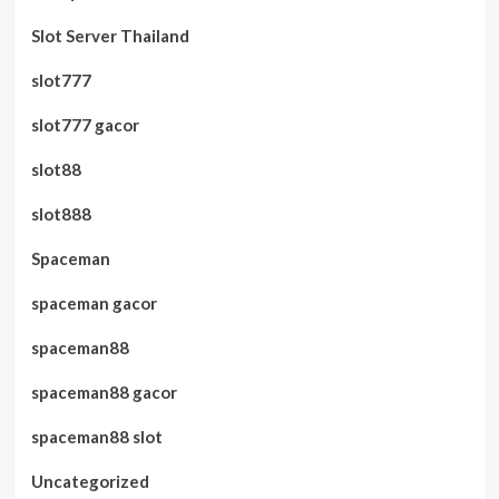
Slot Server Thailand
slot777
slot777 gacor
slot88
slot888
Spaceman
spaceman gacor
spaceman88
spaceman88 gacor
spaceman88 slot
Uncategorized