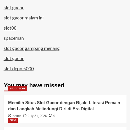
slot gacor
slot gacor malam ini
slot88
spaceman
slot gacor gampang menang
slot gacor
slot depo 5000
You may have missed
slot gacor
Memilih Situs Slot Gacor dengan Bijak: Literasi Pemain
dan Langkah Melindungi Diri di Era Digital
admin
July 31, 2026
0
Slot