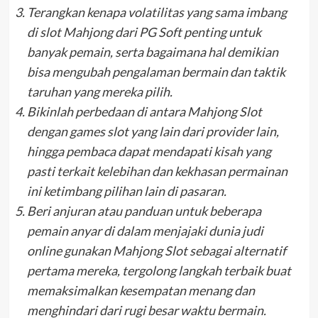
Terangkan kenapa volatilitas yang sama imbang
di slot Mahjong dari PG Soft penting untuk
banyak pemain, serta bagaimana hal demikian
bisa mengubah pengalaman bermain dan taktik
taruhan yang mereka pilih.
Bikinlah perbedaan di antara Mahjong Slot
dengan games slot yang lain dari provider lain,
hingga pembaca dapat mendapati kisah yang
pasti terkait kelebihan dan kekhasan permainan
ini ketimbang pilihan lain di pasaran.
Beri anjuran atau panduan untuk beberapa
pemain anyar di dalam menjajaki dunia judi
online gunakan Mahjong Slot sebagai alternatif
pertama mereka, tergolong langkah terbaik buat
memaksimalkan kesempatan menang dan
menghindari dari rugi besar waktu bermain.