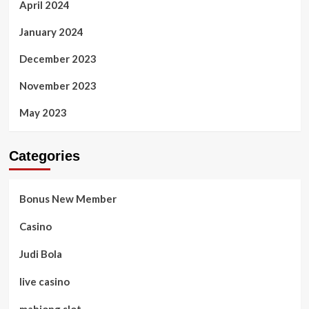
April 2024
January 2024
December 2023
November 2023
May 2023
Categories
Bonus New Member
Casino
Judi Bola
live casino