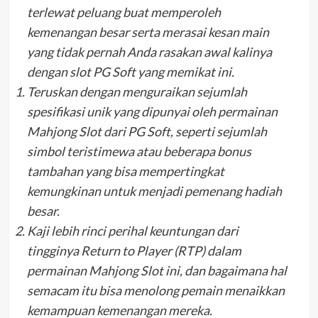
terlewat peluang buat memperoleh
kemenangan besar serta merasai kesan main
yang tidak pernah Anda rasakan awal kalinya
dengan slot PG Soft yang memikat ini.
Teruskan dengan menguraikan sejumlah
spesifikasi unik yang dipunyai oleh permainan
Mahjong Slot dari PG Soft, seperti sejumlah
simbol teristimewa atau beberapa bonus
tambahan yang bisa mempertingkat
kemungkinan untuk menjadi pemenang hadiah
besar.
Kaji lebih rinci perihal keuntungan dari
tingginya Return to Player (RTP) dalam
permainan Mahjong Slot ini, dan bagaimana hal
semacam itu bisa menolong pemain menaikkan
kemampuan kemenangan mereka.