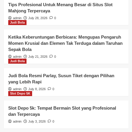
Tips Profesional Untuk Menang Besar di Situs Slot
Mahjong Terpercaya
admin
July 28, 2026
0
Judi Bola
Ketika Keberuntungan Berbicara: Mengupas Pengaruh
Momen Krusial dan Elemen Tak Terduga dalam Taruhan
Sepak Bola
admin
July 21, 2026
0
Judi Bola
Judi Bola Resmi Parlay, Susun Tiket dengan Pilihan
yang Lebih Rapi
admin
July 8, 2026
0
Slot Depo 5K
Slot Depo 5k: Tempat Bermain Slot yang Profesional
dan Terpercaya
admin
July 3, 2026
0