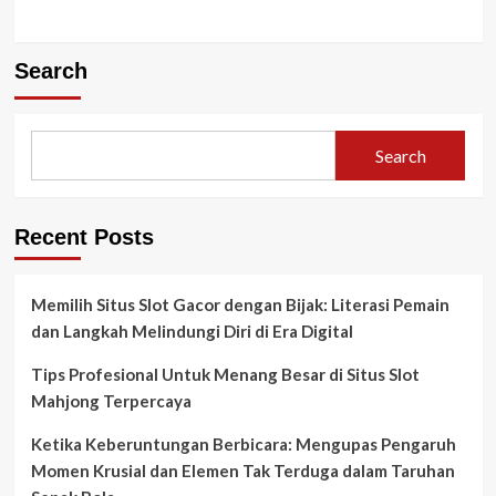
Search
Search
Recent Posts
Memilih Situs Slot Gacor dengan Bijak: Literasi Pemain
dan Langkah Melindungi Diri di Era Digital
Tips Profesional Untuk Menang Besar di Situs Slot
Mahjong Terpercaya
Ketika Keberuntungan Berbicara: Mengupas Pengaruh
Momen Krusial dan Elemen Tak Terduga dalam Taruhan