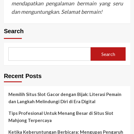
mendapatkan pengalaman bermain yang seru
dan menguntungkan. Selamat bermain!
Search
Search
Recent Posts
Memilih Situs Slot Gacor dengan Bijak: Literasi Pemain
dan Langkah Melindungi Diri di Era Digital
Tips Profesional Untuk Menang Besar di Situs Slot
Mahjong Terpercaya
Ketika Keberuntungan Berbicara: Mengupas Pengaruh