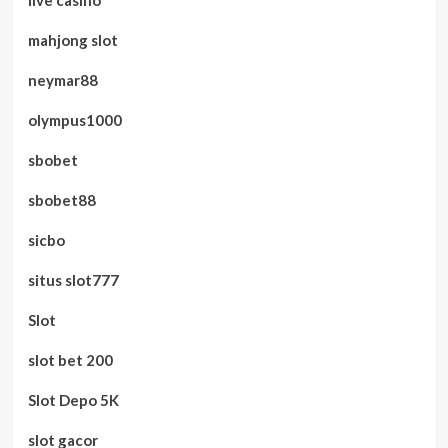
live casino
mahjong slot
neymar88
olympus1000
sbobet
sbobet88
sicbo
situs slot777
Slot
slot bet 200
Slot Depo 5K
slot gacor