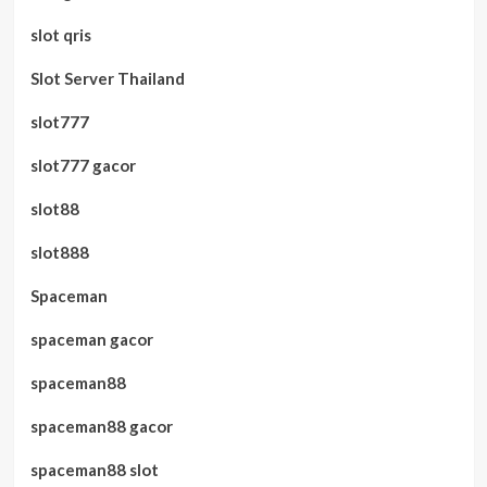
slot qris
Slot Server Thailand
slot777
slot777 gacor
slot88
slot888
Spaceman
spaceman gacor
spaceman88
spaceman88 gacor
spaceman88 slot