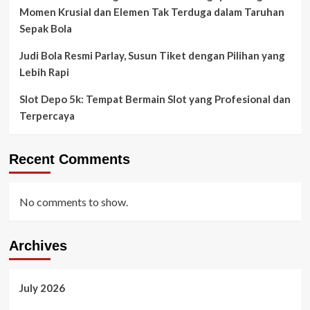
Momen Krusial dan Elemen Tak Terduga dalam Taruhan
Sepak Bola
Judi Bola Resmi Parlay, Susun Tiket dengan Pilihan yang
Lebih Rapi
Slot Depo 5k: Tempat Bermain Slot yang Profesional dan
Terpercaya
Recent Comments
No comments to show.
Archives
July 2026