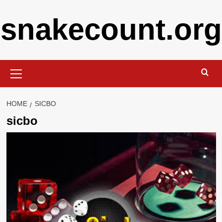
Skip
snakecount.org
to
content
Primary
Menu
HOME
SICBO
sicbo