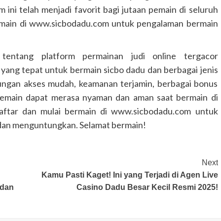
m ini telah menjadi favorit bagi jutaan pemain di seluruh
rmain di www.sicbodadu.com untuk pengalaman bermain
 tentang platform permainan judi online tergacor
ng tepat untuk bermain sicbo dadu dan berbagai jenis
tungan akses mudah, keamanan terjamin, berbagai bonus
 pemain dapat merasa nyaman dan aman saat bermain di
 daftar dan mulai bermain di www.sicbodadu.com untuk
dan menguntungkan. Selamat bermain!
Next
Kamu Pasti Kaget! Ini yang Terjadi di Agen Live
 dan
Casino Dadu Besar Kecil Resmi 2025!