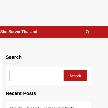
Slot Server Thailand
Search
Search
Recent Posts