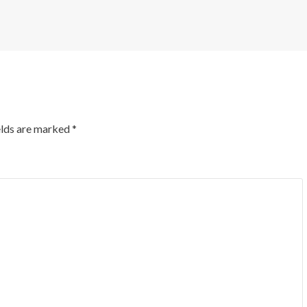
elds are marked
*