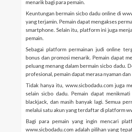
menarik bagi para pemain.
Keuntungan bermain sicbo dadu online di w
yang terjamin. Pemain dapat mengakses permain
smartphone. Selain itu, platform ini juga me
pemain.
Sebagai platform permainan judi online t
bonus dan promosi menarik. Pemain dapat m
peluang menang dalam bermain sicbo dadu. D
profesional, pemain dapat merasa nyaman dan a
Tidak hanya itu, www.sicbodadu.com juga men
selain sicbo dadu. Pemain dapat menikmati b
blackjack, dan masih banyak lagi. Semua p
melalui satu akun yang terdaftar di platform
Bagi para pemain yang ingin mencari plat
www.sicbodadu.com adalah pilihan yang tepa