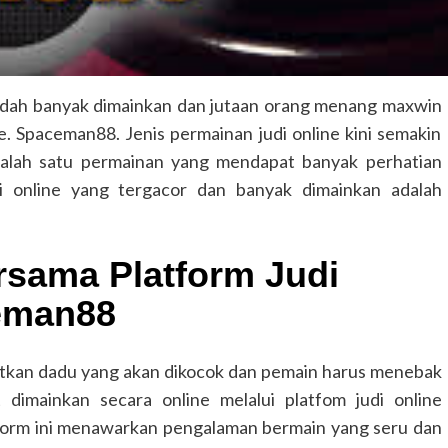
 sudah banyak dimainkan dan jutaan orang menang maxwin
. Spaceman88. Jenis permainan judi online kini semakin
 Salah satu permainan yang mendapat banyak perhatian
di online yang tergacor dan banyak dimainkan adalah
sama Platform Judi
ceman88
tkan dadu yang akan dikocok dan pemain harus menebak
 dimainkan secara online melalui platfom judi online
form ini menawarkan pengalaman bermain yang seru dan