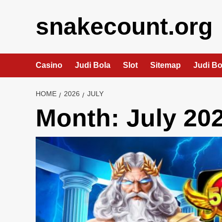
Skip
to
snakecount.org
content
Casino
Judi Bola
Slot
Sitemap
Judi Bo
HOME
2026
JULY
Month:
July 20