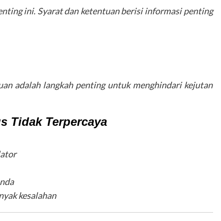
ing ini. Syarat dan ketentuan berisi informasi penting
n adalah langkah penting untuk menghindari kejutan
s Tidak Terpercaya
lator
unda
anyak kesalahan