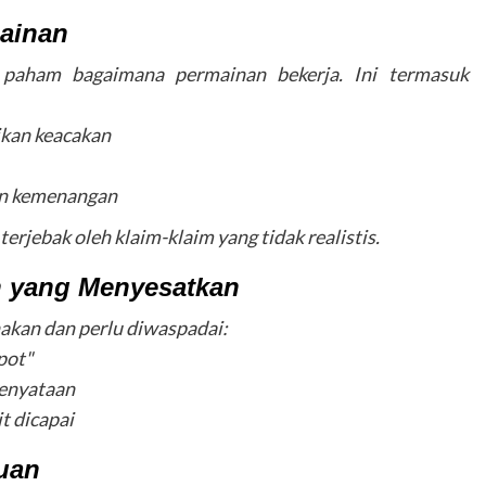
ainan
paham bagaimana permainan bekerja. Ini termasuk
kan keacakan
an kemenangan
jebak oleh klaim-klaim yang tidak realistis.
n yang Menyesatkan
akan dan perlu diwaspadai:
pot"
kenyataan
t dicapai
uan