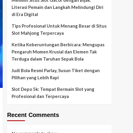
Memilih Situs Slot Gacor dengan Bijak:
Literasi Pemain dan Langkah Melindungi Diri
di Era Digital
Tips Profesional Untuk Menang Besar di Situs
Slot Mahjong Terpercaya
Ketika Keberuntungan Berbicara: Mengupas
Pengaruh Momen Krusial dan Elemen Tak
Terduga dalam Taruhan Sepak Bola
Judi Bola Resmi Parlay, Susun Tiket dengan
Pilihan yang Lebih Rapi
Slot Depo 5k: Tempat Bermain Slot yang
Profesional dan Terpercaya
Recent Comments