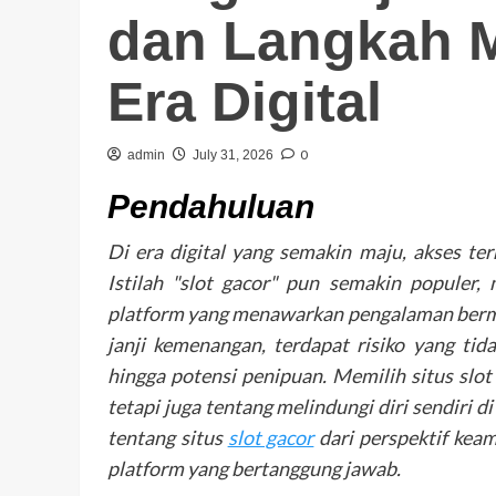
dan Langkah Me
Era Digital
0
admin
July 31, 2026
Pendahuluan
Di era digital yang semakin maju, akses t
Istilah "slot gacor" pun semakin popule
platform yang menawarkan pengalaman bermai
janji kemenangan, terdapat risiko yang ti
hingga potensi penipuan. Memilih situs slo
tetapi juga tentang melindungi diri sendiri di
tentang situs
slot gacor
dari perspektif keam
platform yang bertanggung jawab.