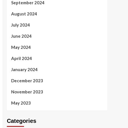
September 2024
August 2024
July 2024
June 2024
May 2024
April 2024
January 2024
December 2023
November 2023
May 2023
Categories