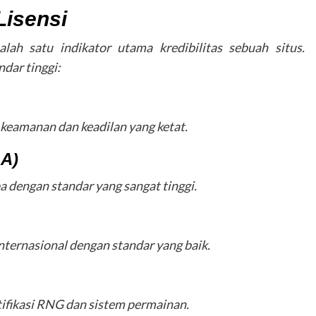
Lisensi
alah satu indikator utama kredibilitas sebuah situs.
ndar tinggi:
r keamanan dan keadilan yang ketat.
GA)
a dengan standar yang sangat tinggi.
nternasional dengan standar yang baik.
ifikasi RNG dan sistem permainan.