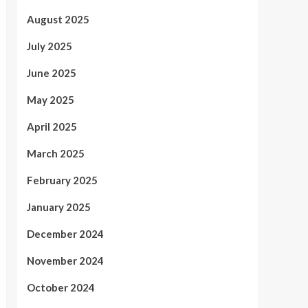
August 2025
July 2025
June 2025
May 2025
April 2025
March 2025
February 2025
January 2025
December 2024
November 2024
October 2024