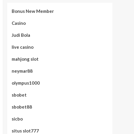
Bonus New Member
Casino
Judi Bola
live casino
mahjong slot
neymar88
olympus1000
sbobet
sbobet88
sicbo
situs slot777