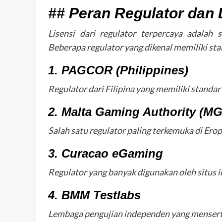
## Peran Regulator dan 
Lisensi dari regulator terpercaya adalah s
Beberapa regulator yang dikenal memiliki sta
1. PAGCOR (Philippines)
Regulator dari Filipina yang memiliki standa
2. Malta Gaming Authority (M
Salah satu regulator paling terkemuka di Erop
3. Curacao eGaming
Regulator yang banyak digunakan oleh situs i
4. BMM Testlabs
Lembaga pengujian independen yang mensert