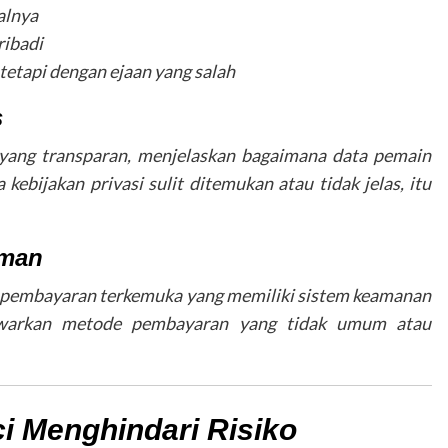
alnya
ribadi
tetapi dengan ejaan yang salah
s
i yang transparan, menjelaskan bagaimana data pemain
 kebijakan privasi sulit ditemukan atau tidak jelas, itu
Aman
a pembayaran terkemuka yang memiliki sistem keamanan
nawarkan metode pembayaran yang tidak umum atau
ci Menghindari Risiko