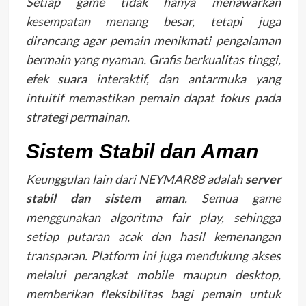
Setiap game tidak hanya menawarkan
kesempatan menang besar, tetapi juga
dirancang agar pemain menikmati pengalaman
bermain yang nyaman. Grafis berkualitas tinggi,
efek suara interaktif, dan antarmuka yang
intuitif memastikan pemain dapat fokus pada
strategi permainan.
Sistem Stabil dan Aman
Keunggulan lain dari NEYMAR88 adalah
server
stabil dan sistem aman
. Semua game
menggunakan algoritma fair play, sehingga
setiap putaran acak dan hasil kemenangan
transparan. Platform ini juga mendukung akses
melalui perangkat mobile maupun desktop,
memberikan fleksibilitas bagi pemain untuk