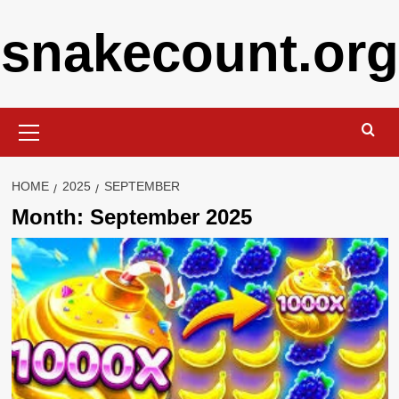
Skip
snakecount.org
to
content
Primary
Menu
HOME
2025
SEPTEMBER
Month:
September 2025