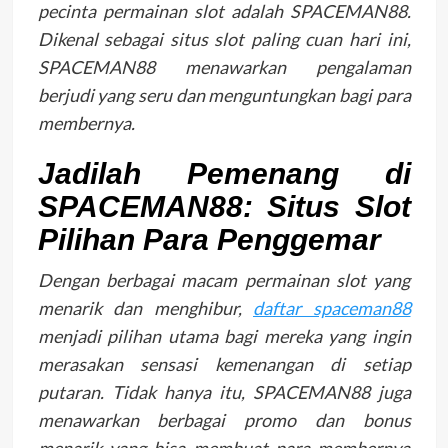
pecinta permainan slot adalah SPACEMAN88.
Dikenal sebagai situs slot paling cuan hari ini,
SPACEMAN88 menawarkan pengalaman
berjudi yang seru dan menguntungkan bagi para
membernya.
Jadilah Pemenang di
SPACEMAN88: Situs Slot
Pilihan Para Penggemar
Dengan berbagai macam permainan slot yang
menarik dan menghibur,
daftar spaceman88
menjadi pilihan utama bagi mereka yang ingin
merasakan sensasi kemenangan di setiap
putaran. Tidak hanya itu, SPACEMAN88 juga
menawarkan berbagai promo dan bonus
menarik yang bisa membuat para membernya