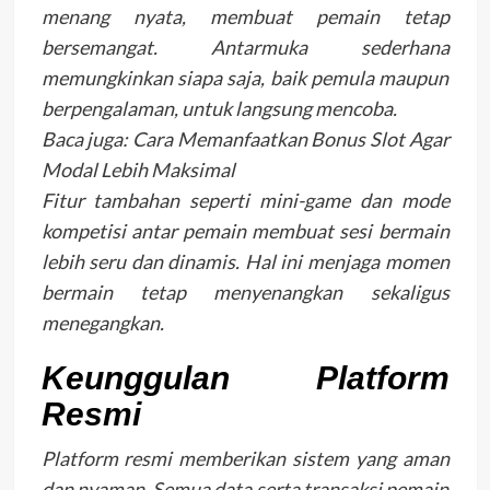
menang nyata, membuat pemain tetap
bersemangat. Antarmuka sederhana
memungkinkan siapa saja, baik pemula maupun
berpengalaman, untuk langsung mencoba.
Baca juga: Cara Memanfaatkan Bonus Slot Agar
Modal Lebih Maksimal
Fitur tambahan seperti mini-game dan mode
kompetisi antar pemain membuat sesi bermain
lebih seru dan dinamis. Hal ini menjaga momen
bermain tetap menyenangkan sekaligus
menegangkan.
Keunggulan Platform
Resmi
Platform resmi memberikan sistem yang aman
dan nyaman. Semua data serta transaksi pemain