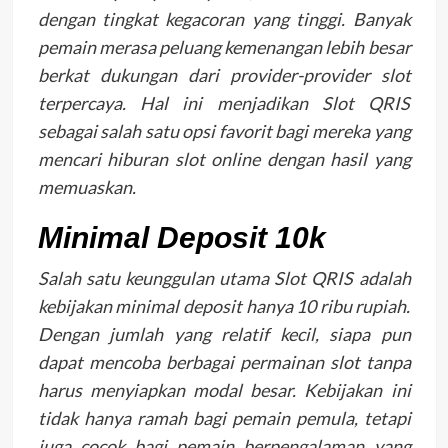
dengan tingkat kegacoran yang tinggi. Banyak
pemain merasa peluang kemenangan lebih besar
berkat dukungan dari provider-provider slot
terpercaya. Hal ini menjadikan Slot QRIS
sebagai salah satu opsi favorit bagi mereka yang
mencari hiburan slot online dengan hasil yang
memuaskan.
Minimal Deposit 10k
Salah satu keunggulan utama Slot QRIS adalah
kebijakan minimal deposit hanya 10 ribu rupiah.
Dengan jumlah yang relatif kecil, siapa pun
dapat mencoba berbagai permainan slot tanpa
harus menyiapkan modal besar. Kebijakan ini
tidak hanya ramah bagi pemain pemula, tetapi
juga cocok bagi pemain berpengalaman yang