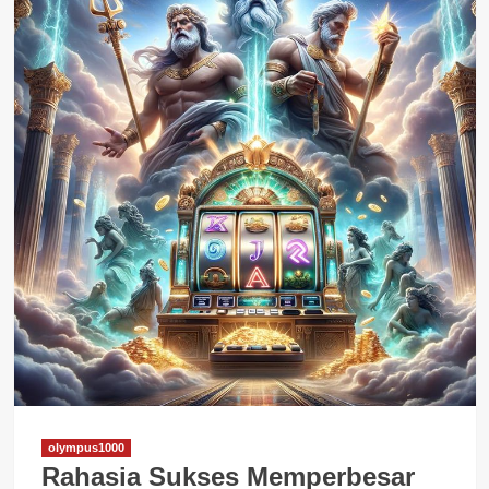
olympus1000
Rahasia Sukses Memperbesar