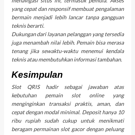
menavigasi situs ini, termasuk pemula. Akses
yang cepat dan responsif membuat pengalaman
bermain menjadi lebih lancar tanpa gangguan
teknis berarti.
Dukungan dari layanan pelanggan yang tersedia
juga menambah nilai lebih. Pemain bisa merasa
tenang jika sewaktu-waktu menemui kendala
teknis atau membutuhkan informasi tambahan.
Kesimpulan
Slot QRIS hadir sebagai jawaban atas
kebutuhan pemain slot online yang
menginginkan transaksi praktis, aman, dan
cepat dengan modal minimal. Deposit hanya 10
ribu rupiah sudah cukup untuk menikmati
beragam permainan slot gacor dengan peluang