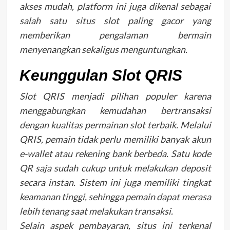
akses mudah, platform ini juga dikenal sebagai
salah satu situs slot paling gacor yang
memberikan pengalaman bermain
menyenangkan sekaligus menguntungkan.
Keunggulan Slot QRIS
Slot QRIS menjadi pilihan populer karena
menggabungkan kemudahan bertransaksi
dengan kualitas permainan slot terbaik. Melalui
QRIS, pemain tidak perlu memiliki banyak akun
e-wallet atau rekening bank berbeda. Satu kode
QR saja sudah cukup untuk melakukan deposit
secara instan. Sistem ini juga memiliki tingkat
keamanan tinggi, sehingga pemain dapat merasa
lebih tenang saat melakukan transaksi.
Selain aspek pembayaran, situs ini terkenal