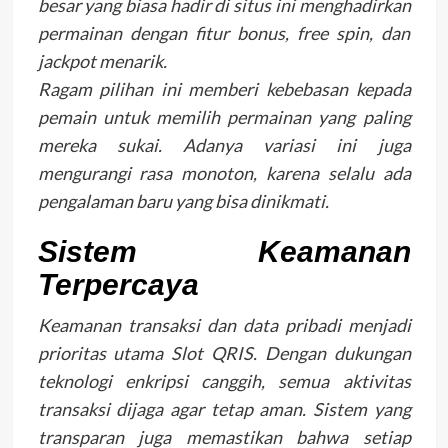
besar yang biasa hadir di situs ini menghadirkan
permainan dengan fitur bonus, free spin, dan
jackpot menarik.
Ragam pilihan ini memberi kebebasan kepada
pemain untuk memilih permainan yang paling
mereka sukai. Adanya variasi ini juga
mengurangi rasa monoton, karena selalu ada
pengalaman baru yang bisa dinikmati.
Sistem Keamanan
Terpercaya
Keamanan transaksi dan data pribadi menjadi
prioritas utama Slot QRIS. Dengan dukungan
teknologi enkripsi canggih, semua aktivitas
transaksi dijaga agar tetap aman. Sistem yang
transparan juga memastikan bahwa setiap