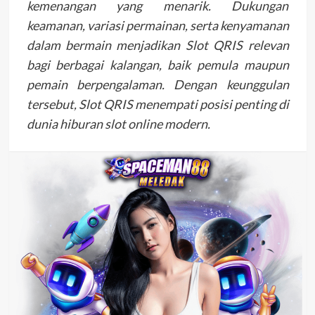
kemenangan yang menarik. Dukungan
keamanan, variasi permainan, serta kenyamanan
dalam bermain menjadikan Slot QRIS relevan
bagi berbagai kalangan, baik pemula maupun
pemain berpengalaman. Dengan keunggulan
tersebut, Slot QRIS menempati posisi penting di
dunia hiburan slot online modern.