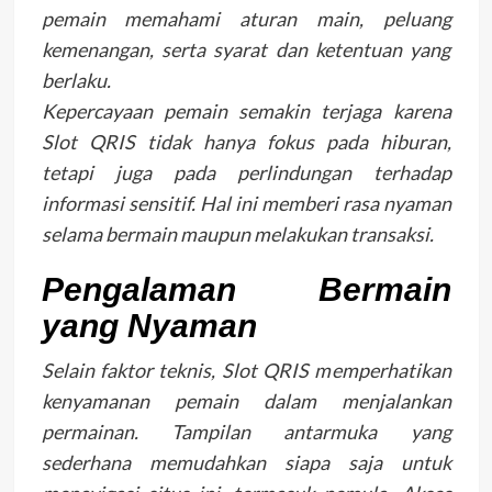
pemain memahami aturan main, peluang
kemenangan, serta syarat dan ketentuan yang
berlaku.
Kepercayaan pemain semakin terjaga karena
Slot QRIS tidak hanya fokus pada hiburan,
tetapi juga pada perlindungan terhadap
informasi sensitif. Hal ini memberi rasa nyaman
selama bermain maupun melakukan transaksi.
Pengalaman Bermain
yang Nyaman
Selain faktor teknis, Slot QRIS memperhatikan
kenyamanan pemain dalam menjalankan
permainan. Tampilan antarmuka yang
sederhana memudahkan siapa saja untuk