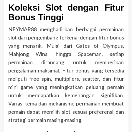
Koleksi Slot dengan Fitur
Bonus Tinggi
NEYMAR88 menghadirkan berbagai permainan
slot dari pengembang terkenal dengan fitur bonus
yang menarik. Mulai dari Gates of Olympus,
Mahjong Wins, hingga Spaceman, setiap
permainan dirancang untuk memberikan
pengalaman maksimal. Fitur bonus yang tersedia
meliputi free spin, multipliers, scatter, dan fitur
mini game yang meningkatkan peluang pemain
untuk mendapatkan kemenangan signifikan.
Variasi tema dan mekanisme permainan membuat
pemain dapat memilih slot sesuai preferensi dan
strategi bermain masing-masing.