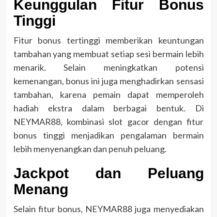
Keunggulan Fitur Bonus
Tinggi
Fitur bonus tertinggi memberikan keuntungan
tambahan yang membuat setiap sesi bermain lebih
menarik. Selain meningkatkan potensi
kemenangan, bonus ini juga menghadirkan sensasi
tambahan, karena pemain dapat memperoleh
hadiah ekstra dalam berbagai bentuk. Di
NEYMAR88, kombinasi slot gacor dengan fitur
bonus tinggi menjadikan pengalaman bermain
lebih menyenangkan dan penuh peluang.
Jackpot dan Peluang
Menang
Selain fitur bonus, NEYMAR88 juga menyediakan