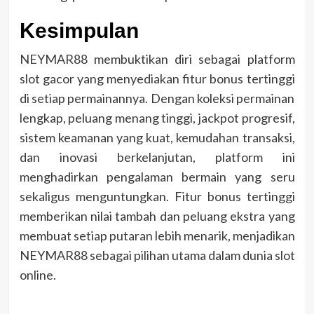
Kesimpulan
NEYMAR88 membuktikan diri sebagai platform
slot gacor yang menyediakan fitur bonus tertinggi
di setiap permainannya. Dengan koleksi permainan
lengkap, peluang menang tinggi, jackpot progresif,
sistem keamanan yang kuat, kemudahan transaksi,
dan inovasi berkelanjutan, platform ini
menghadirkan pengalaman bermain yang seru
sekaligus menguntungkan. Fitur bonus tertinggi
memberikan nilai tambah dan peluang ekstra yang
membuat setiap putaran lebih menarik, menjadikan
NEYMAR88 sebagai pilihan utama dalam dunia slot
online.