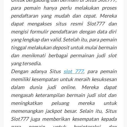
para pemain hanya perlu melakukan proses
pendaftaran yang mudah dan cepat. Mereka
dapat mengakses situs resmi Slot777 dan
mengisi formulir pendaftaran dengan data diri
yang lengkap dan valid. Setelah itu, para pemain
tinggal melakukan deposit untuk mulai bermain
dan menikmati berbagai permainan judi slot
yang tersedia.
Dengan adanya Situs
slot 777
, para pemain
memiliki kesempatan untuk meraih kesuksesan
dalam dunia judi online. Mereka dapat
mengasah keterampilan bermain judi slot dan
meningkatkan peluang mereka untuk
memenangkan jackpot besar. Selain itu, Situs
Slot777 juga memberikan kesempatan kepada
para pemain untuk berinteraksi dan