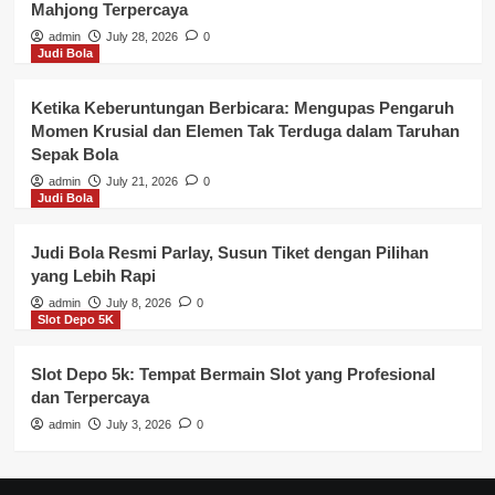
Mahjong Terpercaya
admin
July 28, 2026
0
Judi Bola
Ketika Keberuntungan Berbicara: Mengupas Pengaruh
Momen Krusial dan Elemen Tak Terduga dalam Taruhan
Sepak Bola
admin
July 21, 2026
0
Judi Bola
Judi Bola Resmi Parlay, Susun Tiket dengan Pilihan
yang Lebih Rapi
admin
July 8, 2026
0
Slot Depo 5K
Slot Depo 5k: Tempat Bermain Slot yang Profesional
dan Terpercaya
admin
July 3, 2026
0