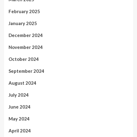
February 2025
January 2025
December 2024
November 2024
October 2024
September 2024
August 2024
July 2024
June 2024
May 2024
April 2024