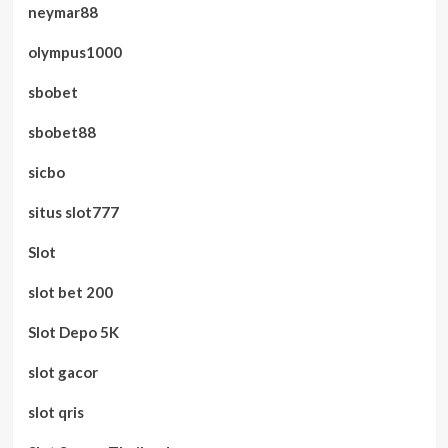
neymar88
olympus1000
sbobet
sbobet88
sicbo
situs slot777
Slot
slot bet 200
Slot Depo 5K
slot gacor
slot qris