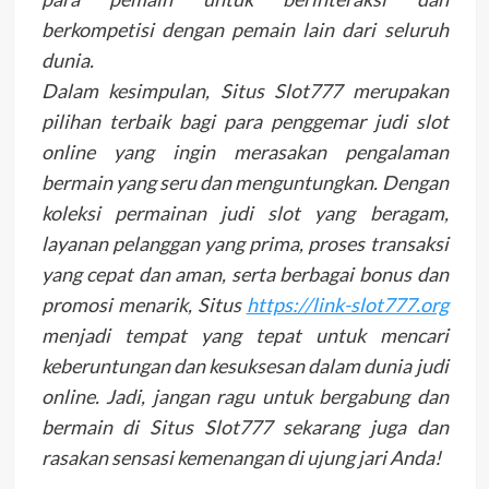
berkompetisi dengan pemain lain dari seluruh
dunia.
Dalam kesimpulan, Situs Slot777 merupakan
pilihan terbaik bagi para penggemar judi slot
online yang ingin merasakan pengalaman
bermain yang seru dan menguntungkan. Dengan
koleksi permainan judi slot yang beragam,
layanan pelanggan yang prima, proses transaksi
yang cepat dan aman, serta berbagai bonus dan
promosi menarik, Situs
https://link-slot777.org
menjadi tempat yang tepat untuk mencari
keberuntungan dan kesuksesan dalam dunia judi
online. Jadi, jangan ragu untuk bergabung dan
bermain di Situs Slot777 sekarang juga dan
rasakan sensasi kemenangan di ujung jari Anda!