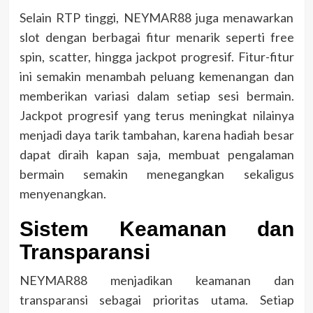
Selain RTP tinggi, NEYMAR88 juga menawarkan
slot dengan berbagai fitur menarik seperti free
spin, scatter, hingga jackpot progresif. Fitur-fitur
ini semakin menambah peluang kemenangan dan
memberikan variasi dalam setiap sesi bermain.
Jackpot progresif yang terus meningkat nilainya
menjadi daya tarik tambahan, karena hadiah besar
dapat diraih kapan saja, membuat pengalaman
bermain semakin menegangkan sekaligus
menyenangkan.
Sistem Keamanan dan
Transparansi
NEYMAR88 menjadikan keamanan dan
transparansi sebagai prioritas utama. Setiap