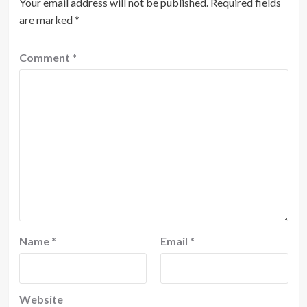
Your email address will not be published.
Required fields
are marked
*
Comment
*
Name
*
Email
*
Website