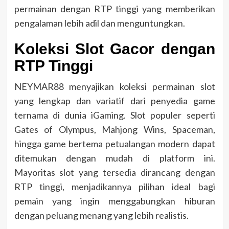
permainan dengan RTP tinggi yang memberikan
pengalaman lebih adil dan menguntungkan.
Koleksi Slot Gacor dengan
RTP Tinggi
NEYMAR88 menyajikan koleksi permainan slot
yang lengkap dan variatif dari penyedia game
ternama di dunia iGaming. Slot populer seperti
Gates of Olympus, Mahjong Wins, Spaceman,
hingga game bertema petualangan modern dapat
ditemukan dengan mudah di platform ini.
Mayoritas slot yang tersedia dirancang dengan
RTP tinggi, menjadikannya pilihan ideal bagi
pemain yang ingin menggabungkan hiburan
dengan peluang menang yang lebih realistis.