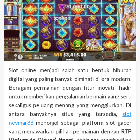
Slot online menjadi salah satu bentuk hiburan
digital yang paling banyak diminati di era modern.
Beragam permainan dengan fitur inovatif hadir
untuk memberikan pengalaman bermain yang seru
sekaligus peluang menang yang menggiurkan. Di
antara banyaknya situs yang tersedia,
slot
neymar88
menonjol sebagai platform slot gacor
yang menawarkan pilihan permainan dengan
RTP