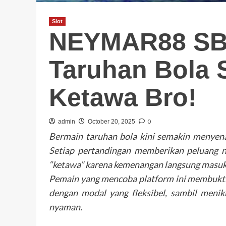
Slot
NEYMAR88 SB
Taruhan Bola S
Ketawa Bro!
0
admin
October 20, 2025
Bermain taruhan bola kini semakin menye
Setiap pertandingan memberikan peluang 
“ketawa” karena kemenangan langsung masuk
Pemain yang mencoba platform ini membuk
dengan modal yang fleksibel, sambil meni
nyaman.