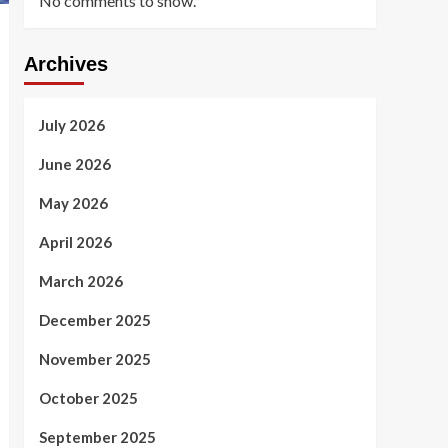
No comments to show.
Archives
July 2026
June 2026
May 2026
April 2026
March 2026
December 2025
November 2025
October 2025
September 2025