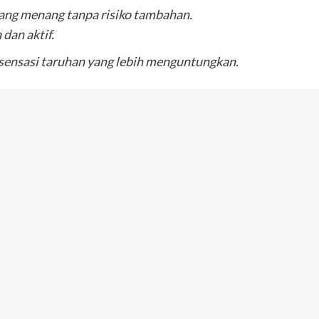
ang menang tanpa risiko tambahan.
 dan aktif.
ensasi taruhan yang lebih menguntungkan.