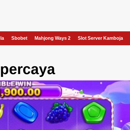
la
Sbobet
Mahjong Ways 2
Slot Server Kamboja
rpercaya