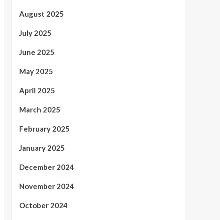
August 2025
July 2025
June 2025
May 2025
April 2025
March 2025
February 2025
January 2025
December 2024
November 2024
October 2024