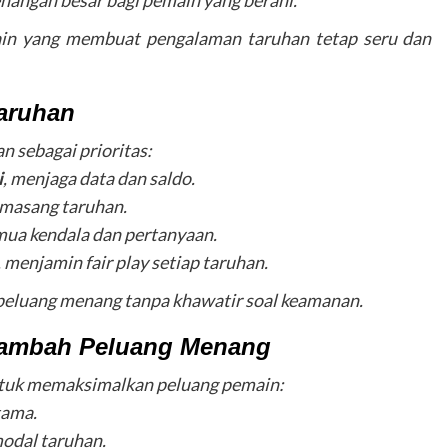
nangan besar bagi pemain yang berani.
main yang membuat pengalaman taruhan tetap seru dan
aruhan
ebagai prioritas:
i
, menjaga data dan saldo.
emasang taruhan.
mua kendala dan pertanyaan.
, menjamin fair play setiap taruhan.
 peluang menang tanpa khawatir soal keamanan.
nambah Peluang Menang
uk memaksimalkan peluang pemain:
tama.
odal taruhan.