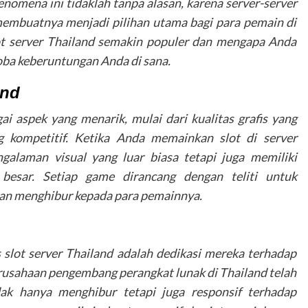
enomena ini tidaklah tanpa alasan, karena server-server
embuatnya menjadi pilihan utama bagi para pemain di
lot server Thailand semakin populer dan mengapa Anda
a keberuntungan Anda di sana.
and
ai aspek yang menarik, mulai dari kualitas grafis yang
kompetitif. Ketika Anda memainkan slot di server
galaman visual yang luar biasa tetapi juga memiliki
esar. Setiap game dirancang dengan teliti untuk
an menghibur kepada para pemainnya.
s slot server Thailand adalah dedikasi mereka terhadap
erusahaan pengembang perangkat lunak di Thailand telah
ak hanya menghibur tetapi juga responsif terhadap