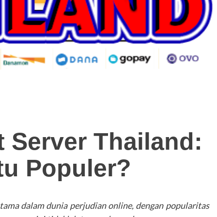
 Server Thailand:
tu Populer?
utama dalam dunia perjudian online, dengan popularitas