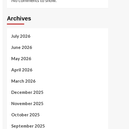
No comments to show.
Archives
July 2026
June 2026
May 2026
April 2026
March 2026
December 2025
November 2025
October 2025
September 2025