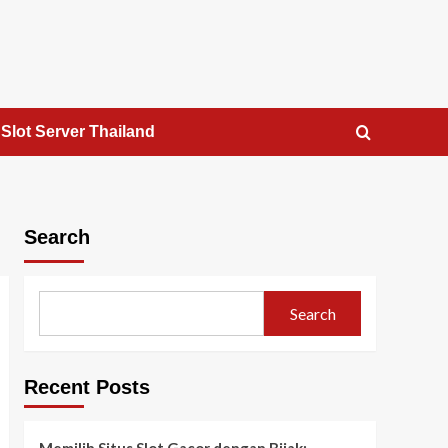
Slot Server Thailand
Search
Search
Recent Posts