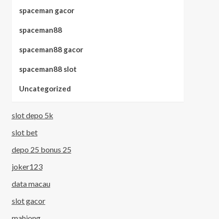
spaceman gacor
spaceman88
spaceman88 gacor
spaceman88 slot
Uncategorized
slot depo 5k
slot bet
depo 25 bonus 25
joker123
data macau
slot gacor
mahjong