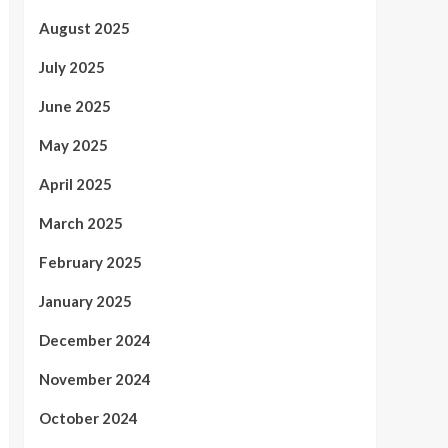
August 2025
July 2025
June 2025
May 2025
April 2025
March 2025
February 2025
January 2025
December 2024
November 2024
October 2024