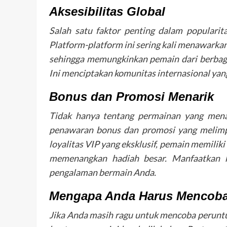
Aksesibilitas Global
Salah satu faktor penting dalam populari
Platform-platform ini sering kali menawarka
sehingga memungkinkan pemain dari berbagai
Ini menciptakan komunitas internasional yang
Bonus dan Promosi Menarik
Tidak hanya tentang permainan yang menari
penawaran bonus dan promosi yang melimp
loyalitas VIP yang eksklusif, pemain memili
memenangkan hadiah besar. Manfaatkan k
pengalaman bermain Anda.
Mengapa Anda Harus Mencoba 
Jika Anda masih ragu untuk mencoba peruntun