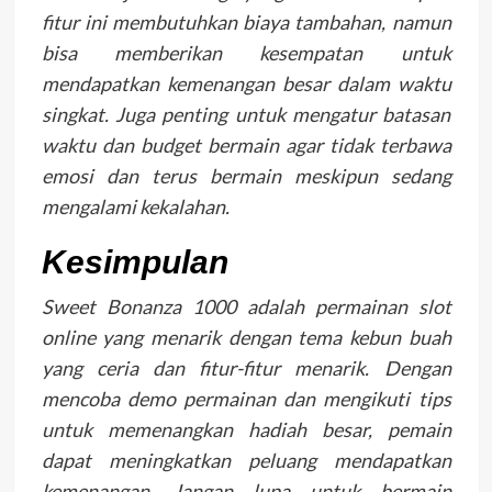
fitur ini membutuhkan biaya tambahan, namun
bisa memberikan kesempatan untuk
mendapatkan kemenangan besar dalam waktu
singkat. Juga penting untuk mengatur batasan
waktu dan budget bermain agar tidak terbawa
emosi dan terus bermain meskipun sedang
mengalami kekalahan.
Kesimpulan
Sweet Bonanza 1000 adalah permainan slot
online yang menarik dengan tema kebun buah
yang ceria dan fitur-fitur menarik. Dengan
mencoba demo permainan dan mengikuti tips
untuk memenangkan hadiah besar, pemain
dapat meningkatkan peluang mendapatkan
kemenangan. Jangan lupa untuk bermain