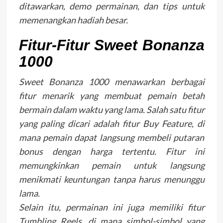
ditawarkan, demo permainan, dan tips untuk
memenangkan hadiah besar.
Fitur-Fitur Sweet Bonanza
1000
Sweet Bonanza 1000 menawarkan berbagai
fitur menarik yang membuat pemain betah
bermain dalam waktu yang lama. Salah satu fitur
yang paling dicari adalah fitur Buy Feature, di
mana pemain dapat langsung membeli putaran
bonus dengan harga tertentu. Fitur ini
memungkinkan pemain untuk langsung
menikmati keuntungan tanpa harus menunggu
lama.
Selain itu, permainan ini juga memiliki fitur
Tumbling Reels, di mana simbol-simbol yang