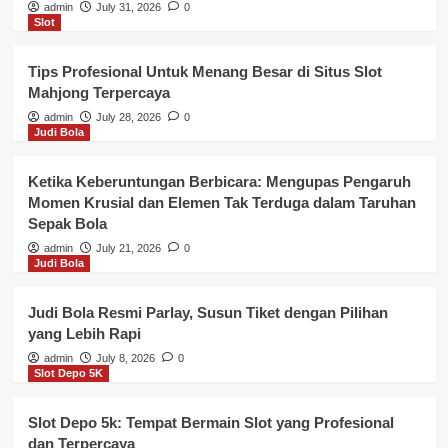
admin
July 31, 2026
0
Slot
Tips Profesional Untuk Menang Besar di Situs Slot
Mahjong Terpercaya
admin
July 28, 2026
0
Judi Bola
Ketika Keberuntungan Berbicara: Mengupas Pengaruh
Momen Krusial dan Elemen Tak Terduga dalam Taruhan
Sepak Bola
admin
July 21, 2026
0
Judi Bola
Judi Bola Resmi Parlay, Susun Tiket dengan Pilihan
yang Lebih Rapi
admin
July 8, 2026
0
Slot Depo 5K
Slot Depo 5k: Tempat Bermain Slot yang Profesional
dan Terpercaya