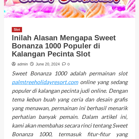
Slot
Inilah Alasan Mengapa Sweet
Bonanza 1000 Populer di
Kalangan Pecinta Slot
0
admin
June 20, 2024
Sweet Bonanza 1000 adalah permainan slot
palmtreeholidayresort.com
online yang sedang
populer di kalangan pecinta judi online. Dengan
tema kebun buah yang ceria dan desain grafis
yang menawan, permainan ini berhasil menarik
perhatian banyak pemain. Dalam artikel ini,
kami akan membahas secara rinci tentang Sweet
Bonanza 1000, termasuk fitur-fitur yang