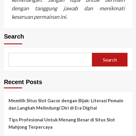
dengan tanggung jawab dan menikmati
keseruan permainan ini.
Search
Search
Recent Posts
Memilih Situs Slot Gacor dengan Bijak: Literasi Pemain
dan Langkah Melindungi Diri di Era Digital
Tips Profesional Untuk Menang Besar di Situs Slot
Mahjong Terpercaya