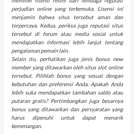
memiliki lisensi resmi dari lembaga regulasi
perjudian online yang terkemuka. Lisensi ini
menjamin bahwa situs tersebut aman dan
terpercaya. Kedua, periksa juga reputasi situs
tersebut di forum atau media sosial untuk
mendapatkan informasi lebih lanjut tentang
pengalaman pemain lain.
Selain itu, perhatikan juga jenis bonus new
member yang ditawarkan oleh situs slot online
tersebut. Pilihlah bonus yang sesuai dengan
kebutuhan dan preferensi Anda. Apakah Anda
lebih suka mendapatkan tambahan saldo atau
putaran gratis? Pertimbangkan juga besarnya
bonus yang ditawarkan dan persyaratan yang
harus dipenuhi untuk dapat menarik
kemenangan.