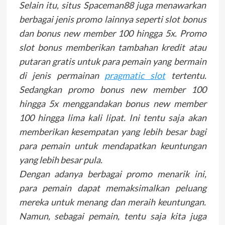
Selain itu, situs Spaceman88 juga menawarkan
berbagai jenis promo lainnya seperti slot bonus
dan bonus new member 100 hingga 5x. Promo
slot bonus memberikan tambahan kredit atau
putaran gratis untuk para pemain yang bermain
di jenis permainan
pragmatic slot
tertentu.
Sedangkan promo bonus new member 100
hingga 5x menggandakan bonus new member
100 hingga lima kali lipat. Ini tentu saja akan
memberikan kesempatan yang lebih besar bagi
para pemain untuk mendapatkan keuntungan
yang lebih besar pula.
Dengan adanya berbagai promo menarik ini,
para pemain dapat memaksimalkan peluang
mereka untuk menang dan meraih keuntungan.
Namun, sebagai pemain, tentu saja kita juga