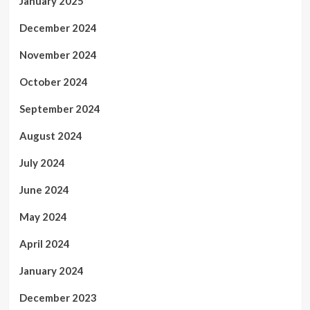
January 2025
December 2024
November 2024
October 2024
September 2024
August 2024
July 2024
June 2024
May 2024
April 2024
January 2024
December 2023