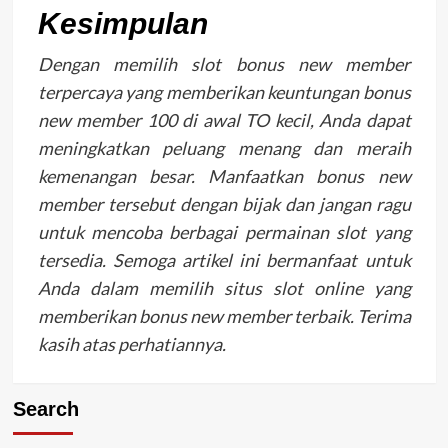
Kesimpulan
Dengan memilih slot bonus new member
terpercaya yang memberikan keuntungan bonus
new member 100 di awal TO kecil, Anda dapat
meningkatkan peluang menang dan meraih
kemenangan besar. Manfaatkan bonus new
member tersebut dengan bijak dan jangan ragu
untuk mencoba berbagai permainan slot yang
tersedia. Semoga artikel ini bermanfaat untuk
Anda dalam memilih situs slot online yang
memberikan bonus new member terbaik. Terima
kasih atas perhatiannya.
Search