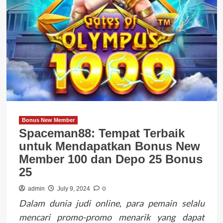
Bonus New Member
Spaceman88: Tempat Terbaik
untuk Mendapatkan Bonus New
Member 100 dan Depo 25 Bonus
25
0
admin
July 9, 2024
Dalam dunia judi online, para pemain selalu
mencari promo-promo menarik yang dapat