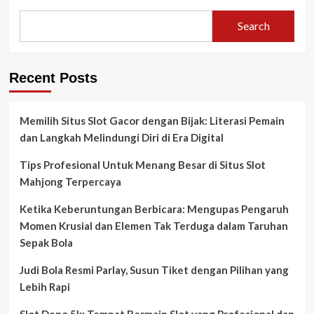
Search
Recent Posts
Memilih Situs Slot Gacor dengan Bijak: Literasi Pemain
dan Langkah Melindungi Diri di Era Digital
Tips Profesional Untuk Menang Besar di Situs Slot
Mahjong Terpercaya
Ketika Keberuntungan Berbicara: Mengupas Pengaruh
Momen Krusial dan Elemen Tak Terduga dalam Taruhan
Sepak Bola
Judi Bola Resmi Parlay, Susun Tiket dengan Pilihan yang
Lebih Rapi
Slot Depo 5k: Tempat Bermain Slot yang Profesional dan