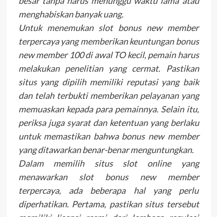
besar tanpa harus menunggu waktu lama atau
menghabiskan banyak uang.
Untuk menemukan slot bonus new member
terpercaya yang memberikan keuntungan bonus
new member 100 di awal TO kecil, pemain harus
melakukan penelitian yang cermat. Pastikan
situs yang dipilih memiliki reputasi yang baik
dan telah terbukti memberikan pelayanan yang
memuaskan kepada para pemainnya. Selain itu,
periksa juga syarat dan ketentuan yang berlaku
untuk memastikan bahwa bonus new member
yang ditawarkan benar-benar menguntungkan.
Dalam memilih situs slot online yang
menawarkan slot bonus new member
terpercaya, ada beberapa hal yang perlu
diperhatikan. Pertama, pastikan situs tersebut