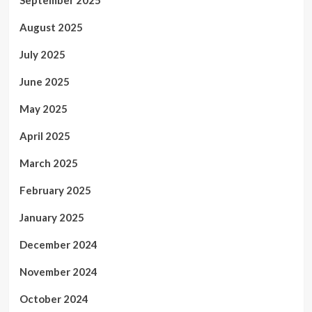
September 2025
August 2025
July 2025
June 2025
May 2025
April 2025
March 2025
February 2025
January 2025
December 2024
November 2024
October 2024