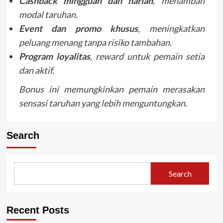
Cashback mingguan dan harian
, menambah
modal taruhan.
Event dan promo khusus
, meningkatkan
peluang menang tanpa risiko tambahan.
Program loyalitas
, reward untuk pemain setia
dan aktif.
Bonus ini memungkinkan pemain merasakan
sensasi taruhan yang lebih menguntungkan.
Search
Search
Recent Posts