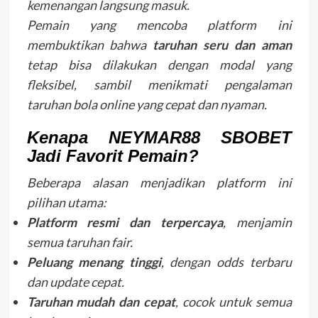
kemenangan langsung masuk.
Pemain yang mencoba platform ini
membuktikan bahwa
taruhan seru dan aman
tetap bisa dilakukan dengan modal yang
fleksibel, sambil menikmati pengalaman
taruhan bola online yang cepat dan nyaman.
Kenapa NEYMAR88 SBOBET
Jadi Favorit Pemain?
Beberapa alasan menjadikan platform ini
pilihan utama:
Platform resmi dan terpercaya
, menjamin
semua taruhan fair.
Peluang menang tinggi
, dengan odds terbaru
dan update cepat.
Taruhan mudah dan cepat
, cocok untuk semua