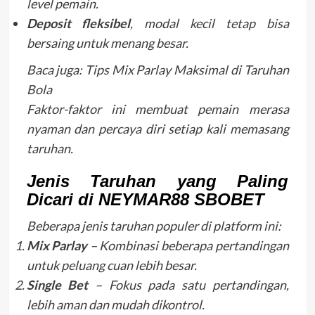
level pemain.
Deposit fleksibel
, modal kecil tetap bisa
bersaing untuk menang besar.
Baca juga: Tips Mix Parlay Maksimal di Taruhan
Bola
Faktor-faktor ini membuat pemain merasa
nyaman dan percaya diri setiap kali memasang
taruhan.
Jenis Taruhan yang Paling
Dicari di NEYMAR88 SBOBET
Beberapa jenis taruhan populer di platform ini:
Mix Parlay
– Kombinasi beberapa pertandingan
untuk peluang cuan lebih besar.
Single Bet
– Fokus pada satu pertandingan,
lebih aman dan mudah dikontrol.