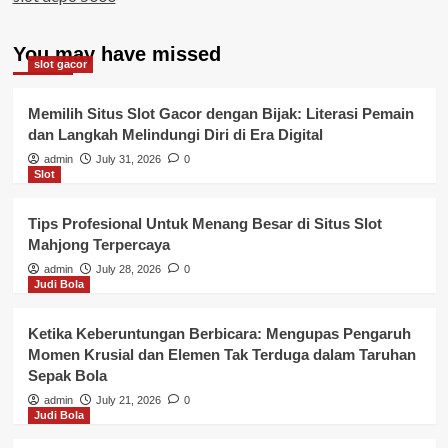
You may have missed
slot gacor
Memilih Situs Slot Gacor dengan Bijak: Literasi Pemain
dan Langkah Melindungi Diri di Era Digital
admin
July 31, 2026
0
Slot
Tips Profesional Untuk Menang Besar di Situs Slot
Mahjong Terpercaya
admin
July 28, 2026
0
Judi Bola
Ketika Keberuntungan Berbicara: Mengupas Pengaruh
Momen Krusial dan Elemen Tak Terduga dalam Taruhan
Sepak Bola
admin
July 21, 2026
0
Judi Bola