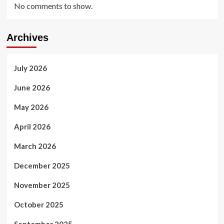
No comments to show.
Archives
July 2026
June 2026
May 2026
April 2026
March 2026
December 2025
November 2025
October 2025