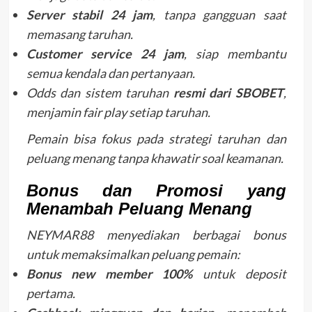
Server stabil 24 jam
, tanpa gangguan saat
memasang taruhan.
Customer service 24 jam
, siap membantu
semua kendala dan pertanyaan.
Odds dan sistem taruhan
resmi dari SBOBET
,
menjamin fair play setiap taruhan.
Pemain bisa fokus pada strategi taruhan dan
peluang menang tanpa khawatir soal keamanan.
Bonus dan Promosi yang
Menambah Peluang Menang
NEYMAR88 menyediakan berbagai bonus
untuk memaksimalkan peluang pemain:
Bonus new member 100%
untuk deposit
pertama.