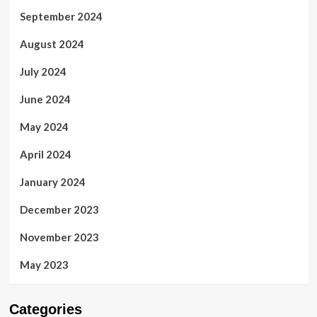
September 2024
August 2024
July 2024
June 2024
May 2024
April 2024
January 2024
December 2023
November 2023
May 2023
Categories