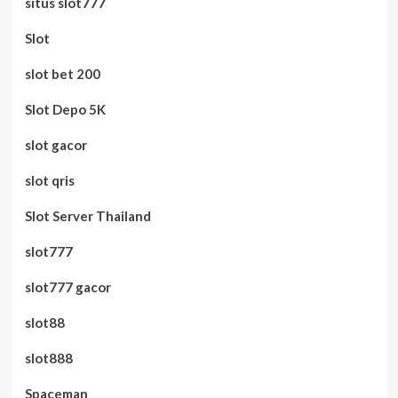
situs slot777
Slot
slot bet 200
Slot Depo 5K
slot gacor
slot qris
Slot Server Thailand
slot777
slot777 gacor
slot88
slot888
Spaceman