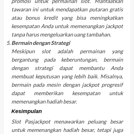
promosi untuk permainan slot. Manfaatkan
tawaran ini untuk mendapatkan putaran gratis
atau bonus kredit yang bisa meningkatkan
kesempatan Anda untuk memenangkan jackpot
tanpa harus mengeluarkan uang tambahan.
Bermain dengan Strategi
Meskipun slot adalah permainan yang
bergantung pada keberuntungan, bermain
dengan strategi dapat membantu Anda
membuat keputusan yang lebih baik. Misalnya,
bermain pada mesin dengan jackpot progresif
dapat memberikan kesempatan untuk
memenangkan hadiah besar.
Kesimpulan
Slot Pasjackpot menawarkan peluang besar
untuk memenangkan hadiah besar, tetapi juga