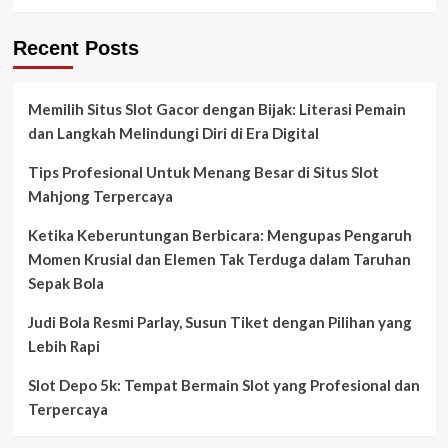
Recent Posts
Memilih Situs Slot Gacor dengan Bijak: Literasi Pemain
dan Langkah Melindungi Diri di Era Digital
Tips Profesional Untuk Menang Besar di Situs Slot
Mahjong Terpercaya
Ketika Keberuntungan Berbicara: Mengupas Pengaruh
Momen Krusial dan Elemen Tak Terduga dalam Taruhan
Sepak Bola
Judi Bola Resmi Parlay, Susun Tiket dengan Pilihan yang
Lebih Rapi
Slot Depo 5k: Tempat Bermain Slot yang Profesional dan
Terpercaya