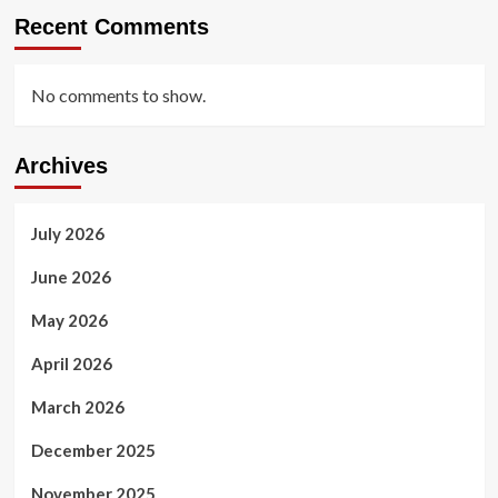
Recent Comments
No comments to show.
Archives
July 2026
June 2026
May 2026
April 2026
March 2026
December 2025
November 2025