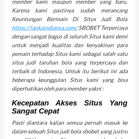
member kami maupun member yang baru.
Karena kami pastinya sudah merancang
Keuntungan Bermain Di Situs Judi Bola
https://lankaindiansa.com/
SBOBET Terpercaya
dengan sangat bagus di seluruh Situs kami demi
untuk menjadi kualitas dan kenyakinan para
pemain terhadap Situs kami sebagai salah satu
situs judi taruhan bola yang terpercaya dan
terbaik di Indonesia, Untuk itu berikut ini ada
beberapa keunggulan Situs kami yang bisa
diperhatikan oleh para member yakni :
Kecepatan Akses Situs Yang
Sangat Cepat
Pasti diantara kalian semua pernah masuk ke
dalam sebuah Situs judi bola sbobet yang justru