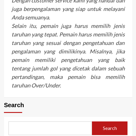
Dengan customer service kami yang handal dan
juga berpengalaman yang siap untuk melayani
Anda semuanya.
Selain itu, pemain juga harus memilih jenis
taruhan yang tepat. Pemain harus memilih jenis
taruhan yang sesuai dengan pengetahuan dan
pengalaman yang dimilikinya. Misalnya, jika
pemain memiliki pengetahuan yang baik
tentang jumlah gol yang dicetak dalam sebuah
pertandingan, maka pemain bisa memilih
taruhan Over/Under.
Search
Search