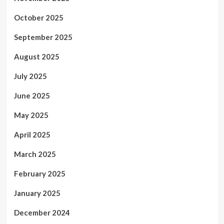
October 2025
September 2025
August 2025
July 2025
June 2025
May 2025
April 2025
March 2025
February 2025
January 2025
December 2024