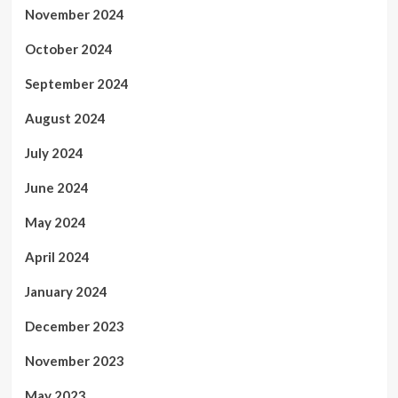
November 2024
October 2024
September 2024
August 2024
July 2024
June 2024
May 2024
April 2024
January 2024
December 2023
November 2023
May 2023