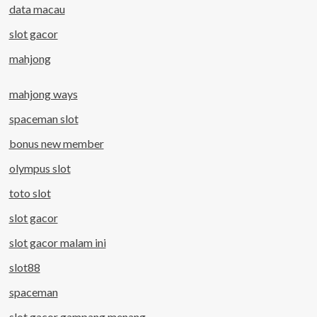
data macau
slot gacor
mahjong
mahjong ways
spaceman slot
bonus new member
olympus slot
toto slot
slot gacor
slot gacor malam ini
slot88
spaceman
slot gacor gampang menang