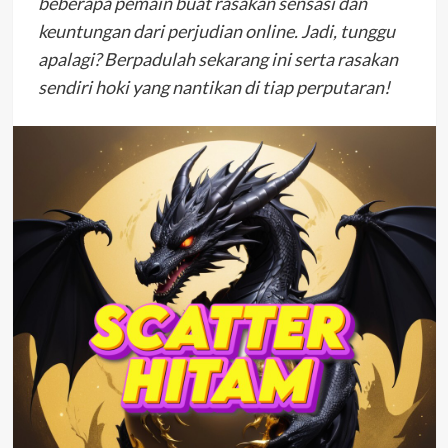
beberapa pemain buat rasakan sensasi dan
keuntungan dari perjudian online. Jadi, tunggu
apalagi? Berpadulah sekarang ini serta rasakan
sendiri hoki yang nantikan di tiap perputaran!