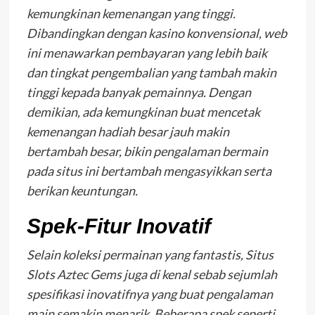
kemungkinan kemenangan yang tinggi.
Dibandingkan dengan kasino konvensional, web
ini menawarkan pembayaran yang lebih baik
dan tingkat pengembalian yang tambah makin
tinggi kepada banyak pemainnya. Dengan
demikian, ada kemungkinan buat mencetak
kemenangan hadiah besar jauh makin
bertambah besar, bikin pengalaman bermain
pada situs ini bertambah mengasyikkan serta
berikan keuntungan.
Spek-Fitur Inovatif
Selain koleksi permainan yang fantastis, Situs
Slots Aztec Gems juga di kenal sebab sejumlah
spesifikasi inovatifnya yang buat pengalaman
main semakin menarik. Beberapa spek seperti