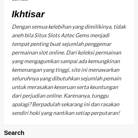
Ikhtisar
Dengan semua kelebihan yang dimilikinya, tidak
aneh bila Situs Slots Aztec Gems menjadi
tempat penting buat sejumlah penggemar
permainan slot online. Dari koleksi permainan
yang mengagumkan sampai ada kemungkinan
kemenangan yang tinggi, site ini menawarkan
seluruhnya yang dibutuhkan sejumlah pemain
untuk merasakan keseruan serta keuntungan
dari perjudian online. Karenanya, tunggu
apalagi? Berpadulah sekarang ini dan rasakan
sendiri hoki yang nantikan setiap perputaran!
Search