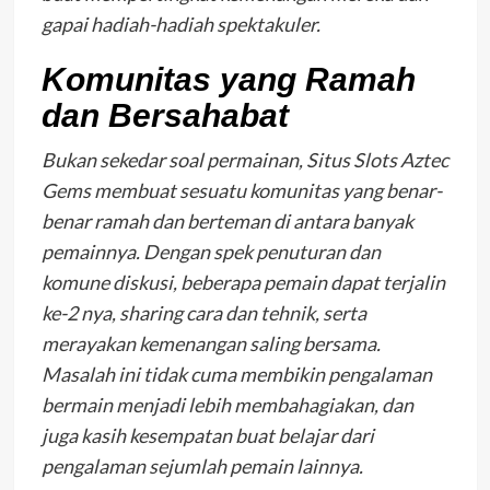
gapai hadiah-hadiah spektakuler.
Komunitas yang Ramah
dan Bersahabat
Bukan sekedar soal permainan, Situs Slots Aztec
Gems membuat sesuatu komunitas yang benar-
benar ramah dan berteman di antara banyak
pemainnya. Dengan spek penuturan dan
komune diskusi, beberapa pemain dapat terjalin
ke-2 nya, sharing cara dan tehnik, serta
merayakan kemenangan saling bersama.
Masalah ini tidak cuma membikin pengalaman
bermain menjadi lebih membahagiakan, dan
juga kasih kesempatan buat belajar dari
pengalaman sejumlah pemain lainnya.