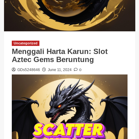
Uncategorized
Menggali Harta Karun: Slot
Aztec Gems Beruntung
0
GDs5248646
June 11, 2024