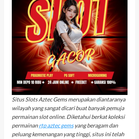
Situs Slots Aztec Gems merupakan diantaranya
wilayah yang sangat dicari buat banyak pemuja
permainan slot online. Diketahui berkat koleksi
permainan
rtp aztec gems
yang beragam dan
peluang kemenangan yang tinggi, situs ini telah