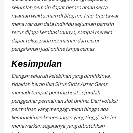
sejumlah pemain dapat berasa aman serta
nyaman waktu main di blog ini. Tiap-tiap tawar-
menawar dan data individu sejumlah pemain
terus dijaga kerahasiaannya, sampai mereka
dapat fokus pada permainan dan cicipi
pengalaman judi online tanpa cemas.
Kesimpulan
Dengan seluruh kelebihan yang dimilikinya,
tidaklah heran jika Situs Slots Aztec Gems
menjadi tempat penting buat sejumlah
penggemar permainan slot online. Dari koleksi
permainan yang mengagumkan hingga ada
kemungkinan kemenangan yang tinggi, site ini
menawarkan segalanya yang dibutuhkan