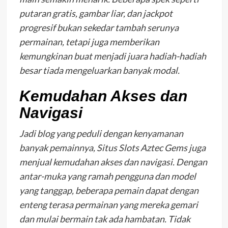
putaran gratis, gambar liar, dan jackpot
progresif bukan sekedar tambah serunya
permainan, tetapi juga memberikan
kemungkinan buat menjadi juara hadiah-hadiah
besar tiada mengeluarkan banyak modal.
Kemudahan Akses dan
Navigasi
Jadi blog yang peduli dengan kenyamanan
banyak pemainnya, Situs Slots Aztec Gems juga
menjual kemudahan akses dan navigasi. Dengan
antar-muka yang ramah pengguna dan model
yang tanggap, beberapa pemain dapat dengan
enteng terasa permainan yang mereka gemari
dan mulai bermain tak ada hambatan. Tidak