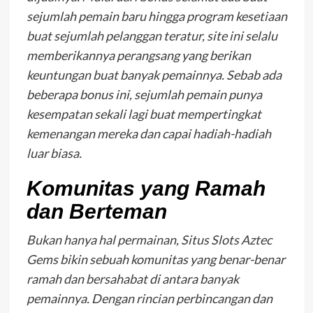
sejumlah pemain baru hingga program kesetiaan
buat sejumlah pelanggan teratur, site ini selalu
memberikannya perangsang yang berikan
keuntungan buat banyak pemainnya. Sebab ada
beberapa bonus ini, sejumlah pemain punya
kesempatan sekali lagi buat mempertingkat
kemenangan mereka dan capai hadiah-hadiah
luar biasa.
Komunitas yang Ramah
dan Berteman
Bukan hanya hal permainan, Situs Slots Aztec
Gems bikin sebuah komunitas yang benar-benar
ramah dan bersahabat di antara banyak
pemainnya. Dengan rincian perbincangan dan