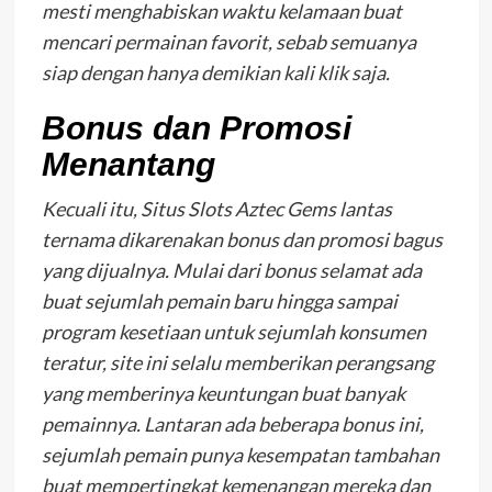
mesti menghabiskan waktu kelamaan buat
mencari permainan favorit, sebab semuanya
siap dengan hanya demikian kali klik saja.
Bonus dan Promosi
Menantang
Kecuali itu, Situs Slots Aztec Gems lantas
ternama dikarenakan bonus dan promosi bagus
yang dijualnya. Mulai dari bonus selamat ada
buat sejumlah pemain baru hingga sampai
program kesetiaan untuk sejumlah konsumen
teratur, site ini selalu memberikan perangsang
yang memberinya keuntungan buat banyak
pemainnya. Lantaran ada beberapa bonus ini,
sejumlah pemain punya kesempatan tambahan
buat mempertingkat kemenangan mereka dan