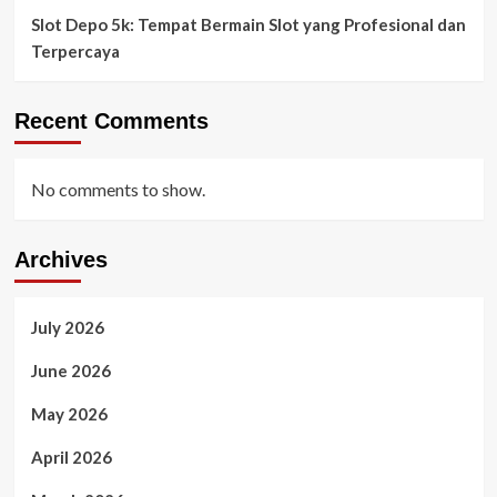
Slot Depo 5k: Tempat Bermain Slot yang Profesional dan
Terpercaya
Recent Comments
No comments to show.
Archives
July 2026
June 2026
May 2026
April 2026