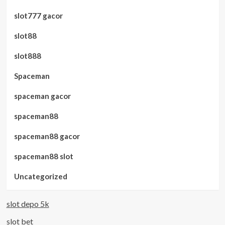
slot777 gacor
slot88
slot888
Spaceman
spaceman gacor
spaceman88
spaceman88 gacor
spaceman88 slot
Uncategorized
slot depo 5k
slot bet