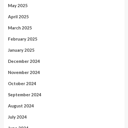
May 2025
April 2025
March 2025
February 2025
January 2025
December 2024
November 2024
October 2024
September 2024
August 2024
July 2024