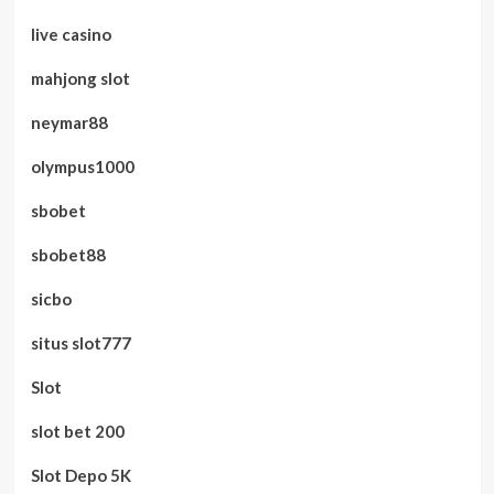
live casino
mahjong slot
neymar88
olympus1000
sbobet
sbobet88
sicbo
situs slot777
Slot
slot bet 200
Slot Depo 5K