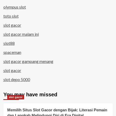
olympus slot
toto slot
slot gacor
slot gacor malam ini
slot88
spaceman
slot gacor gampang menang
slot gacor
slot depo 5000
You may have missed
slot gacor
Memilih Situs Slot Gacor dengan Bijak: Literasi Pemain
dan Langkah Melindungi Diri di Era Digital