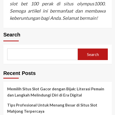
slot bet 100 perak di situs olympus1000.
Semoga artikel ini bermanfaat dan membawa
keberuntungan bagi Anda. Selamat bermain!
Search
Search
Recent Posts
Memilih Situs Slot Gacor dengan Bijak: Literasi Pemain
dan Langkah Melindungi Diri di Era Digital
Tips Profesional Untuk Menang Besar di Situs Slot
Mahjong Terpercaya