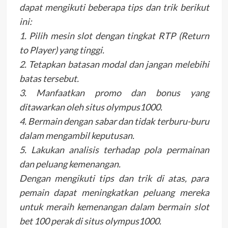
dapat mengikuti beberapa tips dan trik berikut
ini:
1. Pilih mesin slot dengan tingkat RTP (Return
to Player) yang tinggi.
2. Tetapkan batasan modal dan jangan melebihi
batas tersebut.
3. Manfaatkan promo dan bonus yang
ditawarkan oleh situs olympus1000.
4. Bermain dengan sabar dan tidak terburu-buru
dalam mengambil keputusan.
5. Lakukan analisis terhadap pola permainan
dan peluang kemenangan.
Dengan mengikuti tips dan trik di atas, para
pemain dapat meningkatkan peluang mereka
untuk meraih kemenangan dalam bermain slot
bet 100 perak di situs olympus1000.