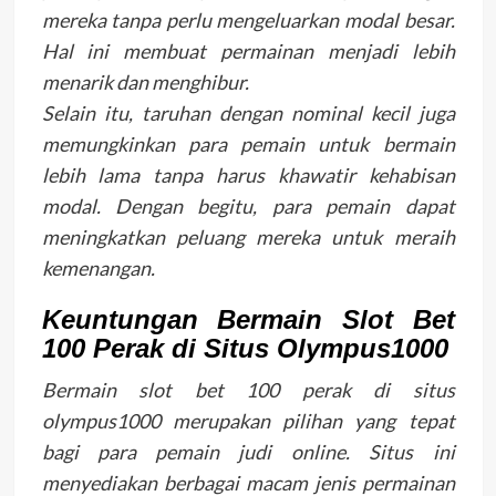
mereka tanpa perlu mengeluarkan modal besar.
Hal ini membuat permainan menjadi lebih
menarik dan menghibur.
Selain itu, taruhan dengan nominal kecil juga
memungkinkan para pemain untuk bermain
lebih lama tanpa harus khawatir kehabisan
modal. Dengan begitu, para pemain dapat
meningkatkan peluang mereka untuk meraih
kemenangan.
Keuntungan Bermain Slot Bet
100 Perak di Situs Olympus1000
Bermain slot bet 100 perak di situs
olympus1000 merupakan pilihan yang tepat
bagi para pemain judi online. Situs ini
menyediakan berbagai macam jenis permainan