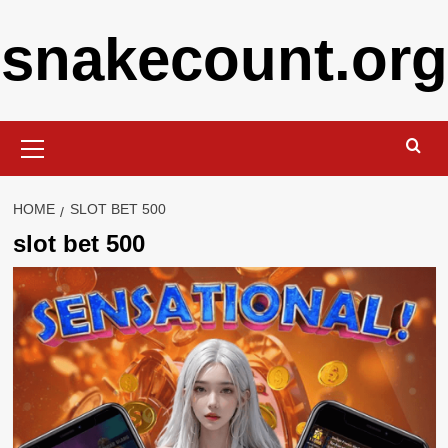
Skip
snakecount.org
to
content
Primary
Menu
HOME
SLOT BET 500
slot bet 500