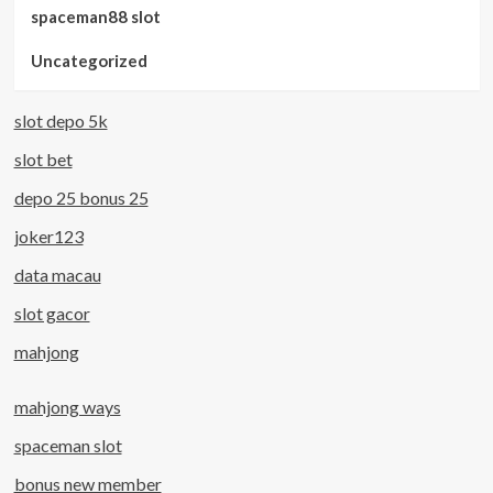
spaceman88 slot
Uncategorized
slot depo 5k
slot bet
depo 25 bonus 25
joker123
data macau
slot gacor
mahjong
mahjong ways
spaceman slot
bonus new member