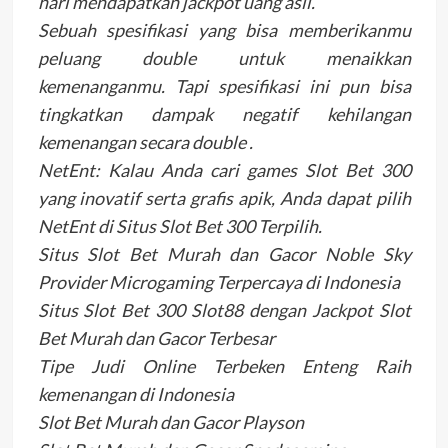
hari mendapatkan jackpot uang asli.
Sebuah spesifikasi yang bisa memberikanmu
peluang double untuk menaikkan
kemenanganmu. Tapi spesifikasi ini pun bisa
tingkatkan dampak negatif kehilangan
kemenangan secara double .
NetEnt: Kalau Anda cari games Slot Bet 300
yang inovatif serta grafis apik, Anda dapat pilih
NetEnt di Situs Slot Bet 300 Terpilih.
Situs Slot Bet Murah dan Gacor Noble Sky
Provider Microgaming Terpercaya di Indonesia
Situs Slot Bet 300 Slot88 dengan Jackpot Slot
Bet Murah dan Gacor Terbesar
Tipe Judi Online Terbeken Enteng Raih
kemenangan di Indonesia
Slot Bet Murah dan Gacor Playson