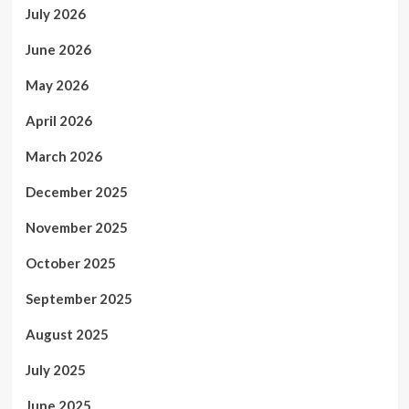
July 2026
June 2026
May 2026
April 2026
March 2026
December 2025
November 2025
October 2025
September 2025
August 2025
July 2025
June 2025