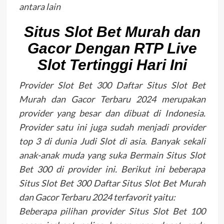
antara lain
Situs Slot Bet Murah dan
Gacor Dengan RTP Live
Slot Tertinggi Hari Ini
Provider Slot Bet 300 Daftar Situs Slot Bet
Murah dan Gacor Terbaru 2024 merupakan
provider yang besar dan dibuat di Indonesia.
Provider satu ini juga sudah menjadi provider
top 3 di dunia Judi Slot di asia. Banyak sekali
anak-anak muda yang suka Bermain Situs Slot
Bet 300 di provider ini. Berikut ini beberapa
Situs Slot Bet 300 Daftar Situs Slot Bet Murah
dan Gacor Terbaru 2024 terfavorit yaitu:
Beberapa pilihan provider Situs Slot Bet 100