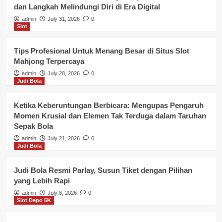
dan Langkah Melindungi Diri di Era Digital
admin
July 31, 2026
0
Slot
Tips Profesional Untuk Menang Besar di Situs Slot
Mahjong Terpercaya
admin
July 28, 2026
0
Judi Bola
Ketika Keberuntungan Berbicara: Mengupas Pengaruh
Momen Krusial dan Elemen Tak Terduga dalam Taruhan
Sepak Bola
admin
July 21, 2026
0
Judi Bola
Judi Bola Resmi Parlay, Susun Tiket dengan Pilihan
yang Lebih Rapi
admin
July 8, 2026
0
Slot Depo 5K