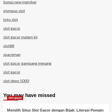
bonus new member
olympus slot
toto slot
slot gacor
slot gacor malam ini
slot88
spaceman
slot gacor gampang menang
slot gacor
slot depo 5000
You may have missed
slot gacor
Memilih Situs Slot Gacor dengan Bijak: Literasi Pemain