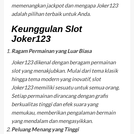
memenangkan jackpot dan mengapa Joker123
adalah pilihan terbaik untuk Anda.
Keunggulan Slot
Joker123
Ragam Permainan yang Luar Biasa
Joker123 dikenal dengan beragam permainan
slot yang menakjubkan. Mulai dari tema klasik
hingga tema modern yang inovatif, slot
Joker123 memiliki sesuatu untuk semua orang.
Setiap permainan dirancang dengan grafis
berkualitas tinggi dan efek suara yang
memukau, memberikan pengalaman bermain
yang mendalam dan mengasyikkan.
Peluang Menang yang Tinggi