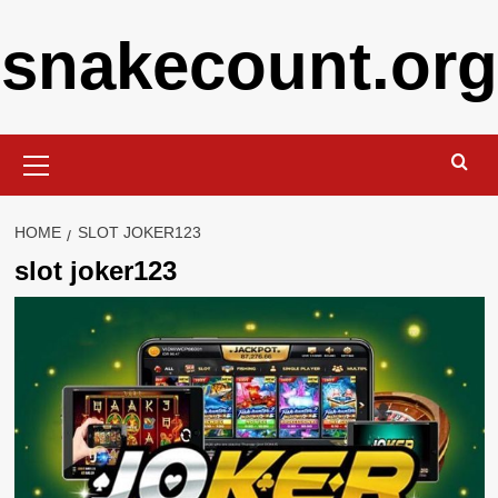
Skip
snakecount.org
to
content
Primary
Menu
HOME
SLOT JOKER123
slot joker123