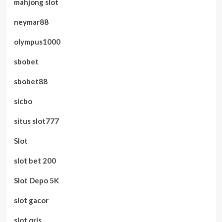
mahjong slot
neymar88
olympus1000
sbobet
sbobet88
sicbo
situs slot777
Slot
slot bet 200
Slot Depo 5K
slot gacor
slot qris