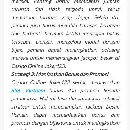
mereka. Penting untuk membatasi jumlah
taruhan dan tidak tergoda untuk terus
memasang taruhan yang tinggi. Selain itu,
pemain juga harus memiliki batasan kerugian
dan berhenti bermain ketika mencapai batas
tersebut. Dengan mengelola modal dengan
bijak, pemain dapat meningkatkan peluang
mereka untuk memenangkan jackpot besar di
Casino Online Joker123.
Strategi 3: Manfaatkan Bonus dan Promosi
Casino Online Joker123 sering menawarkan
Slot Vietnam
bonus dan promosi kepada
pemainnya. Hal ini bisa dimanfaatkan sebagai
strategi untuk memenangkan jackpot besar.
Pemain dapat memanfaatkan bonus dan
promosi dengan bijaksana untuk meningkatkan