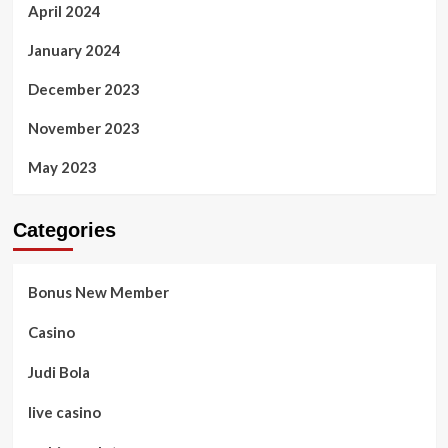
April 2024
January 2024
December 2023
November 2023
May 2023
Categories
Bonus New Member
Casino
Judi Bola
live casino