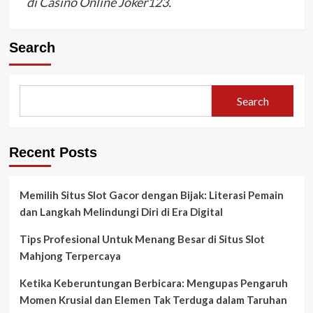
di Casino Online Joker123.
Search
Search
Recent Posts
Memilih Situs Slot Gacor dengan Bijak: Literasi Pemain
dan Langkah Melindungi Diri di Era Digital
Tips Profesional Untuk Menang Besar di Situs Slot
Mahjong Terpercaya
Ketika Keberuntungan Berbicara: Mengupas Pengaruh
Momen Krusial dan Elemen Tak Terduga dalam Taruhan