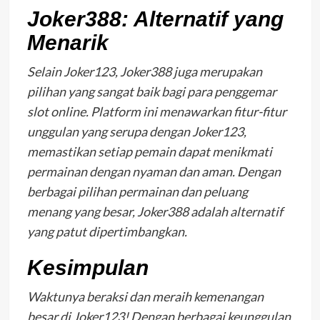
Joker388: Alternatif yang
Menarik
Selain Joker123, Joker388 juga merupakan
pilihan yang sangat baik bagi para penggemar
slot online. Platform ini menawarkan fitur-fitur
unggulan yang serupa dengan Joker123,
memastikan setiap pemain dapat menikmati
permainan dengan nyaman dan aman. Dengan
berbagai pilihan permainan dan peluang
menang yang besar, Joker388 adalah alternatif
yang patut dipertimbangkan.
Kesimpulan
Waktunya beraksi dan meraih kemenangan
besar di Joker123! Dengan berbagai keunggulan