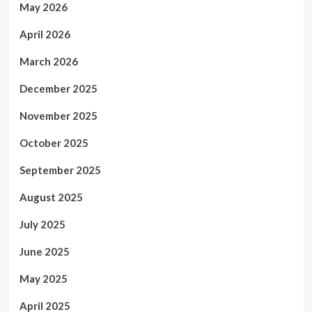
May 2026
April 2026
March 2026
December 2025
November 2025
October 2025
September 2025
August 2025
July 2025
June 2025
May 2025
April 2025