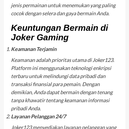
jenis permainan untuk menemukan yang paling
cocok dengan selera dan gaya bermain Anda.
Keuntungan Bermain di
Joker Gaming
Keamanan Terjamin
Keamanan adalah prioritas utama di Joker123.
Platform ini menggunakan teknologi enkripsi
terbaru untuk melindungi data pribadi dan
transaksi finansial para pemain. Dengan
demikian, Anda dapat bermain dengan tenang
tanpa khawatir tentang keamanan informasi
pribadi Anda.
Layanan Pelanggan 24/7
Joker123 menyediakan layanan pelanggan yang