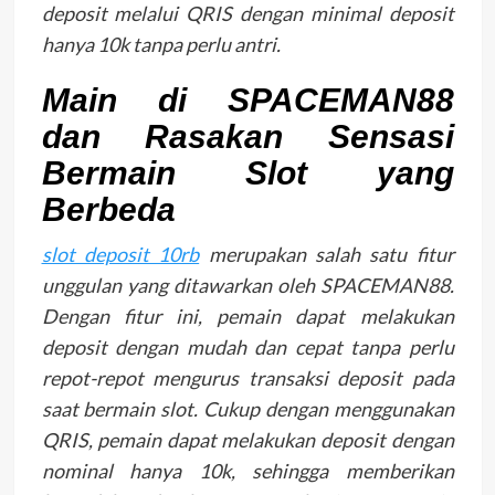
deposit melalui QRIS dengan minimal deposit
hanya 10k tanpa perlu antri.
Main di SPACEMAN88
dan Rasakan Sensasi
Bermain Slot yang
Berbeda
slot deposit 10rb
merupakan salah satu fitur
unggulan yang ditawarkan oleh SPACEMAN88.
Dengan fitur ini, pemain dapat melakukan
deposit dengan mudah dan cepat tanpa perlu
repot-repot mengurus transaksi deposit pada
saat bermain slot. Cukup dengan menggunakan
QRIS, pemain dapat melakukan deposit dengan
nominal hanya 10k, sehingga memberikan