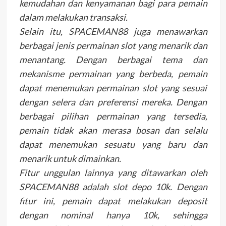
kemudahan dan kenyamanan bagi para pemain
dalam melakukan transaksi.
Selain itu, SPACEMAN88 juga menawarkan
berbagai jenis permainan slot yang menarik dan
menantang. Dengan berbagai tema dan
mekanisme permainan yang berbeda, pemain
dapat menemukan permainan slot yang sesuai
dengan selera dan preferensi mereka. Dengan
berbagai pilihan permainan yang tersedia,
pemain tidak akan merasa bosan dan selalu
dapat menemukan sesuatu yang baru dan
menarik untuk dimainkan.
Fitur unggulan lainnya yang ditawarkan oleh
SPACEMAN88 adalah slot depo 10k. Dengan
fitur ini, pemain dapat melakukan deposit
dengan nominal hanya 10k, sehingga