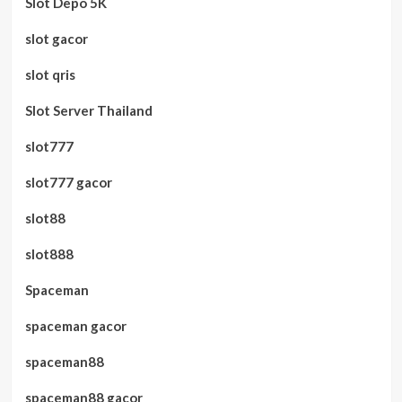
Slot Depo 5K
slot gacor
slot qris
Slot Server Thailand
slot777
slot777 gacor
slot88
slot888
Spaceman
spaceman gacor
spaceman88
spaceman88 gacor