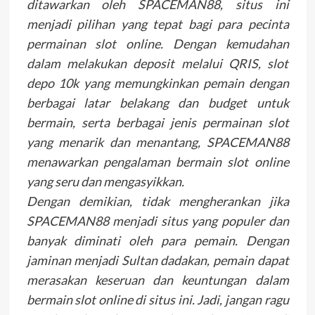
ditawarkan oleh SPACEMAN88, situs ini
menjadi pilihan yang tepat bagi para pecinta
permainan slot online. Dengan kemudahan
dalam melakukan deposit melalui QRIS, slot
depo 10k yang memungkinkan pemain dengan
berbagai latar belakang dan budget untuk
bermain, serta berbagai jenis permainan slot
yang menarik dan menantang, SPACEMAN88
menawarkan pengalaman bermain slot online
yang seru dan mengasyikkan.
Dengan demikian, tidak mengherankan jika
SPACEMAN88 menjadi situs yang populer dan
banyak diminati oleh para pemain. Dengan
jaminan menjadi Sultan dadakan, pemain dapat
merasakan keseruan dan keuntungan dalam
bermain slot online di situs ini. Jadi, jangan ragu