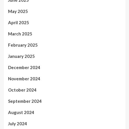
May 2025
April 2025
March 2025
February 2025
January 2025
December 2024
November 2024
October 2024
September 2024
August 2024
July 2024