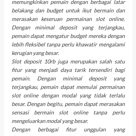
memungkinkan pemain dengan berbagai latar
belakang dan budget untuk ikut bermain dan
merasakan keseruan permainan slot online.
Dengan minimal deposit yang terjangkau,
pemain dapat mengatur budget mereka dengan
lebih fleksibel tanpa perlu khawatir mengalami
kerugian yang besar.
Slot deposit 10rb juga merupakan salah satu
fitur yang menjadi daya tarik tersendiri bagi
pemain. Dengan minimal deposit yang
terjangkau, pemain dapat memulai permainan
slot online dengan modal yang tidak terlalu
besar. Dengan begitu, pemain dapat merasakan
sensasi bermain slot online tanpa perlu
mengeluarkan modal yang besar.
Dengan berbagai fitur unggulan yang