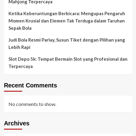
Mahjong Terpercaya
Ketika Keberuntungan Berbicara: Mengupas Pengaruh
Momen Krusial dan Elemen Tak Terduga dalam Taruhan
Sepak Bola
Judi Bola Resmi Parlay, Susun Tiket dengan Pilihan yang
Lebih Rapi
Slot Depo 5k: Tempat Bermain Slot yang Profesional dan
Terpercaya
Recent Comments
No comments to show.
Archives