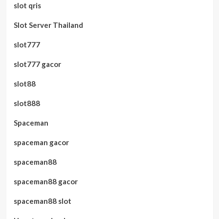
slot qris
Slot Server Thailand
slot777
slot777 gacor
slot88
slot888
Spaceman
spaceman gacor
spaceman88
spaceman88 gacor
spaceman88 slot