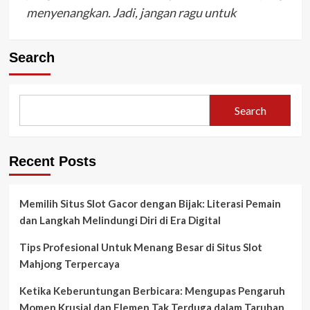
menyenangkan. Jadi, jangan ragu untuk
Search
Search
Recent Posts
Memilih Situs Slot Gacor dengan Bijak: Literasi Pemain
dan Langkah Melindungi Diri di Era Digital
Tips Profesional Untuk Menang Besar di Situs Slot
Mahjong Terpercaya
Ketika Keberuntungan Berbicara: Mengupas Pengaruh
Momen Krusial dan Elemen Tak Terduga dalam Taruhan