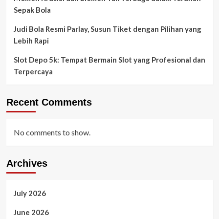
Sepak Bola
Judi Bola Resmi Parlay, Susun Tiket dengan Pilihan yang
Lebih Rapi
Slot Depo 5k: Tempat Bermain Slot yang Profesional dan
Terpercaya
Recent Comments
No comments to show.
Archives
July 2026
June 2026