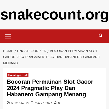
Skip
snakecount.org
to
content
Primary
Menu
HOME
UNCATEGORIZED
BOCORAN PERMAINAN SLOT
GACOR 2024 PRAGMATIC PLAY DAN HABANERO GAMPANG
MENANG
Uncategorized
Bocoran Permainan Slot Gacor
2024 Pragmatic Play Dan
Habanero Gampang Menang
Ai881156379
May 26, 2024
0