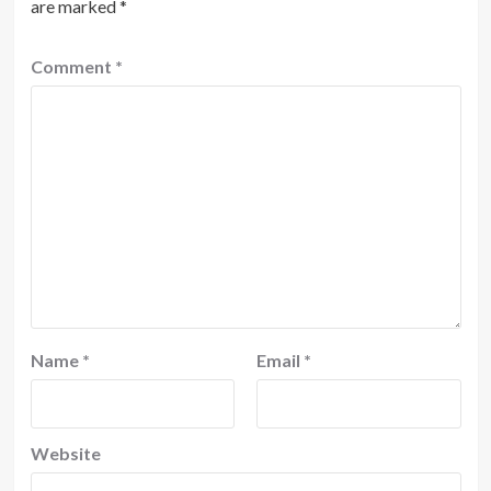
are marked
*
Comment
*
Name
*
Email
*
Website