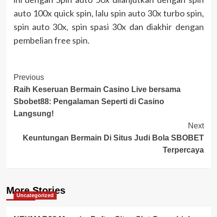
auto 100x quick spin, lalu spin auto 30x turbo spin,
spin auto 30x, spin spasi 30x dan diakhir dengan
pembelian free spin.
Post
Previous
Raih Keseruan Bermain Casino Live bersama
Navigation
Sbobet88: Pengalaman Seperti di Casino
Langsung!
Next
Keuntungan Bermain Di Situs Judi Bola SBOBET
Terpercaya
More Stories
Uncategorized