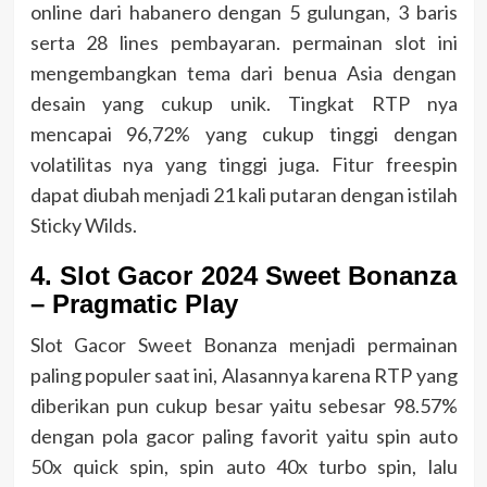
online dari habanero dengan 5 gulungan, 3 baris
serta 28 lines pembayaran. permainan slot ini
mengembangkan tema dari benua Asia dengan
desain yang cukup unik. Tingkat RTP nya
mencapai 96,72% yang cukup tinggi dengan
volatilitas nya yang tinggi juga. Fitur freespin
dapat diubah menjadi 21 kali putaran dengan istilah
Sticky Wilds.
4. Slot Gacor 2024 Sweet Bonanza
– Pragmatic Play
Slot Gacor Sweet Bonanza menjadi permainan
paling populer saat ini, Alasannya karena RTP yang
diberikan pun cukup besar yaitu sebesar 98.57%
dengan pola gacor paling favorit yaitu spin auto
50x quick spin, spin auto 40x turbo spin, lalu