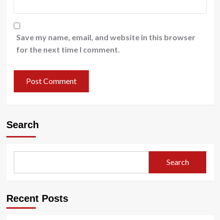
Save my name, email, and website in this browser
for the next time I comment.
Search
Search
Recent Posts