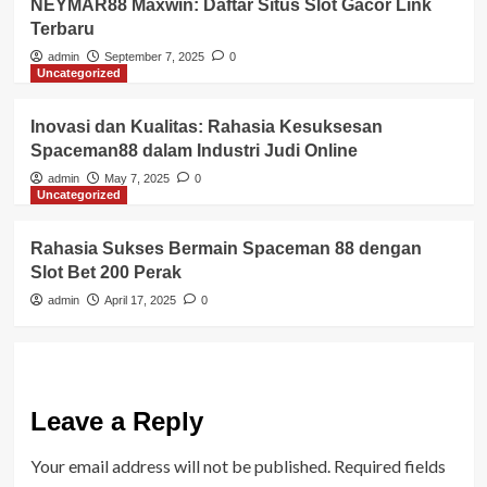
NEYMAR88 Maxwin: Daftar Situs Slot Gacor Link
Terbaru
admin
September 7, 2025
0
Uncategorized
Inovasi dan Kualitas: Rahasia Kesuksesan
Spaceman88 dalam Industri Judi Online
admin
May 7, 2025
0
Uncategorized
Rahasia Sukses Bermain Spaceman 88 dengan
Slot Bet 200 Perak
admin
April 17, 2025
0
Leave a Reply
Your email address will not be published.
Required fields