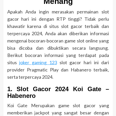
Menang
Apakah Anda ingin merasakan permainan slot
gacor hari ini dengan RTP tinggi? Tidak perlu
khawatir karena di situs slot gacor terbaik dan
terpercaya 2024, Anda akan diberikan informasi
mengenai bocoran-bocoran game slot online yang
bisa dicoba dan dibuktikan secara langsung.
Berikut bocoran informasi yang terdapat pada
situs
joker gaming 123
slot gacor hari ini dari
provider Pragmatic Play dan Habanero terbaik,
serta terpercaya 2024.
1. Slot Gacor 2024 Koi Gate –
Habenero
Koi Gate Merupakan game slot gacor yang
memberikan jackpot yang sangat besar dengan