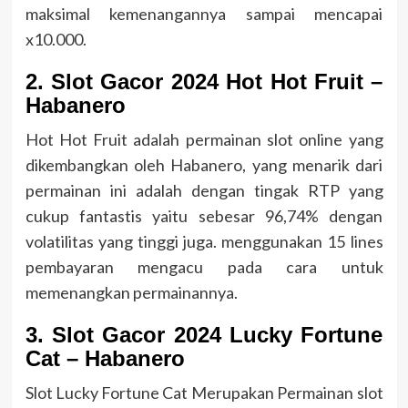
maksimal kemenangannya sampai mencapai
x10.000.
2. Slot Gacor 2024 Hot Hot Fruit –
Habanero
Hot Hot Fruit adalah permainan slot online yang
dikembangkan oleh Habanero, yang menarik dari
permainan ini adalah dengan tingak RTP yang
cukup fantastis yaitu sebesar 96,74% dengan
volatilitas yang tinggi juga. menggunakan 15 lines
pembayaran mengacu pada cara untuk
memenangkan permainannya.
3. Slot Gacor 2024 Lucky Fortune
Cat – Habanero
Slot Lucky Fortune Cat Merupakan Permainan slot