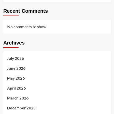
Recent Comments
No comments to show.
Archives
July 2026
June 2026
May 2026
April 2026
March 2026
December 2025