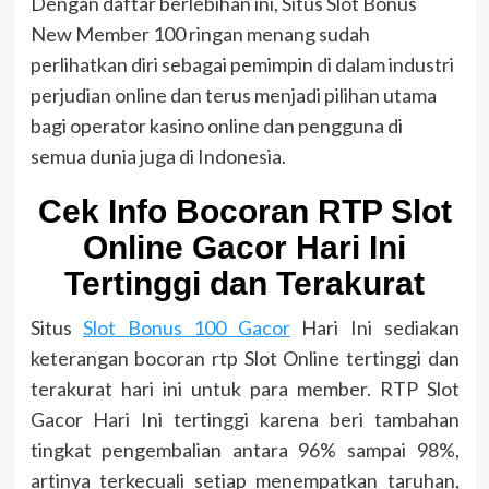
Dengan daftar berlebihan ini, Situs Slot Bonus
New Member 100 ringan menang sudah
perlihatkan diri sebagai pemimpin di dalam industri
perjudian online dan terus menjadi pilihan utama
bagi operator kasino online dan pengguna di
semua dunia juga di Indonesia.
Cek Info Bocoran RTP Slot
Online Gacor Hari Ini
Tertinggi dan Terakurat
Situs
Slot Bonus 100 Gacor
Hari Ini sediakan
keterangan bocoran rtp Slot Online tertinggi dan
terakurat hari ini untuk para member. RTP Slot
Gacor Hari Ini tertinggi karena beri tambahan
tingkat pengembalian antara 96% sampai 98%,
artinya terkecuali setiap menempatkan taruhan,