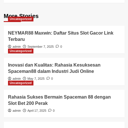
More Stories
Uncategorized
NEYMAR88 Maxwin: Daftar Situs Slot Gacor Link
Terbaru
admin
September 7, 2025
0
Uncategorized
Inovasi dan Kualitas: Rahasia Kesuksesan
Spaceman88 dalam Industri Judi Online
admin
May 7, 2025
0
Uncategorized
Rahasia Sukses Bermain Spaceman 88 dengan
Slot Bet 200 Perak
admin
April 17, 2025
0