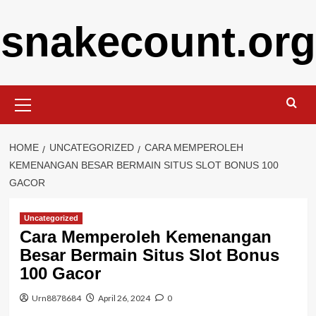
Skip
snakecount.org
to
content
Primary
Menu
HOME
UNCATEGORIZED
CARA MEMPEROLEH
KEMENANGAN BESAR BERMAIN SITUS SLOT BONUS 100
GACOR
Uncategorized
Cara Memperoleh Kemenangan
Besar Bermain Situs Slot Bonus
100 Gacor
Urn8878684
April 26, 2024
0