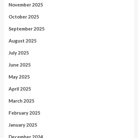
November 2025
October 2025
September 2025
August 2025
July 2025
June 2025
May 2025
April 2025
March 2025
February 2025
January 2025
December 2024