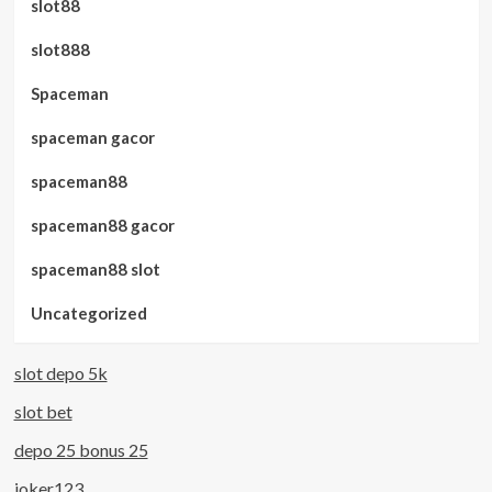
slot88
slot888
Spaceman
spaceman gacor
spaceman88
spaceman88 gacor
spaceman88 slot
Uncategorized
slot depo 5k
slot bet
depo 25 bonus 25
joker123