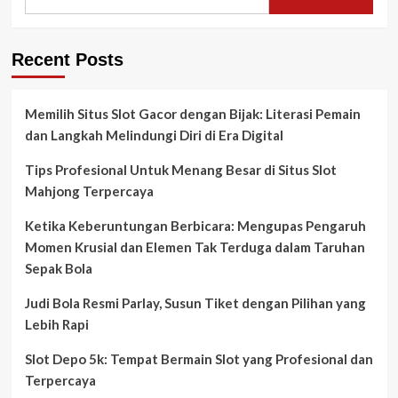
Recent Posts
Memilih Situs Slot Gacor dengan Bijak: Literasi Pemain
dan Langkah Melindungi Diri di Era Digital
Tips Profesional Untuk Menang Besar di Situs Slot
Mahjong Terpercaya
Ketika Keberuntungan Berbicara: Mengupas Pengaruh
Momen Krusial dan Elemen Tak Terduga dalam Taruhan
Sepak Bola
Judi Bola Resmi Parlay, Susun Tiket dengan Pilihan yang
Lebih Rapi
Slot Depo 5k: Tempat Bermain Slot yang Profesional dan
Terpercaya