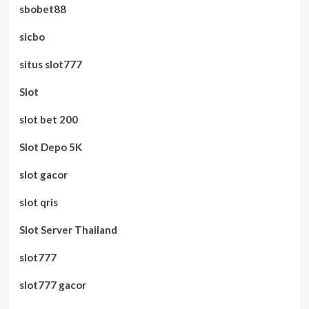
sbobet88
sicbo
situs slot777
Slot
slot bet 200
Slot Depo 5K
slot gacor
slot qris
Slot Server Thailand
slot777
slot777 gacor