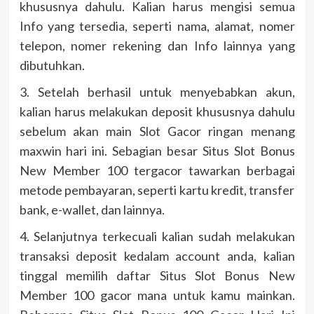
khususnya dahulu. Kalian harus mengisi semua
Info yang tersedia, seperti nama, alamat, nomer
telepon, nomer rekening dan Info lainnya yang
dibutuhkan.
3. Setelah berhasil untuk menyebabkan akun,
kalian harus melakukan deposit khususnya dahulu
sebelum akan main Slot Gacor ringan menang
maxwin hari ini. Sebagian besar Situs Slot Bonus
New Member 100 tergacor tawarkan berbagai
metode pembayaran, seperti kartu kredit, transfer
bank, e-wallet, dan lainnya.
4. Selanjutnya terkecuali kalian sudah melakukan
transaksi deposit kedalam account anda, kalian
tinggal memilih daftar Situs Slot Bonus New
Member 100 gacor mana untuk kamu mainkan.