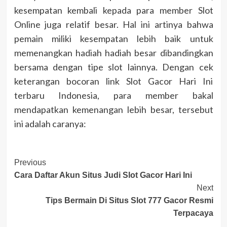
kesempatan kembali kepada para member Slot
Online juga relatif besar. Hal ini artinya bahwa
pemain miliki kesempatan lebih baik untuk
memenangkan hadiah hadiah besar dibandingkan
bersama dengan tipe slot lainnya. Dengan cek
keterangan bocoran link Slot Gacor Hari Ini
terbaru Indonesia, para member bakal
mendapatkan kemenangan lebih besar, tersebut
ini adalah caranya:
Post
Previous
Cara Daftar Akun Situs Judi Slot Gacor Hari Ini
Navigation
Next
Tips Bermain Di Situs Slot 777 Gacor Resmi
Terpacaya