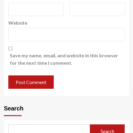
Website
Save my name, email, and website in this browser
for the next time I comment.
Search
Search