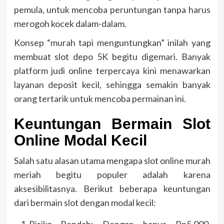
pemula, untuk mencoba peruntungan tanpa harus
merogoh kocek dalam-dalam.
Konsep “murah tapi menguntungkan” inilah yang
membuat slot depo 5K begitu digemari. Banyak
platform judi online terpercaya kini menawarkan
layanan deposit kecil, sehingga semakin banyak
orang tertarik untuk mencoba permainan ini.
Keuntungan Bermain Slot
Online Modal Kecil
Salah satu alasan utama mengapa slot online murah
meriah begitu populer adalah karena
aksesibilitasnya. Berikut beberapa keuntungan
dari bermain slot dengan modal kecil: