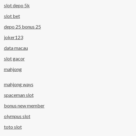
slot depo 5k
slot bet
depo 25 bonus 25
joker123
data macau
slot gacor
mahjong
mahjong ways
spaceman slot
bonus new member
olympus slot
toto slot