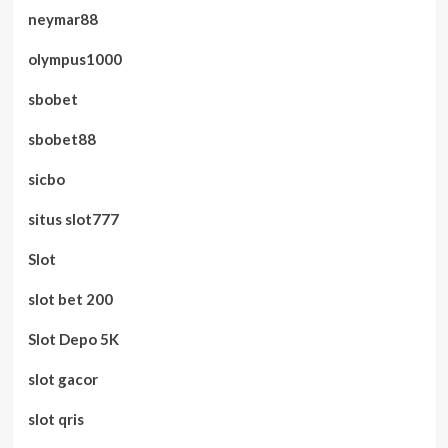
neymar88
olympus1000
sbobet
sbobet88
sicbo
situs slot777
Slot
slot bet 200
Slot Depo 5K
slot gacor
slot qris