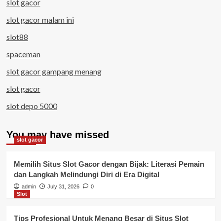
slot gacor
slot gacor malam ini
slot88
spaceman
slot gacor gampang menang
slot gacor
slot depo 5000
You may have missed
slot gacor
Memilih Situs Slot Gacor dengan Bijak: Literasi Pemain
dan Langkah Melindungi Diri di Era Digital
admin
July 31, 2026
0
Slot
Tips Profesional Untuk Menang Besar di Situs Slot