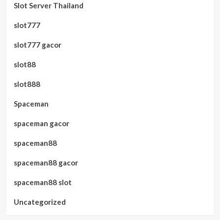
Slot Server Thailand
slot777
slot777 gacor
slot88
slot888
Spaceman
spaceman gacor
spaceman88
spaceman88 gacor
spaceman88 slot
Uncategorized