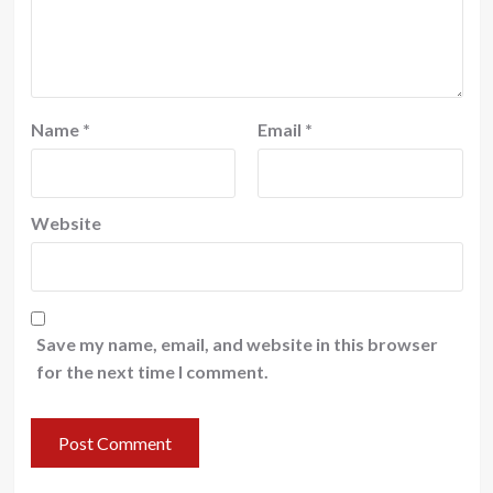
Name
*
Email
*
Website
Save my name, email, and website in this browser
for the next time I comment.