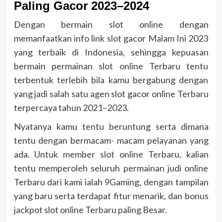
Paling Gacor 2023–2024
Dengan bermain slot online dengan
memanfaatkan info link slot gacor Malam Ini 2023
yang terbaik di Indonesia, sehingga kepuasan
bermain permainan slot online Terbaru tentu
terbentuk terlebih bila kamu bergabung dengan
yang jadi salah satu agen slot gacor online Terbaru
terpercaya tahun 2021–2023.
Nyatanya kamu tentu beruntung serta dimana
tentu dengan bermacam- macam pelayanan yang
ada. Untuk member slot online Terbaru, kalian
tentu memperoleh seluruh permainan judi online
Terbaru dari kami ialah 9Gaming, dengan tampilan
yang baru serta terdapat fitur menarik, dan bonus
jackpot slot online Terbaru paling Besar.