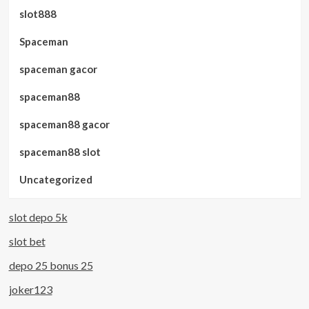
slot888
Spaceman
spaceman gacor
spaceman88
spaceman88 gacor
spaceman88 slot
Uncategorized
slot depo 5k
slot bet
depo 25 bonus 25
joker123