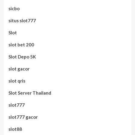
sicbo
situs slot777
Slot
slot bet 200
Slot Depo 5K
slot gacor
slot qris
Slot Server Thailand
slot777
slot777 gacor
slot88