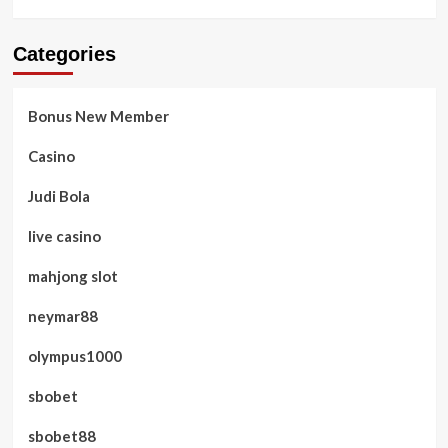
Categories
Bonus New Member
Casino
Judi Bola
live casino
mahjong slot
neymar88
olympus1000
sbobet
sbobet88