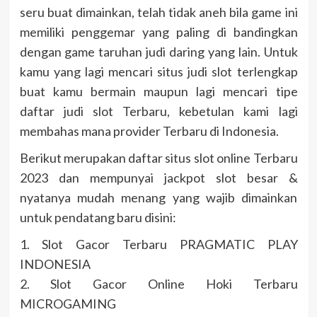
seru buat dimainkan, telah tidak aneh bila game ini
memiliki penggemar yang paling di bandingkan
dengan game taruhan judi daring yang lain. Untuk
kamu yang lagi mencari situs judi slot terlengkap
buat kamu bermain maupun lagi mencari tipe
daftar judi slot Terbaru, kebetulan kami lagi
membahas mana provider Terbaru di Indonesia.
Berikut merupakan daftar situs slot online Terbaru
2023 dan mempunyai jackpot slot besar &
nyatanya mudah menang yang wajib dimainkan
untuk pendatang baru disini:
1. Slot Gacor Terbaru PRAGMATIC PLAY
INDONESIA
2. Slot Gacor Online Hoki Terbaru
MICROGAMING