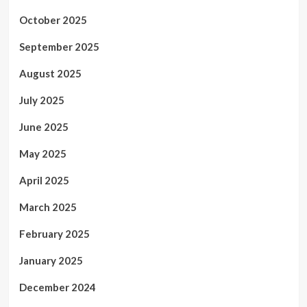
October 2025
September 2025
August 2025
July 2025
June 2025
May 2025
April 2025
March 2025
February 2025
January 2025
December 2024