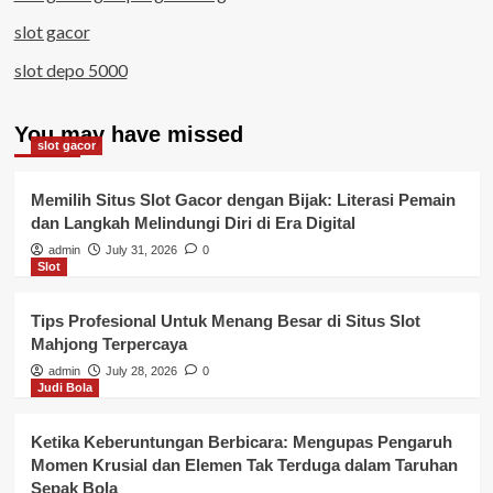
slot gacor
slot depo 5000
You may have missed
slot gacor
Memilih Situs Slot Gacor dengan Bijak: Literasi Pemain
dan Langkah Melindungi Diri di Era Digital
admin
July 31, 2026
0
Slot
Tips Profesional Untuk Menang Besar di Situs Slot
Mahjong Terpercaya
admin
July 28, 2026
0
Judi Bola
Ketika Keberuntungan Berbicara: Mengupas Pengaruh
Momen Krusial dan Elemen Tak Terduga dalam Taruhan
Sepak Bola