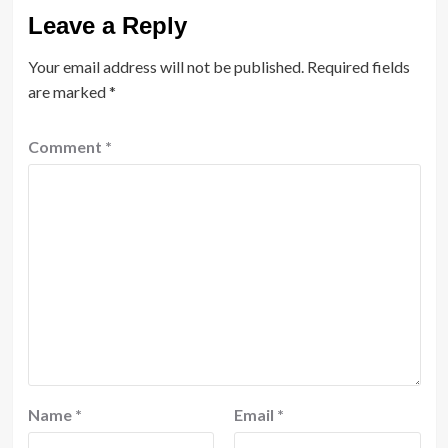
Leave a Reply
Your email address will not be published.
Required fields
are marked
*
Comment
*
Name
*
Email
*