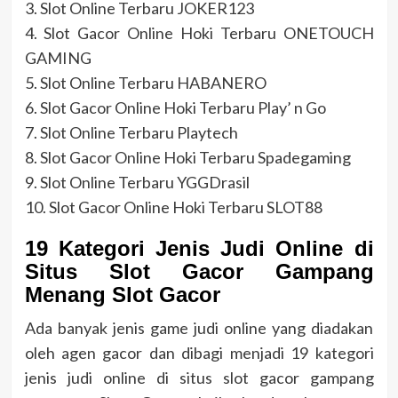
3. Slot Online Terbaru JOKER123
4. Slot Gacor Online Hoki Terbaru ONETOUCH
GAMING
5. Slot Online Terbaru HABANERO
6. Slot Gacor Online Hoki Terbaru Play’ n Go
7. Slot Online Terbaru Playtech
8. Slot Gacor Online Hoki Terbaru Spadegaming
9. Slot Online Terbaru YGGDrasil
10. Slot Gacor Online Hoki Terbaru SLOT88
19 Kategori Jenis Judi Online di
Situs Slot Gacor Gampang
Menang Slot Gacor
Ada banyak jenis game judi online yang diadakan
oleh agen gacor dan dibagi menjadi 19 kategori
jenis judi online di situs slot gacor gampang