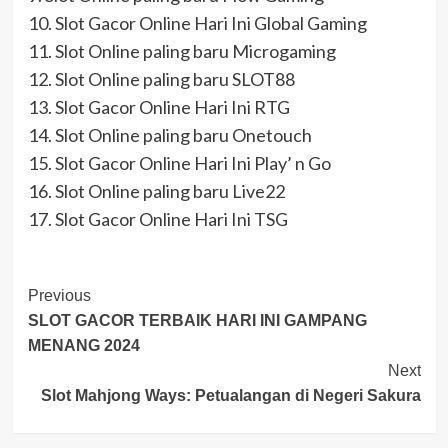
10. Slot Gacor Online Hari Ini Global Gaming
11. Slot Online paling baru Microgaming
12. Slot Online paling baru SLOT88
13. Slot Gacor Online Hari Ini RTG
14. Slot Online paling baru Onetouch
15. Slot Gacor Online Hari Ini Play’ n Go
16. Slot Online paling baru Live22
17. Slot Gacor Online Hari Ini TSG
Post
Previous
SLOT GACOR TERBAIK HARI INI GAMPANG
Navigation
MENANG 2024
Next
Slot Mahjong Ways: Petualangan di Negeri Sakura