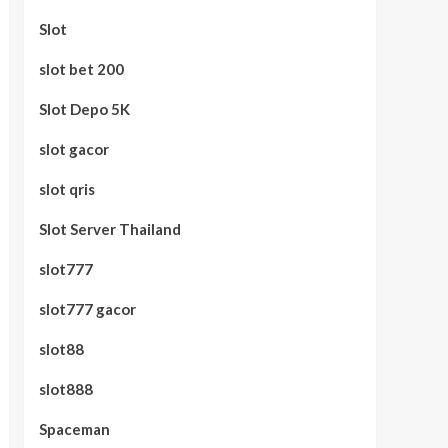
Slot
slot bet 200
Slot Depo 5K
slot gacor
slot qris
Slot Server Thailand
slot777
slot777 gacor
slot88
slot888
Spaceman