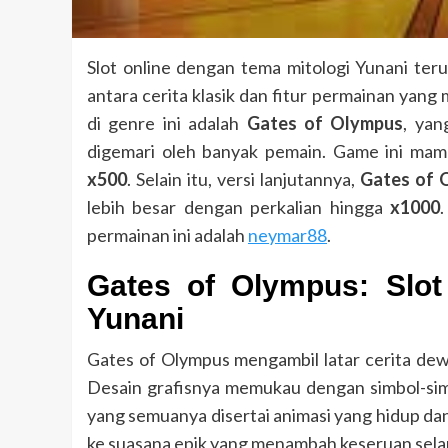
Slot online dengan tema mitologi Yunani ter
antara cerita klasik dan fitur permainan yang
di genre ini adalah
Gates of Olympus
, yan
digemari oleh banyak pemain. Game ini ma
x500
. Selain itu, versi lanjutannya,
Gates of 
lebih besar dengan perkalian hingga
x1000
permainan ini adalah
neymar88
.
Gates of Olympus: Slot
Yunani
Gates of Olympus mengambil latar cerita dew
Desain grafisnya memukau dengan simbol-simbo
yang semuanya disertai animasi yang hidup da
ke suasana epik yang menambah keseruan sela