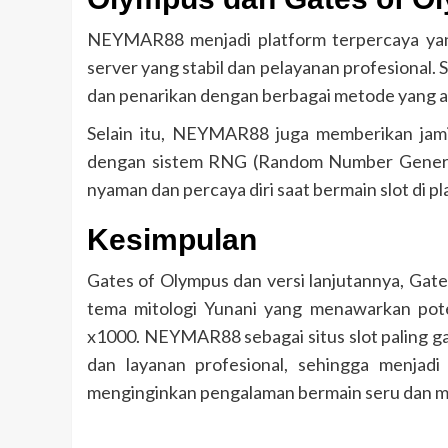
NEYMAR88 menjadi platform terpercaya yan
server yang stabil dan pelayanan profesional.
dan penarikan dengan berbagai metode yang a
Selain itu, NEYMAR88 juga memberikan jami
dengan sistem RNG (Random Number Generato
nyaman dan percaya diri saat bermain slot di pla
Kesimpulan
Gates of Olympus dan versi lanjutannya, Gat
tema mitologi Yunani yang menawarkan pote
x1000. NEYMAR88 sebagai situs slot paling ga
dan layanan profesional, sehingga menjadi
menginginkan pengalaman bermain seru dan 