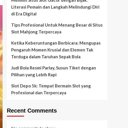
Memilih Situs Slot Gacor dengan Bijak:
Literasi Pemain dan Langkah Melindungi Diri
di Era Digital
Tips Profesional Untuk Menang Besar di Situs
Slot Mahjong Terpercaya
Ketika Keberuntungan Berbicara: Mengupas
Pengaruh Momen Krusial dan Elemen Tak
Terduga dalam Taruhan Sepak Bola
Judi Bola Resmi Parlay, Susun Tiket dengan
Pilihan yang Lebih Rapi
Slot Depo 5k: Tempat Bermain Slot yang
Profesional dan Terpercaya
Recent Comments