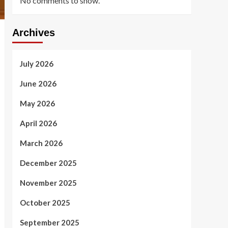
No comments to show.
Archives
July 2026
June 2026
May 2026
April 2026
March 2026
December 2025
November 2025
October 2025
September 2025