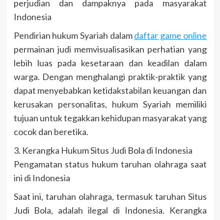
perjudian dan dampaknya pada masyarakat
Indonesia
Pendirian hukum Syariah dalam
daftar game online
permainan judi memvisualisasikan perhatian yang
lebih luas pada kesetaraan dan keadilan dalam
warga. Dengan menghalangi praktik-praktik yang
dapat menyebabkan ketidakstabilan keuangan dan
kerusakan personalitas, hukum Syariah memiliki
tujuan untuk tegakkan kehidupan masyarakat yang
cocok dan beretika.
3. Kerangka Hukum Situs Judi Bola di Indonesia
Pengamatan status hukum taruhan olahraga saat
ini di Indonesia
Saat ini, taruhan olahraga, termasuk taruhan Situs
Judi Bola, adalah ilegal di Indonesia. Kerangka