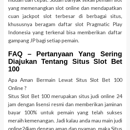
yang memenangkan slot online dan mendapatkan
cuan jackpot slot terbesar di berbagai situs,
khususnya beragam daftar slot Pragmatic Play
Indonesia yang terkenal bisa memberikan daftar
gampang JP bagi setiap pemain.
FAQ – Pertanyaan Yang Sering
Diajukan Tentang Situs Slot Bet
100
Apa Aman Bermain Lewat Situs Slot Bet 100
Online ?
Situs Slot Bet 100 merupakan situs judi online 24
jam dengan lisensi resmi dan memberikan jaminan
bayar 100% untuk pemain yang telah sukses
meraih kemenangan. Jadi kalau anda mau main judi
online24jam dengan aman dan nyaman, maka Situs