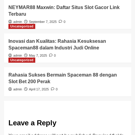
NEYMAR88 Maxwin: Daftar Situs Slot Gacor Link
Terbaru
admin
September 7, 2025
0
Uncategorized
Inovasi dan Kualitas: Rahasia Kesuksesan
Spaceman88 dalam Industri Judi Online
admin
May 7, 2025
0
Uncategorized
Rahasia Sukses Bermain Spaceman 88 dengan
Slot Bet 200 Perak
admin
April 17, 2025
0
Leave a Reply