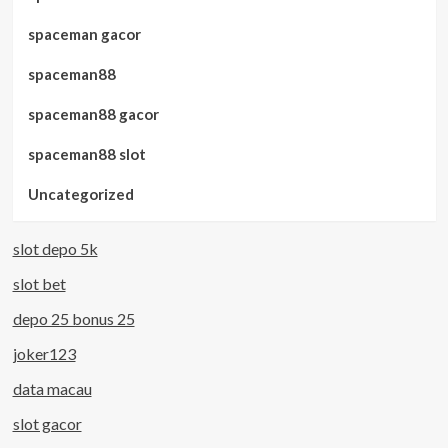
spaceman gacor
spaceman88
spaceman88 gacor
spaceman88 slot
Uncategorized
slot depo 5k
slot bet
depo 25 bonus 25
joker123
data macau
slot gacor