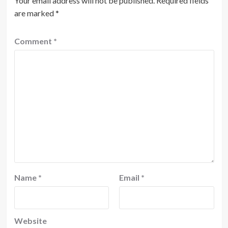
Your email address will not be published.
Required fields
are marked
*
Comment
*
Name
*
Email
*
Website