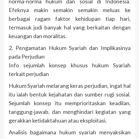
norma-norma hukum dan sosial di Indonesia.
Efeknya makin semakin semakin meluas ke
berbagai ragam faktor kehidupan tiap hari,
termasuk judi banyak hal yang berkaitan dengan
keuangan dan moralitas.
2. Pengamatan Hukum Syariah dan Implikasinya
pada Perjudian
Info sejumlah konsep khusus hukum Syariah
terkait perjudian
Hukum Syariah melarang keras perjudian, ingat hal
itu ialah bentuk kejahatan dan sumber rugi sosial.
Sejumlah konsep itu memprioritaskan keadilan,
tanggung-jawab, dan menghindari kegiatan yang
gerakkan ketidaktahuan atau eksploitasi.
Analisis bagaimana hukum syariah menyaksikan