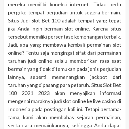
mereka memiliki koneksi internet. Tidak perlu
pergi ke tempat perjudian untuk segera bermain.
Situs Judi Slot Bet 100 adalah tempat yang tepat
jika Anda ingin bermain slot online. Karena situs
tersebut memiliki persentase kemenangan terbaik.
Jadi, apa yang membawa kembali permainan slot
online? Tentu saja mengingat sifat dari permainan
taruhan judi online selalu memberikan rasa saat
bermain yang tidak ditemukan pada jenis perjudian
lainnya, seperti memenangkan jackpot dari
taruhan yang dipasang para petaruh. Situs Slot Bet
100 2021 2023 akan menyajikan informasi
mengenai maraknya judi slot online ke live casino di
Indonesia pada postingan kali ini. Tetapi pertama-
tama, kami akan membahas sejarah permainan,
serta cara memainkannya, sehingga Anda dapat