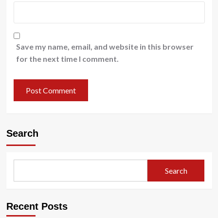
Save my name, email, and website in this browser
for the next time I comment.
Search
Search
Recent Posts