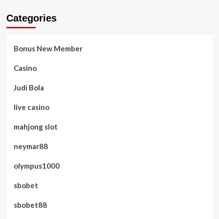
Categories
Bonus New Member
Casino
Judi Bola
live casino
mahjong slot
neymar88
olympus1000
sbobet
sbobet88