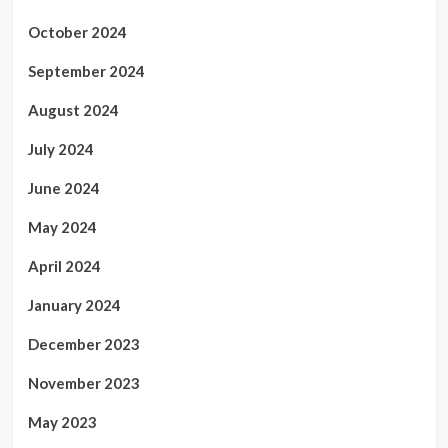
October 2024
September 2024
August 2024
July 2024
June 2024
May 2024
April 2024
January 2024
December 2023
November 2023
May 2023