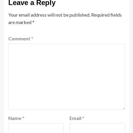
Leave a Reply
Your email address will not be published.
Required fields
are marked
*
Comment
*
Name
*
Email
*