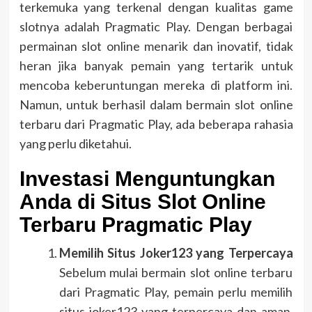
terkemuka yang terkenal dengan kualitas game
slotnya adalah Pragmatic Play. Dengan berbagai
permainan slot online menarik dan inovatif, tidak
heran jika banyak pemain yang tertarik untuk
mencoba keberuntungan mereka di platform ini.
Namun, untuk berhasil dalam bermain slot online
terbaru dari Pragmatic Play, ada beberapa rahasia
yang perlu diketahui.
Investasi Menguntungkan
Anda di Situs Slot Online
Terbaru Pragmatic Play
Memilih Situs Joker123 yang Terpercaya
Sebelum mulai bermain slot online terbaru
dari Pragmatic Play, pemain perlu memilih
situs joker123 yang terpercaya dan aman.