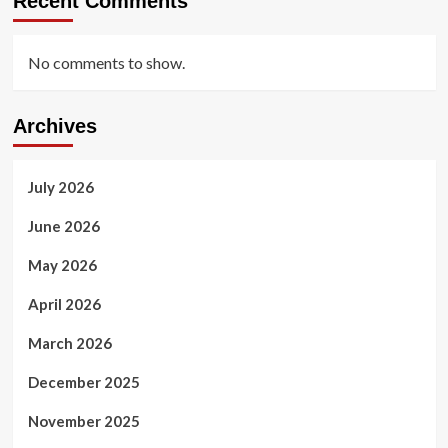
Recent Comments
No comments to show.
Archives
July 2026
June 2026
May 2026
April 2026
March 2026
December 2025
November 2025