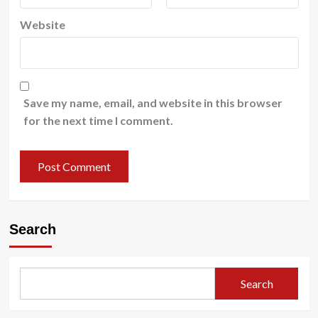
Website
Save my name, email, and website in this browser
for the next time I comment.
Search
Search