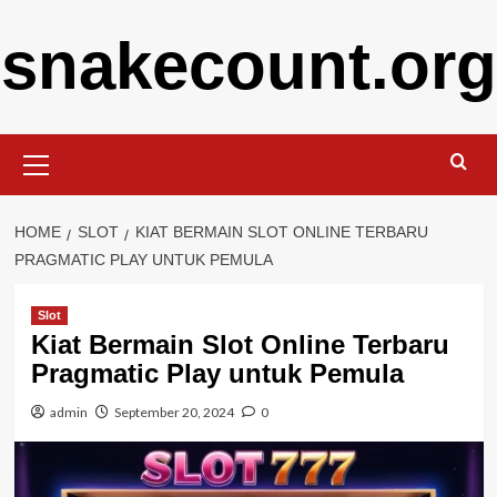
Skip
snakecount.org
to
content
Primary
Menu
HOME
SLOT
KIAT BERMAIN SLOT ONLINE TERBARU
PRAGMATIC PLAY UNTUK PEMULA
Slot
Kiat Bermain Slot Online Terbaru
Pragmatic Play untuk Pemula
admin
September 20, 2024
0