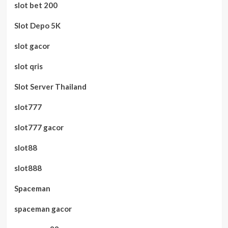
slot bet 200
Slot Depo 5K
slot gacor
slot qris
Slot Server Thailand
slot777
slot777 gacor
slot88
slot888
Spaceman
spaceman gacor