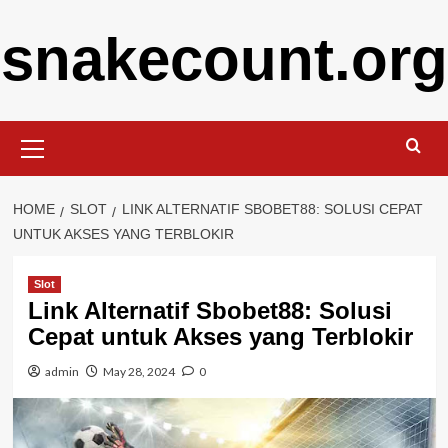
Skip
snakecount.org
to
content
Primary
Menu
HOME
SLOT
LINK ALTERNATIF SBOBET88: SOLUSI CEPAT
UNTUK AKSES YANG TERBLOKIR
Slot
Link Alternatif Sbobet88: Solusi
Cepat untuk Akses yang Terblokir
admin
May 28, 2024
0