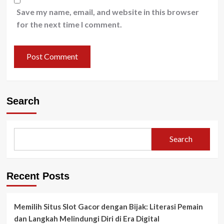
Save my name, email, and website in this browser
for the next time I comment.
Search
Search
Recent Posts
Memilih Situs Slot Gacor dengan Bijak: Literasi Pemain
dan Langkah Melindungi Diri di Era Digital