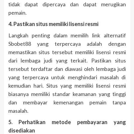
tidak dapat dipercaya dan dapat merugikan
pemain.
4. Pastikan situs memiliki lisensi resmi
Langkah penting dalam memilih link alternatif
Sbobet88 yang terpercaya adalah dengan
memastikan situs tersebut memiliki lisensi resmi
dari lembaga judi yang terkait. Pastikan situs
tersebut terdaftar dan diawasi oleh lembaga judi
yang terpercaya untuk menghindari masalah di
kemudian hari. Situs yang memiliki lisensi resmi
biasanya memiliki standar keamanan yang tinggi
dan membayar kemenangan pemain tanpa
masalah.
5. Perhatikan metode pembayaran yang
disediakan