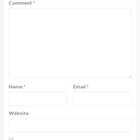
Comment
*
Name
*
Email
*
Website