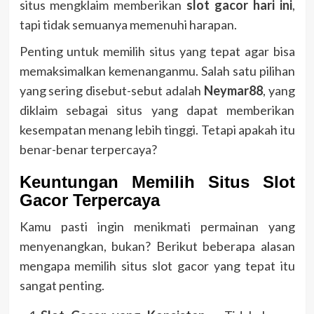
situs mengklaim memberikan
slot gacor hari ini
,
tapi tidak semuanya memenuhi harapan.
Penting untuk memilih situs yang tepat agar bisa
memaksimalkan kemenanganmu. Salah satu pilihan
yang sering disebut-sebut adalah
Neymar88
, yang
diklaim sebagai situs yang dapat memberikan
kesempatan menang lebih tinggi. Tetapi apakah itu
benar-benar terpercaya?
Keuntungan Memilih Situs Slot
Gacor Terpercaya
Kamu pasti ingin menikmati permainan yang
menyenangkan, bukan? Berikut beberapa alasan
mengapa memilih situs slot gacor yang tepat itu
sangat penting.