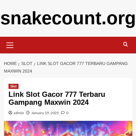
Skip
snakecount.org
to
content
Primary
Menu
HOME
SLOT
LINK SLOT GACOR 777 TERBARU GAMPANG
MAXWIN 2024
Slot
Link Slot Gacor 777 Terbaru
Gampang Maxwin 2024
admin
January 19, 2025
0