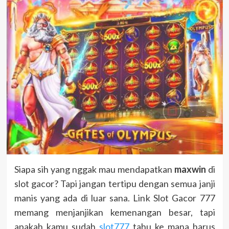
Siapa sih yang nggak mau mendapatkan
maxwin
di
slot gacor? Tapi jangan tertipu dengan semua janji
manis yang ada di luar sana. Link Slot Gacor 777
memang menjanjikan kemenangan besar, tapi
apakah kamu sudah
slot777
tahu ke mana harus