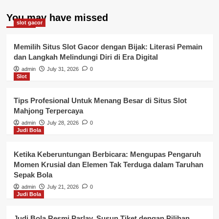
You may have missed
slot gacor
Memilih Situs Slot Gacor dengan Bijak: Literasi Pemain
dan Langkah Melindungi Diri di Era Digital
admin
July 31, 2026
0
Slot
Tips Profesional Untuk Menang Besar di Situs Slot
Mahjong Terpercaya
admin
July 28, 2026
0
Judi Bola
Ketika Keberuntungan Berbicara: Mengupas Pengaruh
Momen Krusial dan Elemen Tak Terduga dalam Taruhan
Sepak Bola
admin
July 21, 2026
0
Judi Bola
Judi Bola Resmi Parlay, Susun Tiket dengan Pilihan