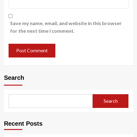
Save my name, email, and website in this browser
for the next time I comment.
Search
Search
Recent Posts