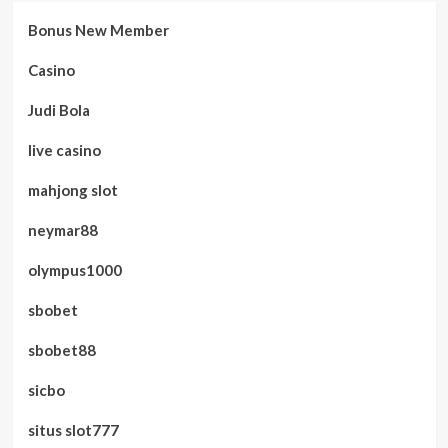
Bonus New Member
Casino
Judi Bola
live casino
mahjong slot
neymar88
olympus1000
sbobet
sbobet88
sicbo
situs slot777