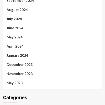
September 2024
August 2024
July 2024
June 2024
May 2024
April 2024
January 2024
December 2023
November 2023
May 2023
Categories