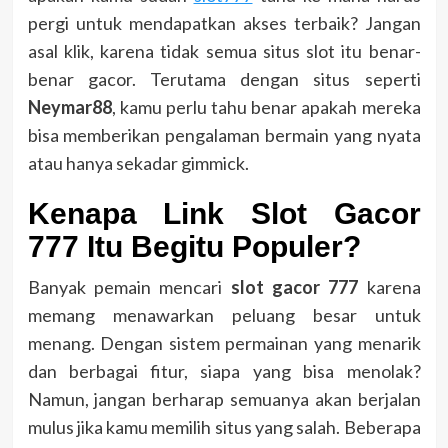
pergi untuk mendapatkan akses terbaik? Jangan
asal klik, karena tidak semua situs slot itu benar-
benar gacor. Terutama dengan situs seperti
Neymar88
, kamu perlu tahu benar apakah mereka
bisa memberikan pengalaman bermain yang nyata
atau hanya sekadar gimmick.
Kenapa Link Slot Gacor
777 Itu Begitu Populer?
Banyak pemain mencari
slot gacor 777
karena
memang menawarkan peluang besar untuk
menang. Dengan sistem permainan yang menarik
dan berbagai fitur, siapa yang bisa menolak?
Namun, jangan berharap semuanya akan berjalan
mulus jika kamu memilih situs yang salah. Beberapa