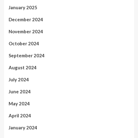
January 2025
December 2024
November 2024
October 2024
September 2024
August 2024
July 2024
June 2024
May 2024
April 2024
January 2024