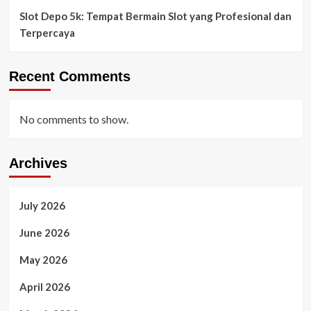
Slot Depo 5k: Tempat Bermain Slot yang Profesional dan
Terpercaya
Recent Comments
No comments to show.
Archives
July 2026
June 2026
May 2026
April 2026