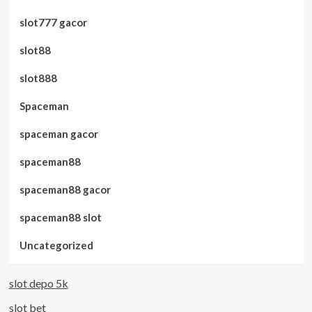
slot777 gacor
slot88
slot888
Spaceman
spaceman gacor
spaceman88
spaceman88 gacor
spaceman88 slot
Uncategorized
slot depo 5k
slot bet