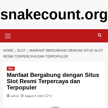
Skip
snakecount.org
to
content
Primary
Menu
HOME
SLOT
MANFAAT BERGABUNG DENGAN SITUS SLOT
RESMI TERPERCAYA DAN TERPOPULER
Slot
Manfaat Bergabung dengan Situs
Slot Resmi Terpercaya dan
Terpopuler
admin
August 1, 2024
0