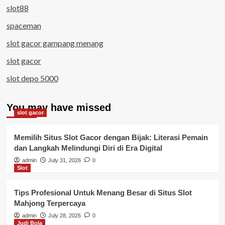
slot88
spaceman
slot gacor gampang menang
slot gacor
slot depo 5000
You may have missed
slot gacor
Memilih Situs Slot Gacor dengan Bijak: Literasi Pemain
dan Langkah Melindungi Diri di Era Digital
admin
July 31, 2026
0
Slot
Tips Profesional Untuk Menang Besar di Situs Slot
Mahjong Terpercaya
admin
July 28, 2026
0
Judi Bola