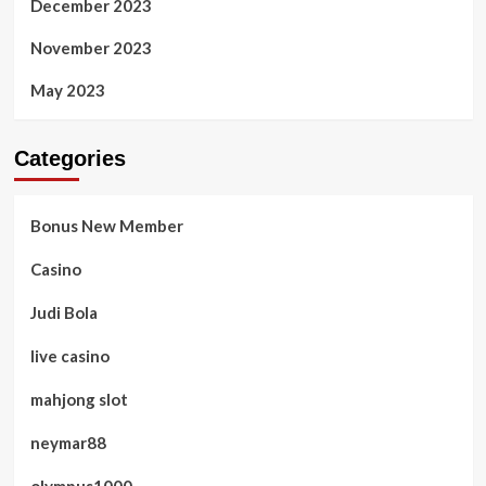
December 2023
November 2023
May 2023
Categories
Bonus New Member
Casino
Judi Bola
live casino
mahjong slot
neymar88