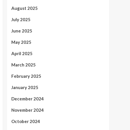
August 2025
July 2025
June 2025
May 2025
April 2025
March 2025
February 2025
January 2025
December 2024
November 2024
October 2024