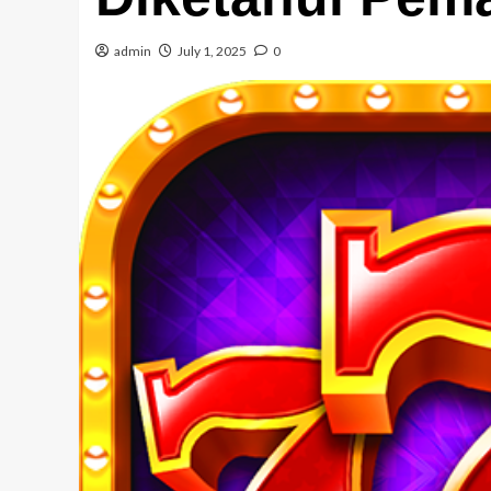
admin
July 1, 2025
0