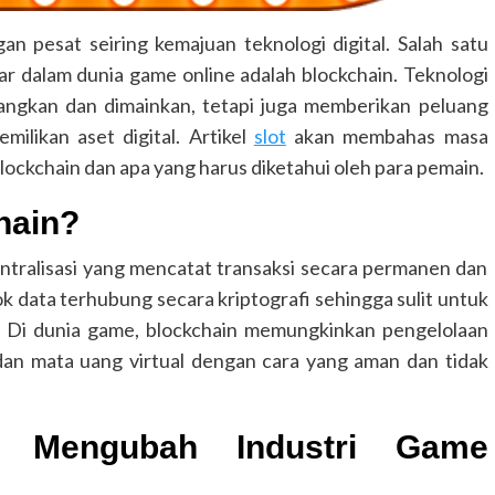
n pesat seiring kemajuan teknologi digital. Salah satu
r dalam dunia game online adalah blockchain. Teknologi
angkan dan dimainkan, tetapi juga memberikan peluang
milikan aset digital. Artikel
slot
akan membahas masa
lockchain dan apa yang harus diketahui oleh para pemain.
hain?
ntralisasi yang mencatat transaksi secara permanen dan
ok data terhubung secara kriptografi sehingga sulit untuk
n. Di dunia game, blockchain memungkinkan pengelolaan
 dan mata uang virtual dengan cara yang aman dan tidak
n Mengubah Industri Game