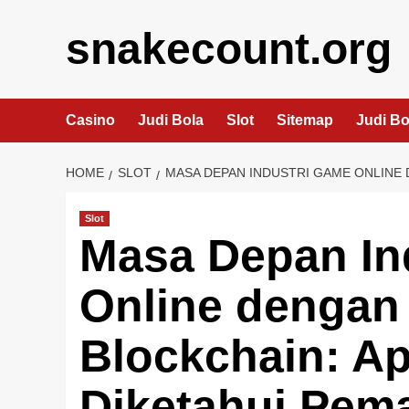
Skip
to
snakecount.org
content
Casino
Judi Bola
Slot
Sitemap
Judi Bo
HOME
SLOT
MASA DEPAN INDUSTRI GAME ONLINE 
Slot
Masa Depan In
Online dengan
Blockchain: A
Diketahui Pem