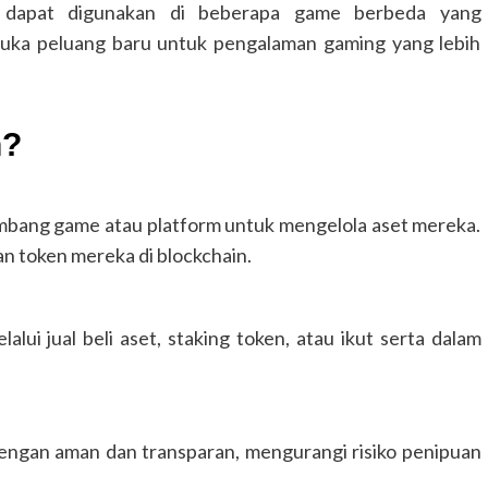
l dapat digunakan di beberapa game berbeda yang
uka peluang baru untuk pengalaman gaming yang lebih
n?
mbang game atau platform untuk mengelola aset mereka.
an token mereka di blockchain.
ui jual beli aset, staking token, atau ikut serta dalam
dengan aman dan transparan, mengurangi risiko penipuan