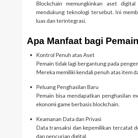
Blockchain memungkinkan aset digita
mendukung teknologi tersebut. Ini memb
luas dan terintegrasi.
Apa Manfaat bagi Pemai
Kontrol Penuh atas Aset
Pemain tidak lagi bergantung pada penge
Mereka memiliki kendali penuh atas item d
Peluang Penghasilan Baru
Pemain bisa mendapatkan penghasilan melal
ekonomi game berbasis blockchain.
Keamanan Data dan Privasi
Data transaksi dan kepemilikan tercatat 
dan pencurian digital.