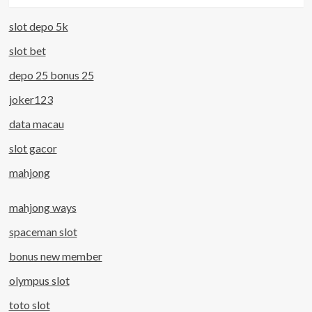
slot depo 5k
slot bet
depo 25 bonus 25
joker123
data macau
slot gacor
mahjong
mahjong ways
spaceman slot
bonus new member
olympus slot
toto slot