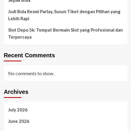
Judi Bola Resmi Parlay, Susun Tiket dengan Pilihan yang
Lebih Rapi
Slot Depo 5k: Tempat Bermain Slot yang Profesional dan
Terpercaya
Recent Comments
No comments to show.
Archives
July 2026
June 2026