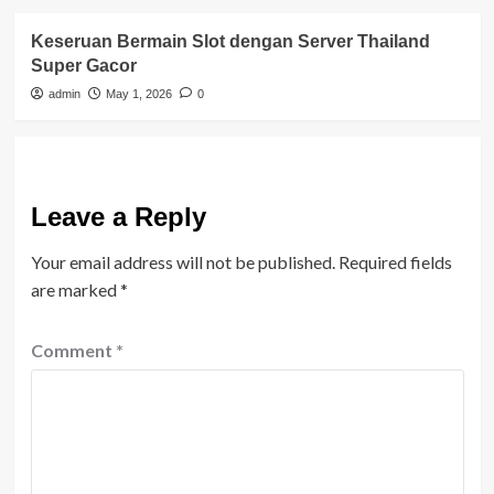
Keseruan Bermain Slot dengan Server Thailand
Super Gacor
admin
May 1, 2026
0
Leave a Reply
Your email address will not be published.
Required fields
are marked
*
Comment
*