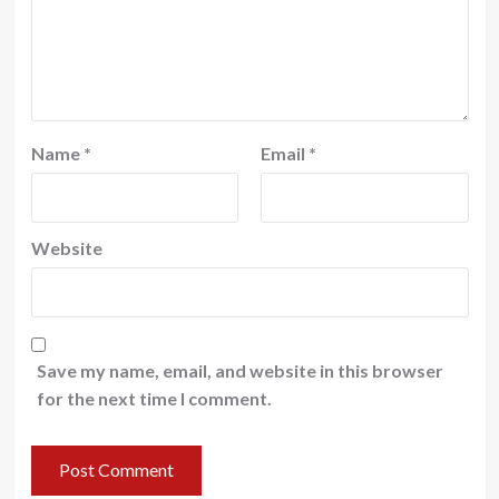
Name
*
Email
*
Website
Save my name, email, and website in this browser
for the next time I comment.