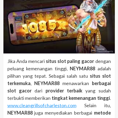
Jika Anda mencari
situs slot paling gacor
dengan
peluang kemenangan tinggi,
NEYMAR88
adalah
pilihan yang tepat. Sebagai salah satu
situs slot
terkemuka
,
NEYMAR88
menawarkan
berbagai
slot gacor
dari
provider terbaik
yang sudah
terbukti memberikan
tingkat kemenangan tinggi
.
www.cleangrillsofcharleston.com
Selain itu,
NEYMAR88
juga menyediakan berbagai
metode