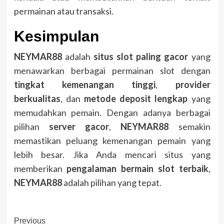
permainan atau transaksi.
Kesimpulan
NEYMAR88
adalah
situs slot paling gacor
yang
menawarkan berbagai permainan slot dengan
tingkat kemenangan tinggi
,
provider
berkualitas
, dan
metode deposit lengkap
yang
memudahkan pemain. Dengan adanya berbagai
pilihan
server gacor
,
NEYMAR88
semakin
memastikan peluang kemenangan pemain yang
lebih besar. Jika Anda mencari situs yang
memberikan
pengalaman bermain slot terbaik
,
NEYMAR88
adalah pilihan yang tepat.
Post
Previous