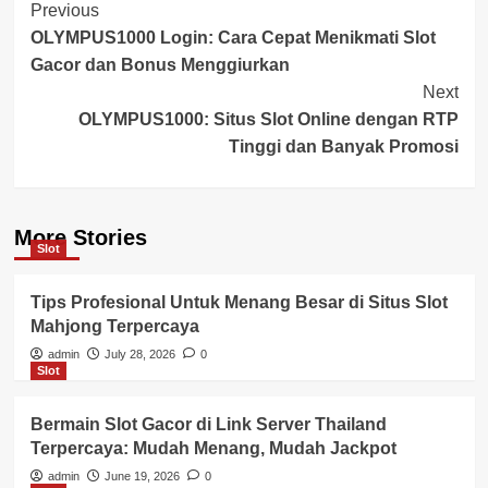
Post
Previous
OLYMPUS1000 Login: Cara Cepat Menikmati Slot
Navigation
Gacor dan Bonus Menggiurkan
Next
OLYMPUS1000: Situs Slot Online dengan RTP
Tinggi dan Banyak Promosi
More Stories
Slot
Tips Profesional Untuk Menang Besar di Situs Slot
Mahjong Terpercaya
admin
July 28, 2026
0
Slot
Bermain Slot Gacor di Link Server Thailand
Terpercaya: Mudah Menang, Mudah Jackpot
admin
June 19, 2026
0