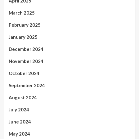
April 2025
March 2025
February 2025
January 2025
December 2024
November 2024
October 2024
September 2024
August 2024
July 2024
June 2024
May 2024