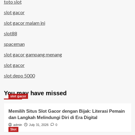
toto slot
slot gacor
slot gacor malam ini
slot88
spaceman
slot gacor gampang menang
slot gacor
slot depo 5000
You may have missed
slot gacor
Memilih Situs Slot Gacor dengan Bijak: Literasi Pemain
dan Langkah Melindungi Diri di Era Digital
admin
July 31, 2026
0
Slot