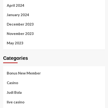
April 2024
January 2024
December 2023
November 2023
May 2023
Categories
Bonus New Member
Casino
Judi Bola
live casino