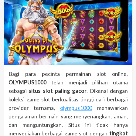
Bagi para pecinta permainan slot online,
OLYMPUS1000
telah menjadi pilihan utama
sebagai
situs slot paling gacor
. Dikenal dengan
koleksi game slot berkualitas tinggi dari berbagai
provider ternama,
olympus1000
menawarkan
pengalaman bermain yang menyenangkan, aman,
dan menguntungkan. Situs ini tidak hanya
menyediakan berbagai game slot dengan
tingkat