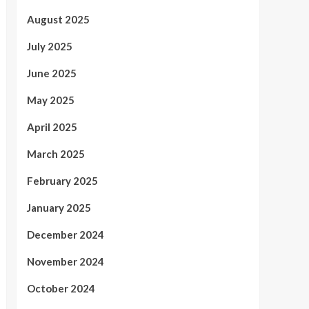
August 2025
July 2025
June 2025
May 2025
April 2025
March 2025
February 2025
January 2025
December 2024
November 2024
October 2024