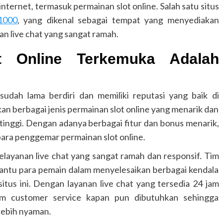
internet, termasuk permainan slot online. Salah satu situs
1000
, yang dikenal sebagai tempat yang menyediakan
an live chat yang sangat ramah.
t Online Terkemuka Adalah
sudah lama berdiri dan memiliki reputasi yang baik di
kan berbagai jenis permainan slot online yang menarik dan
inggi. Dengan adanya berbagai fitur dan bonus menarik,
para penggemar permainan slot online.
layanan live chat yang sangat ramah dan responsif. Tim
antu para pemain dalam menyelesaikan berbagai kendala
situs ini. Dengan layanan live chat yang tersedia 24 jam
im customer service kapan pun dibutuhkan sehingga
lebih nyaman.