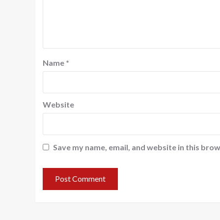
Name
*
Website
Save my name, email, and website in this brow