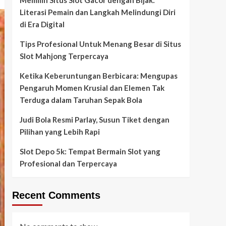
Memilih Situs Slot Gacor dengan Bijak:
Literasi Pemain dan Langkah Melindungi Diri
di Era Digital
Tips Profesional Untuk Menang Besar di Situs
Slot Mahjong Terpercaya
Ketika Keberuntungan Berbicara: Mengupas
Pengaruh Momen Krusial dan Elemen Tak
Terduga dalam Taruhan Sepak Bola
Judi Bola Resmi Parlay, Susun Tiket dengan
Pilihan yang Lebih Rapi
Slot Depo 5k: Tempat Bermain Slot yang
Profesional dan Terpercaya
Recent Comments