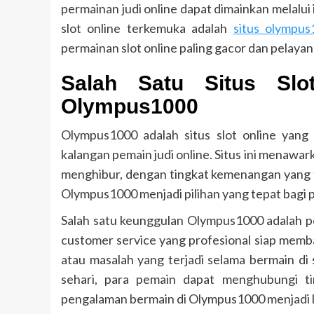
permainan judi online dapat dimainkan melalui 
slot online terkemuka adalah
situs olympus
permainan slot online paling gacor dan pelayan
Salah Satu Situs Slo
Olympus1000
Olympus1000 adalah situs slot online yang 
kalangan pemain judi online. Situs ini menawar
menghibur, dengan tingkat kemenangan yang t
Olympus1000 menjadi pilihan yang tepat bagi 
Salah satu keunggulan Olympus1000 adalah pe
customer service yang profesional siap memb
atau masalah yang terjadi selama bermain di 
sehari, para pemain dapat menghubungi t
pengalaman bermain di Olympus1000 menjadi 