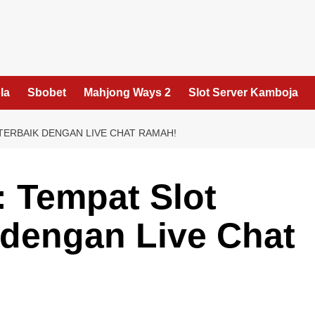
la
Sbobet
Mahjong Ways 2
Slot Server Kamboja
TERBAIK DENGAN LIVE CHAT RAMAH!
 Tempat Slot
 dengan Live Chat