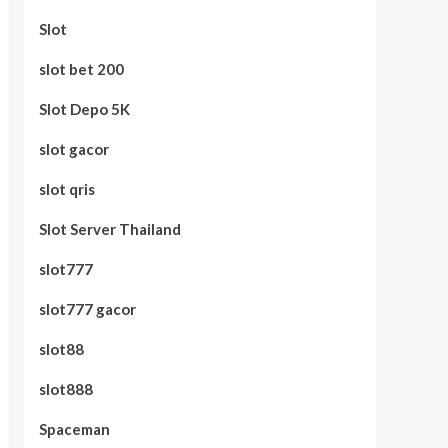
Slot
slot bet 200
Slot Depo 5K
slot gacor
slot qris
Slot Server Thailand
slot777
slot777 gacor
slot88
slot888
Spaceman