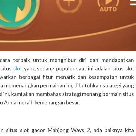
u cara terbaik untuk menghibur diri dan mendapatkan
 situs
slot
yang sedang populer saat ini adalah situs slot
awarkan berbagai fitur menarik dan kesempatan untuk
a memenangkan permainan ini, dibutuhkan strategi yang
el ini, kami akan membahas strategi menang bermain situs
tu Anda meraih kemenangan besar.
 situs slot gacor Mahjong Ways 2, ada baiknya kita