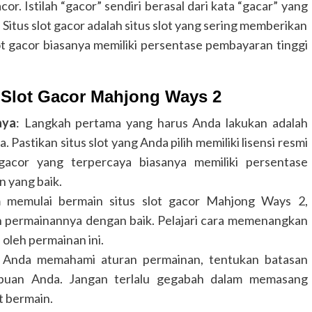
or. Istilah “gacor” sendiri berasal dari kata “gacar” yang
Situs slot gacor adalah situs slot yang sering memberikan
t gacor biasanya memiliki persentase pembayaran tinggi
 Slot Gacor Mahjong Ways 2
aya
: Langkah pertama yang harus Anda lakukan adalah
. Pastikan situs slot yang Anda pilih memiliki lisensi resmi
 gacor yang terpercaya biasanya memiliki persentase
 yang baik.
m memulai bermain situs slot gacor Mahjong Ways 2,
 permainannya dengan baik. Pelajari cara memenangkan
 oleh permainan ini.
h Anda memahami aturan permainan, tentukan batasan
puan Anda. Jangan terlalu gegabah dalam memasang
t bermain.