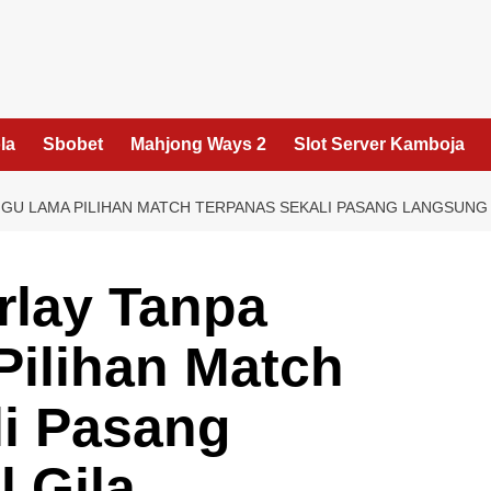
la
Sbobet
Mahjong Ways 2
Slot Server Kamboja
GU LAMA PILIHAN MATCH TERPANAS SEKALI PASANG LANGSUNG 
rlay Tanpa
ilihan Match
li Pasang
 Gila