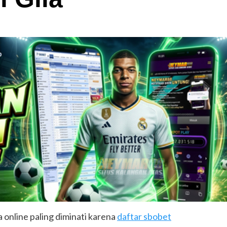
a online paling diminati karena
daftar sbobet