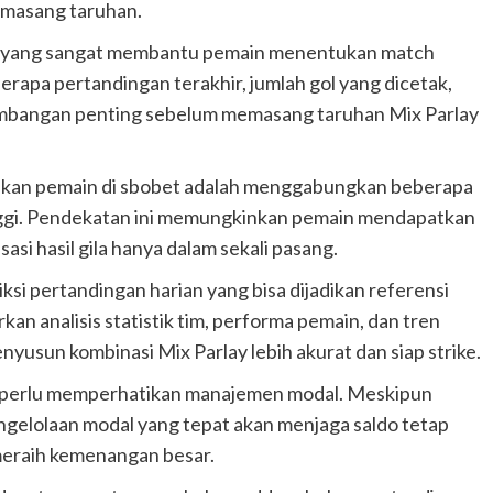
emasang taruhan.
tik yang sangat membantu pemain menentukan match
erapa pertandingan terakhir, jumlah gol yang dicetak,
rtimbangan penting sebelum memasang taruhan Mix Parlay
nakan pemain di sbobet adalah menggabungkan beberapa
inggi. Pendekatan ini memungkinkan pemain mendapatkan
si hasil gila hanya dalam sekali pasang.
i pertandingan harian yang bisa dijadikan referensi
kan analisis statistik tim, performa pemain, dan tren
yusun kombinasi Mix Parlay lebih akurat dan siap strike.
a perlu memperhatikan manajemen modal. Meskipun
engelolaan modal yang tepat akan menjaga saldo tetap
meraih kemenangan besar.