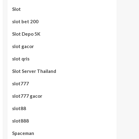
Slot
slot bet 200
Slot Depo 5K
slot gacor
slot qris
Slot Server Thailand
slot777
slot777 gacor
slot88
slot888
Spaceman