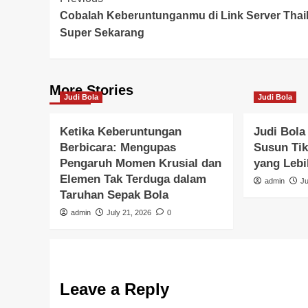
Post
Cobalah Keberuntunganmu di Link Server Thai
Navigation
Super Sekarang
More Stories
Judi Bola
Judi Bola
Ketika Keberuntungan
Judi Bola
Berbicara: Mengupas
Susun Tik
Pengaruh Momen Krusial dan
yang Lebi
Elemen Tak Terduga dalam
admin
Ju
Taruhan Sepak Bola
admin
July 21, 2026
0
Leave a Reply