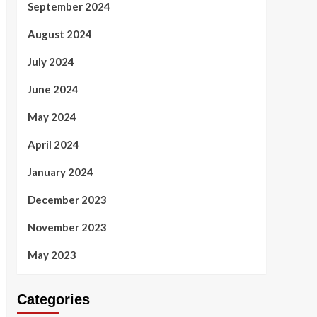
September 2024
August 2024
July 2024
June 2024
May 2024
April 2024
January 2024
December 2023
November 2023
May 2023
Categories