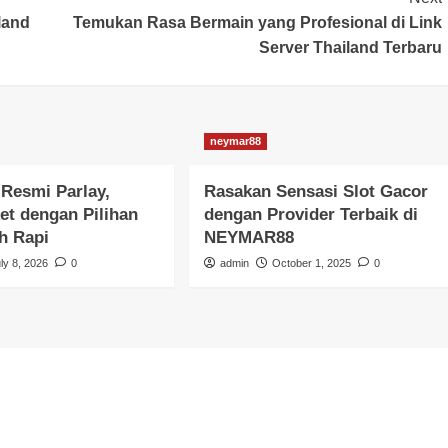
land
Temukan Rasa Bermain yang Profesional di Link
Server Thailand Terbaru
neymar88
 Resmi Parlay,
Rasakan Sensasi Slot Gacor
et dengan Pilihan
dengan Provider Terbaik di
h Rapi
NEYMAR88
ly 8, 2026
0
admin
October 1, 2025
0