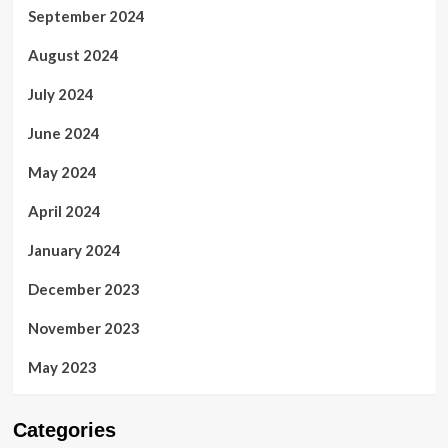
September 2024
August 2024
July 2024
June 2024
May 2024
April 2024
January 2024
December 2023
November 2023
May 2023
Categories