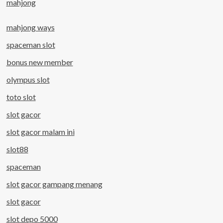
mahjong
mahjong ways
spaceman slot
bonus new member
olympus slot
toto slot
slot gacor
slot gacor malam ini
slot88
spaceman
slot gacor gampang menang
slot gacor
slot depo 5000