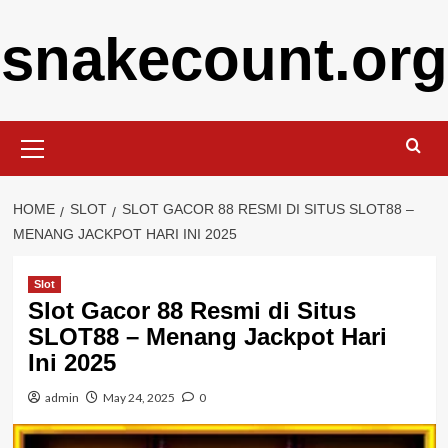
Skip
snakecount.org
to
content
Primary
Menu
HOME
SLOT
SLOT GACOR 88 RESMI DI SITUS SLOT88 –
MENANG JACKPOT HARI INI 2025
Slot
Slot Gacor 88 Resmi di Situs
SLOT88 – Menang Jackpot Hari
Ini 2025
admin
May 24, 2025
0