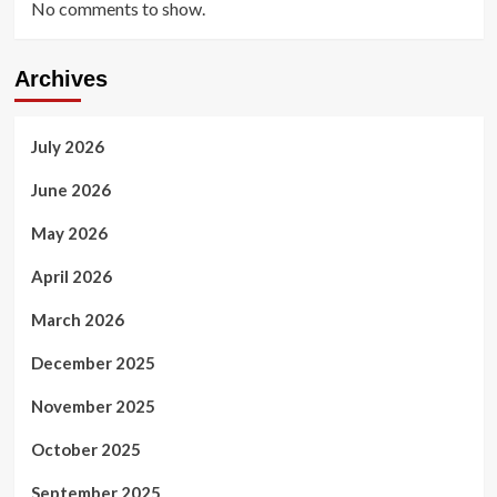
No comments to show.
Archives
July 2026
June 2026
May 2026
April 2026
March 2026
December 2025
November 2025
October 2025
September 2025