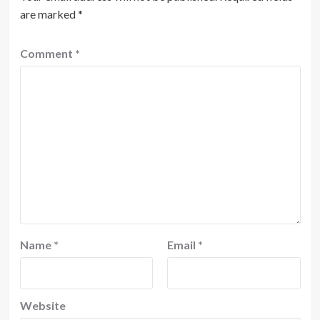
are marked
*
Comment
*
Name
*
Email
*
Website