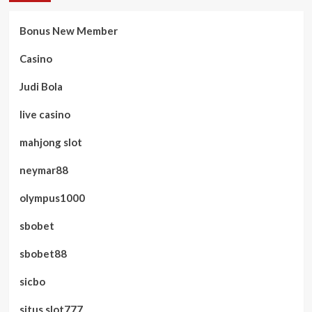
Bonus New Member
Casino
Judi Bola
live casino
mahjong slot
neymar88
olympus1000
sbobet
sbobet88
sicbo
situs slot777