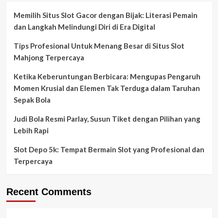
Memilih Situs Slot Gacor dengan Bijak: Literasi Pemain
dan Langkah Melindungi Diri di Era Digital
Tips Profesional Untuk Menang Besar di Situs Slot
Mahjong Terpercaya
Ketika Keberuntungan Berbicara: Mengupas Pengaruh
Momen Krusial dan Elemen Tak Terduga dalam Taruhan
Sepak Bola
Judi Bola Resmi Parlay, Susun Tiket dengan Pilihan yang
Lebih Rapi
Slot Depo 5k: Tempat Bermain Slot yang Profesional dan
Terpercaya
Recent Comments