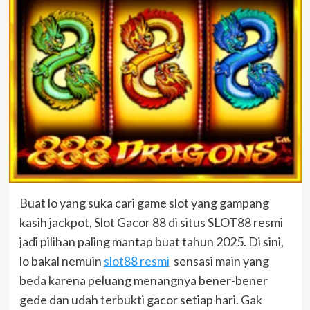
Buat lo yang suka cari game slot yang gampang
kasih jackpot, Slot Gacor 88 di situs SLOT88 resmi
jadi pilihan paling mantap buat tahun 2025. Di sini,
lo bakal nemuin
slot88 resmi
sensasi main yang
beda karena peluang menangnya bener-bener
gede dan udah terbukti gacor setiap hari. Gak