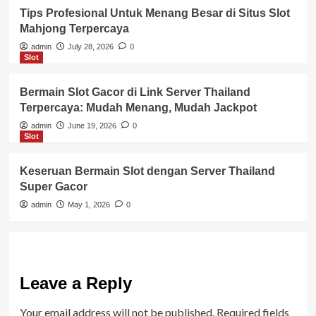
Tips Profesional Untuk Menang Besar di Situs Slot
Mahjong Terpercaya
admin
July 28, 2026
0
Slot
Bermain Slot Gacor di Link Server Thailand
Terpercaya: Mudah Menang, Mudah Jackpot
admin
June 19, 2026
0
Slot
Keseruan Bermain Slot dengan Server Thailand
Super Gacor
admin
May 1, 2026
0
Leave a Reply
Your email address will not be published.
Required fields