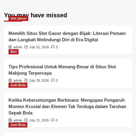
You may have missed
slot gacor
Memilih Situs Slot Gacor dengan Bijak: Literasi Pemain
dan Langkah Melindungi Diri di Era Digital
admin
July 31, 2026
0
Slot
Tips Profesional Untuk Menang Besar di Situs Slot
Mahjong Terpercaya
admin
July 28, 2026
0
Judi Bola
Ketika Keberuntungan Berbicara: Mengupas Pengaruh
Momen Krusial dan Elemen Tak Terduga dalam Taruhan
Sepak Bola
admin
July 21, 2026
0
Judi Bola