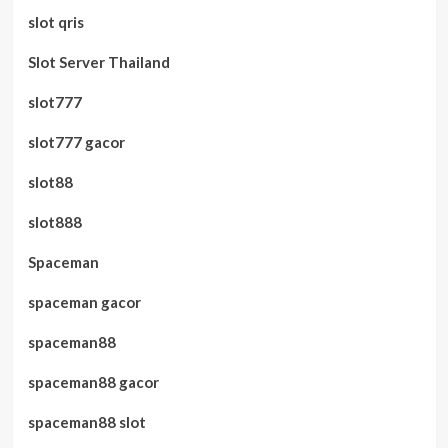
slot qris
Slot Server Thailand
slot777
slot777 gacor
slot88
slot888
Spaceman
spaceman gacor
spaceman88
spaceman88 gacor
spaceman88 slot