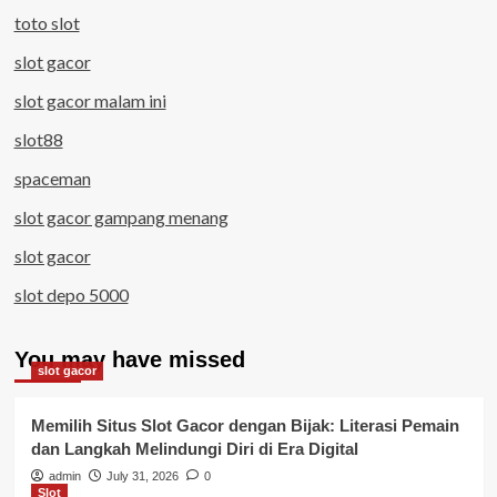
toto slot
slot gacor
slot gacor malam ini
slot88
spaceman
slot gacor gampang menang
slot gacor
slot depo 5000
You may have missed
slot gacor
Memilih Situs Slot Gacor dengan Bijak: Literasi Pemain
dan Langkah Melindungi Diri di Era Digital
admin
July 31, 2026
0
Slot