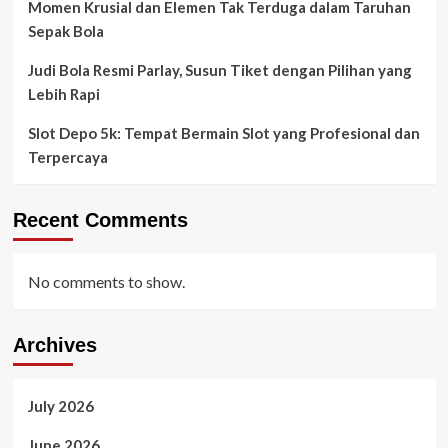
Momen Krusial dan Elemen Tak Terduga dalam Taruhan
Sepak Bola
Judi Bola Resmi Parlay, Susun Tiket dengan Pilihan yang
Lebih Rapi
Slot Depo 5k: Tempat Bermain Slot yang Profesional dan
Terpercaya
Recent Comments
No comments to show.
Archives
July 2026
June 2026