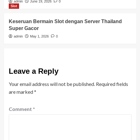
admin
June 19, 2026
0
Slot
Keseruan Bermain Slot dengan Server Thailand
Super Gacor
admin
May 1, 2026
0
Leave a Reply
Your email address will not be published.
Required fields
are marked
*
Comment
*