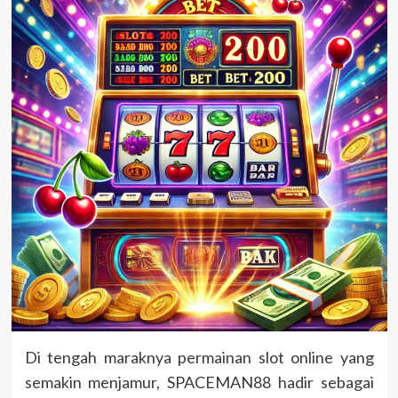
Di tengah maraknya permainan slot online yang
semakin menjamur, SPACEMAN88 hadir sebagai