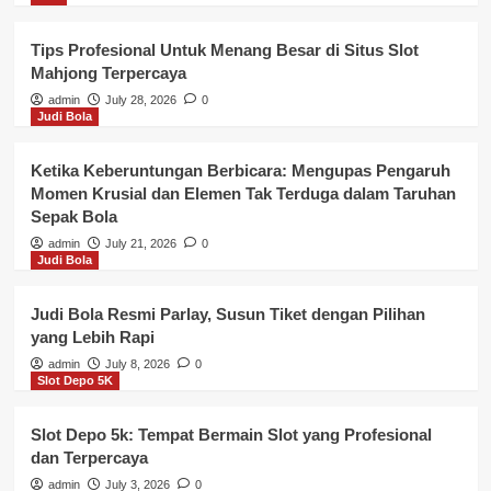
Tips Profesional Untuk Menang Besar di Situs Slot
Mahjong Terpercaya
admin
July 28, 2026
0
Judi Bola
Ketika Keberuntungan Berbicara: Mengupas Pengaruh
Momen Krusial dan Elemen Tak Terduga dalam Taruhan
Sepak Bola
admin
July 21, 2026
0
Judi Bola
Judi Bola Resmi Parlay, Susun Tiket dengan Pilihan
yang Lebih Rapi
admin
July 8, 2026
0
Slot Depo 5K
Slot Depo 5k: Tempat Bermain Slot yang Profesional
dan Terpercaya
admin
July 3, 2026
0