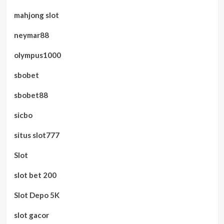
mahjong slot
neymar88
olympus1000
sbobet
sbobet88
sicbo
situs slot777
Slot
slot bet 200
Slot Depo 5K
slot gacor