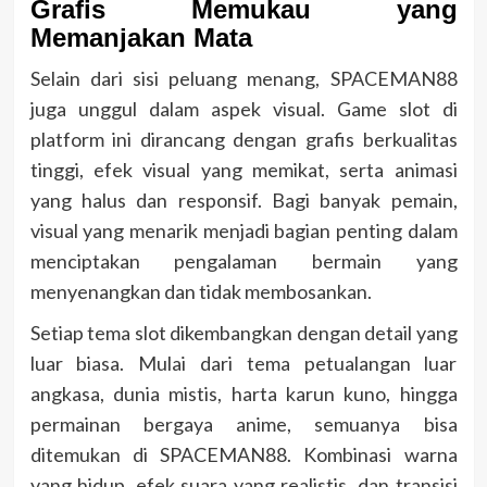
Grafis Memukau yang
Memanjakan Mata
Selain dari sisi peluang menang, SPACEMAN88
juga unggul dalam aspek visual. Game slot di
platform ini dirancang dengan grafis berkualitas
tinggi, efek visual yang memikat, serta animasi
yang halus dan responsif. Bagi banyak pemain,
visual yang menarik menjadi bagian penting dalam
menciptakan pengalaman bermain yang
menyenangkan dan tidak membosankan.
Setiap tema slot dikembangkan dengan detail yang
luar biasa. Mulai dari tema petualangan luar
angkasa, dunia mistis, harta karun kuno, hingga
permainan bergaya anime, semuanya bisa
ditemukan di SPACEMAN88. Kombinasi warna
yang hidup, efek suara yang realistis, dan transisi