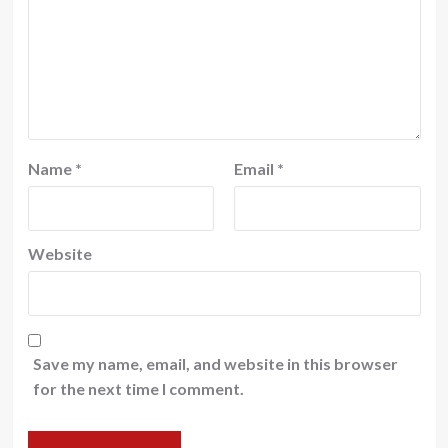
Name
*
Email
*
Website
Save my name, email, and website in this browser
for the next time I comment.