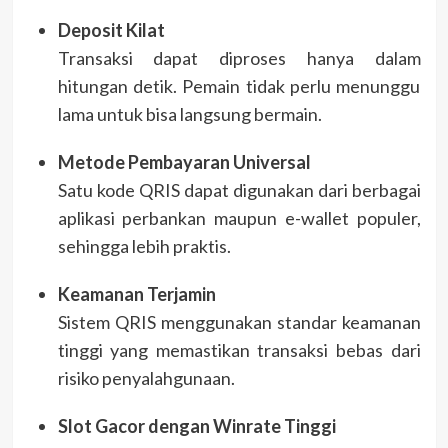
Deposit Kilat
Transaksi dapat diproses hanya dalam
hitungan detik. Pemain tidak perlu menunggu
lama untuk bisa langsung bermain.
Metode Pembayaran Universal
Satu kode QRIS dapat digunakan dari berbagai
aplikasi perbankan maupun e-wallet populer,
sehingga lebih praktis.
Keamanan Terjamin
Sistem QRIS menggunakan standar keamanan
tinggi yang memastikan transaksi bebas dari
risiko penyalahgunaan.
Slot Gacor dengan Winrate Tinggi