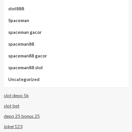
slot888
Spaceman
spaceman gacor
spaceman88
spaceman88 gacor
spaceman88 slot
Uncategorized
slot depo 5k
slot bet
depo 25 bonus 25
joker123