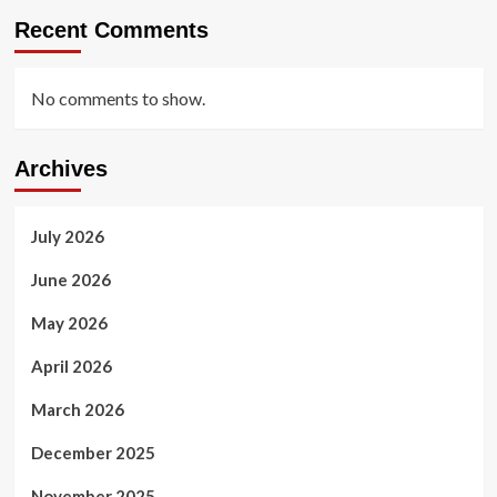
Recent Comments
No comments to show.
Archives
July 2026
June 2026
May 2026
April 2026
March 2026
December 2025
November 2025