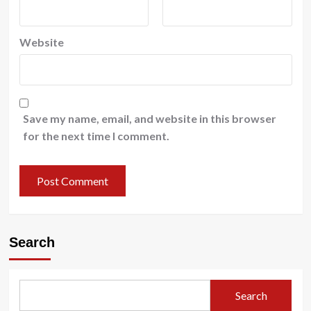
Website
Save my name, email, and website in this browser
for the next time I comment.
Search
Search