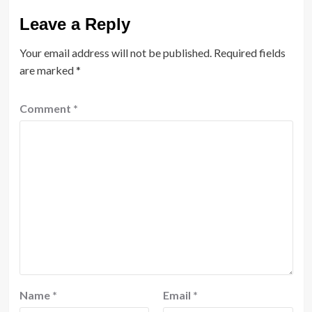
Leave a Reply
Your email address will not be published.
Required fields
are marked
*
Comment
*
Name
*
Email
*