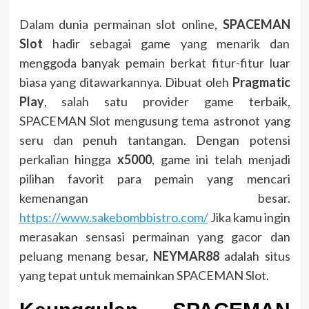
Dalam dunia permainan slot online,
SPACEMAN
Slot
hadir sebagai game yang menarik dan
menggoda banyak pemain berkat fitur-fitur luar
biasa yang ditawarkannya. Dibuat oleh
Pragmatic
Play
, salah satu provider game terbaik,
SPACEMAN Slot mengusung tema astronot yang
seru dan penuh tantangan. Dengan potensi
perkalian hingga
x5000
, game ini telah menjadi
pilihan favorit para pemain yang mencari
kemenangan besar.
https://www.sakebombbistro.com/
Jika kamu ingin
merasakan sensasi permainan yang gacor dan
peluang menang besar,
NEYMAR88
adalah situs
yang tepat untuk memainkan SPACEMAN Slot.