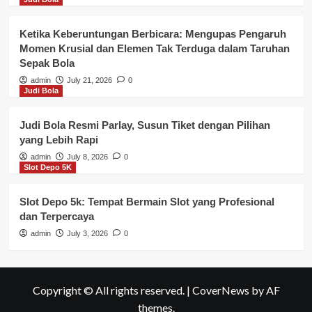
Ketika Keberuntungan Berbicara: Mengupas Pengaruh
Momen Krusial dan Elemen Tak Terduga dalam Taruhan
Sepak Bola
admin
July 21, 2026
0
Judi Bola
Judi Bola Resmi Parlay, Susun Tiket dengan Pilihan
yang Lebih Rapi
admin
July 8, 2026
0
Slot Depo 5K
Slot Depo 5k: Tempat Bermain Slot yang Profesional
dan Terpercaya
admin
July 3, 2026
0
Copyright © All rights reserved.
|
CoverNews
by AF
themes.