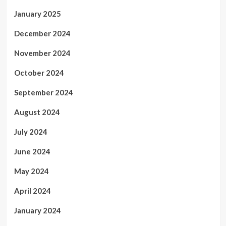
January 2025
December 2024
November 2024
October 2024
September 2024
August 2024
July 2024
June 2024
May 2024
April 2024
January 2024