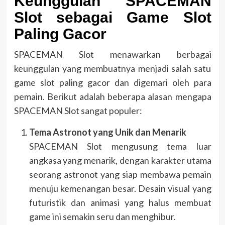
Keunggulan SPACEMAN
Slot sebagai Game Slot
Paling Gacor
SPACEMAN Slot menawarkan berbagai
keunggulan yang membuatnya menjadi salah satu
game slot paling gacor dan digemari oleh para
pemain. Berikut adalah beberapa alasan mengapa
SPACEMAN Slot sangat populer:
Tema Astronot yang Unik dan Menarik
SPACEMAN Slot mengusung tema luar
angkasa yang menarik, dengan karakter utama
seorang astronot yang siap membawa pemain
menuju kemenangan besar. Desain visual yang
futuristik dan animasi yang halus membuat
game ini semakin seru dan menghibur.