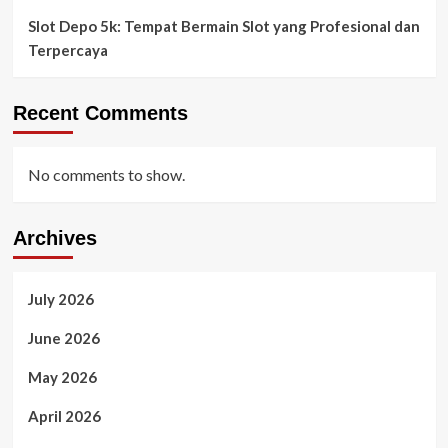
Slot Depo 5k: Tempat Bermain Slot yang Profesional dan
Terpercaya
Recent Comments
No comments to show.
Archives
July 2026
June 2026
May 2026
April 2026