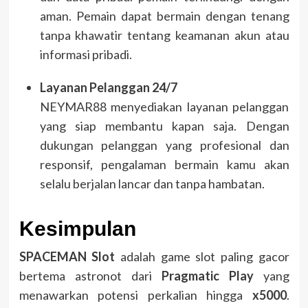
aman. Pemain dapat bermain dengan tenang
tanpa khawatir tentang keamanan akun atau
informasi pribadi.
Layanan Pelanggan 24/7
NEYMAR88 menyediakan layanan pelanggan
yang siap membantu kapan saja. Dengan
dukungan pelanggan yang profesional dan
responsif, pengalaman bermain kamu akan
selalu berjalan lancar dan tanpa hambatan.
Kesimpulan
SPACEMAN Slot
adalah game slot paling gacor
bertema astronot dari
Pragmatic Play
yang
menawarkan potensi perkalian hingga
x5000
.