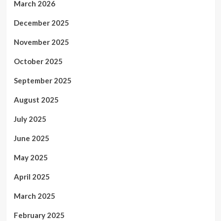
March 2026
December 2025
November 2025
October 2025
September 2025
August 2025
July 2025
June 2025
May 2025
April 2025
March 2025
February 2025