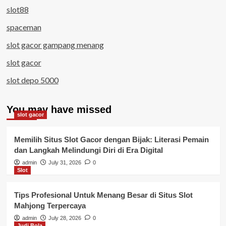
slot88
spaceman
slot gacor gampang menang
slot gacor
slot depo 5000
You may have missed
slot gacor
Memilih Situs Slot Gacor dengan Bijak: Literasi Pemain
dan Langkah Melindungi Diri di Era Digital
admin
July 31, 2026
0
Slot
Tips Profesional Untuk Menang Besar di Situs Slot
Mahjong Terpercaya
admin
July 28, 2026
0
Judi Bola