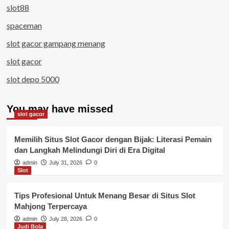
slot88
spaceman
slot gacor gampang menang
slot gacor
slot depo 5000
You may have missed
slot gacor
Memilih Situs Slot Gacor dengan Bijak: Literasi Pemain
dan Langkah Melindungi Diri di Era Digital
admin
July 31, 2026
0
Slot
Tips Profesional Untuk Menang Besar di Situs Slot
Mahjong Terpercaya
admin
July 28, 2026
0
Judi Bola