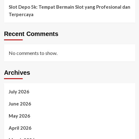
Slot Depo 5k: Tempat Bermain Slot yang Profesional dan
Terpercaya
Recent Comments
No comments to show.
Archives
July 2026
June 2026
May 2026
April 2026