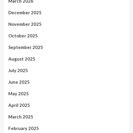
March 2026
December 2025
November 2025
October 2025
September 2025
August 2025
July 2025
June 2025
May 2025
April 2025
March 2025
February 2025