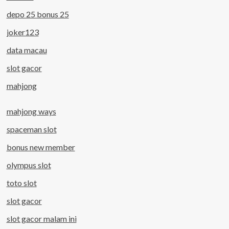
depo 25 bonus 25
joker123
data macau
slot gacor
mahjong
mahjong ways
spaceman slot
bonus new member
olympus slot
toto slot
slot gacor
slot gacor malam ini