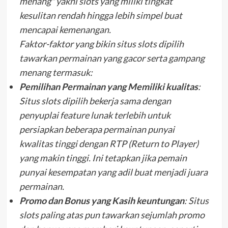
menang" yakni slots yang miliki tingkat
kesulitan rendah hingga lebih simpel buat
mencapai kemenangan.
Faktor-faktor yang bikin situs slots dipilih
tawarkan permainan yang gacor serta gampang
menang termasuk:
Pemilihan Permainan yang Memiliki kualitas
:
Situs slots dipilih bekerja sama dengan
penyuplai feature lunak terlebih untuk
persiapkan beberapa permainan punyai
kwalitas tinggi dengan RTP (Return to Player)
yang makin tinggi. Ini tetapkan jika pemain
punyai kesempatan yang adil buat menjadi juara
permainan.
Promo dan Bonus yang Kasih keuntungan
: Situs
slots paling atas pun tawarkan sejumlah promo