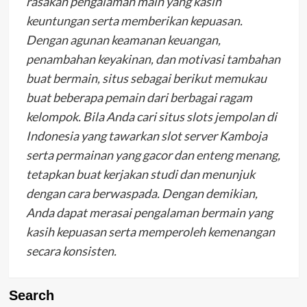
rasakan pengalaman main yang kasih
keuntungan serta memberikan kepuasan.
Dengan agunan keamanan keuangan,
penambahan keyakinan, dan motivasi tambahan
buat bermain, situs sebagai berikut memukau
buat beberapa pemain dari berbagai ragam
kelompok. Bila Anda cari situs slots jempolan di
Indonesia yang tawarkan slot server Kamboja
serta permainan yang gacor dan enteng menang,
tetapkan buat kerjakan studi dan menunjuk
dengan cara berwaspada. Dengan demikian,
Anda dapat merasai pengalaman bermain yang
kasih kepuasan serta memperoleh kemenangan
secara konsisten.
Search