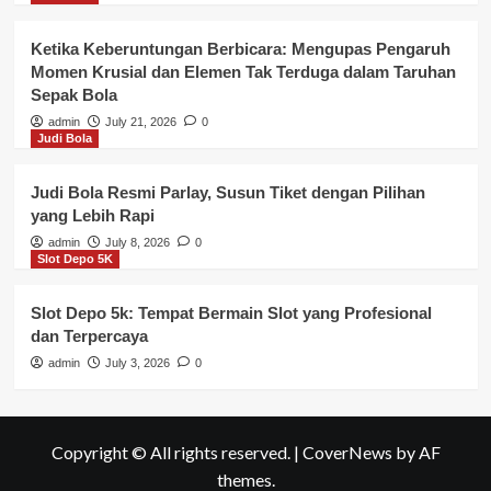
Ketika Keberuntungan Berbicara: Mengupas Pengaruh
Momen Krusial dan Elemen Tak Terduga dalam Taruhan
Sepak Bola
admin
July 21, 2026
0
Judi Bola
Judi Bola Resmi Parlay, Susun Tiket dengan Pilihan
yang Lebih Rapi
admin
July 8, 2026
0
Slot Depo 5K
Slot Depo 5k: Tempat Bermain Slot yang Profesional
dan Terpercaya
admin
July 3, 2026
0
Copyright © All rights reserved.
|
CoverNews
by AF
themes.