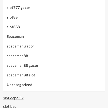
slot777 gacor
slot88
slot888
Spaceman
spaceman gacor
spaceman88
spaceman88 gacor
spaceman88 slot
Uncategorized
slot depo 5k
slot bet