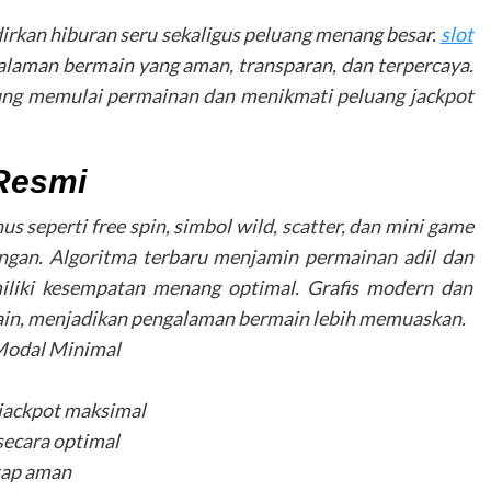
irkan hiburan seru sekaligus peluang menang besar.
slot
man bermain yang aman, transparan, dan terpercaya.
sung memulai permainan dan menikmati peluang jackpot
Resmi
us seperti free spin, simbol wild, scatter, dan mini game
gan. Algoritma terbaru menjamin permainan adil dan
miliki kesempatan menang optimal. Grafis modern dan
ain, menjadikan pengalaman bermain lebih memuaskan.
 Modal Minimal
 jackpot maksimal
secara optimal
tap aman