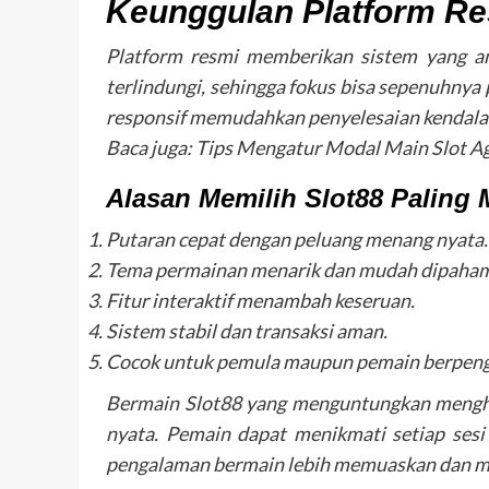
Keunggulan Platform R
Platform resmi memberikan sistem yang a
terlindungi, sehingga fokus bisa sepenuhny
responsif memudahkan penyelesaian kendala 
Baca juga: Tips Mengatur Modal Main Slot A
Alasan Memilih Slot88 Palin
Putaran cepat dengan peluang menang nyata.
Tema permainan menarik dan mudah dipaham
Fitur interaktif menambah keseruan.
Sistem stabil dan transaksi aman.
Cocok untuk pemula maupun pemain berpen
Bermain Slot88 yang menguntungkan mengha
nyata. Pemain dapat menikmati setiap sesi
pengalaman bermain lebih memuaskan dan 