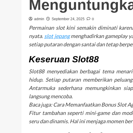
Menguntungk
0
admin
September 24, 2025
Permainan slot kini semakin diminati kare
nyata.
slot jepang
menghadirkan gameplay ya
setiap putaran dengan santai dan tetap berp
Keseruan Slot88
Slot88 menyediakan berbagai tema menarik
hidup. Setiap putaran memberikan peluan
Antarmuka sederhana memungkinkan siap
langsung mencoba.
Baca juga: Cara Memanfaatkan Bonus Slot A
Fitur tambahan seperti mini-game dan mod
seru dan dinamis. Hal ini menjaga momen b