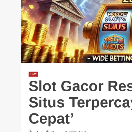
Slot
Slot Gacor R
Situs Terperca
Cepat’