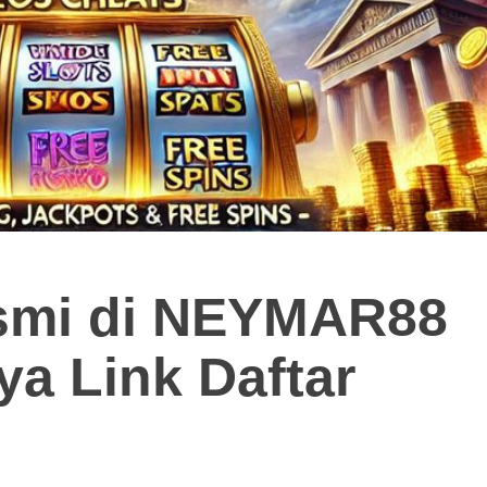
esmi di NEYMAR88
ya Link Daftar