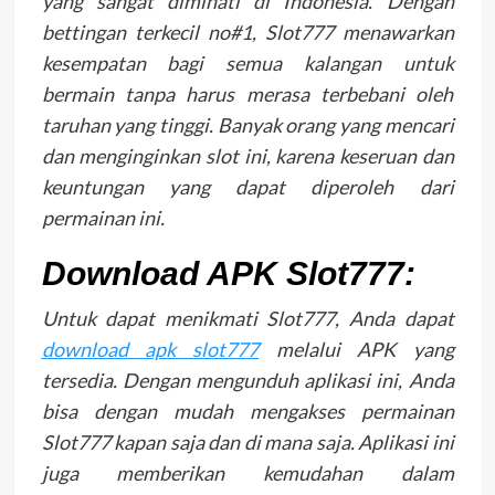
yang sangat diminati di Indonesia. Dengan
bettingan terkecil no#1, Slot777 menawarkan
kesempatan bagi semua kalangan untuk
bermain tanpa harus merasa terbebani oleh
taruhan yang tinggi. Banyak orang yang mencari
dan menginginkan slot ini, karena keseruan dan
keuntungan yang dapat diperoleh dari
permainan ini.
Download APK Slot777:
Untuk dapat menikmati Slot777, Anda dapat
download apk slot777
melalui APK yang
tersedia. Dengan mengunduh aplikasi ini, Anda
bisa dengan mudah mengakses permainan
Slot777 kapan saja dan di mana saja. Aplikasi ini
juga memberikan kemudahan dalam