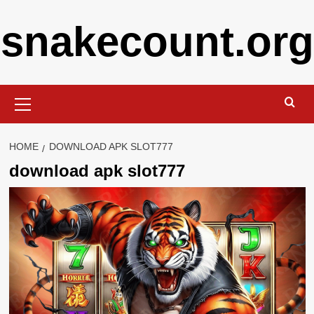
Skip
snakecount.org
to
content
Primary
Menu
HOME
DOWNLOAD APK SLOT777
download apk slot777