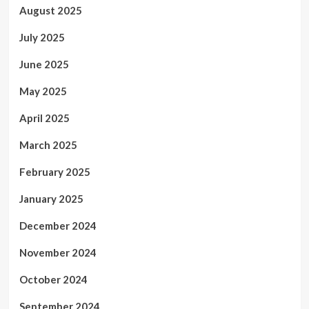
August 2025
July 2025
June 2025
May 2025
April 2025
March 2025
February 2025
January 2025
December 2024
November 2024
October 2024
September 2024