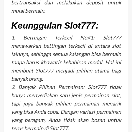
bertransaksi dan melakukan deposit untuk
mulai bermain.
Keunggulan Slot777:
1. Bettingan Terkecil No#1: Slot777
menawarkan bettingan terkecil di antara slot
lainnya, sehingga semua kalangan bisa bermain
tanpa harus khawatir kehabisan modal. Hal ini
membuat Slot777 menjadi pilihan utama bagi
banyak orang.
2. Banyak Pilihan Permainan: Slot777 tidak
hanya menyediakan satu jenis permainan slot,
tapi juga banyak pilihan permainan menarik
yang bisa Anda coba. Dengan variasi permainan
yang beragam, Anda tidak akan bosan untuk
terus bermain di Slot777.