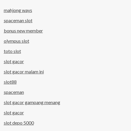
mahjong ways
spaceman slot
bonus new member
olympus slot
toto slot
slot gacor
slot gacor malam ini
slot88
spaceman
slot gacor gampang menang
slot gacor
slot depo 5000