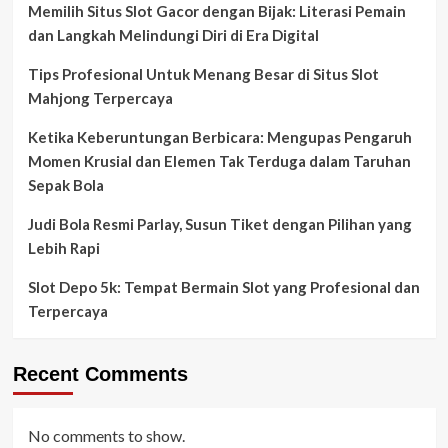
Memilih Situs Slot Gacor dengan Bijak: Literasi Pemain
dan Langkah Melindungi Diri di Era Digital
Tips Profesional Untuk Menang Besar di Situs Slot
Mahjong Terpercaya
Ketika Keberuntungan Berbicara: Mengupas Pengaruh
Momen Krusial dan Elemen Tak Terduga dalam Taruhan
Sepak Bola
Judi Bola Resmi Parlay, Susun Tiket dengan Pilihan yang
Lebih Rapi
Slot Depo 5k: Tempat Bermain Slot yang Profesional dan
Terpercaya
Recent Comments
No comments to show.