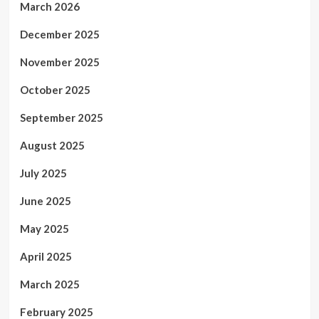
March 2026
December 2025
November 2025
October 2025
September 2025
August 2025
July 2025
June 2025
May 2025
April 2025
March 2025
February 2025