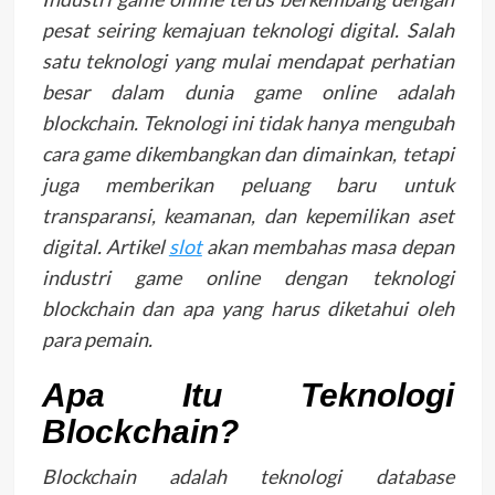
pesat seiring kemajuan teknologi digital. Salah
satu teknologi yang mulai mendapat perhatian
besar dalam dunia game online adalah
blockchain. Teknologi ini tidak hanya mengubah
cara game dikembangkan dan dimainkan, tetapi
juga memberikan peluang baru untuk
transparansi, keamanan, dan kepemilikan aset
digital. Artikel
slot
akan membahas masa depan
industri game online dengan teknologi
blockchain dan apa yang harus diketahui oleh
para pemain.
Apa Itu Teknologi
Blockchain?
Blockchain adalah teknologi database