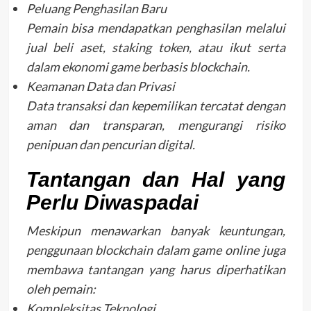
Peluang Penghasilan Baru
Pemain bisa mendapatkan penghasilan melalui
jual beli aset, staking token, atau ikut serta
dalam ekonomi game berbasis blockchain.
Keamanan Data dan Privasi
Data transaksi dan kepemilikan tercatat dengan
aman dan transparan, mengurangi risiko
penipuan dan pencurian digital.
Tantangan dan Hal yang
Perlu Diwaspadai
Meskipun menawarkan banyak keuntungan,
penggunaan blockchain dalam game online juga
membawa tantangan yang harus diperhatikan
oleh pemain:
Kompleksitas Teknologi