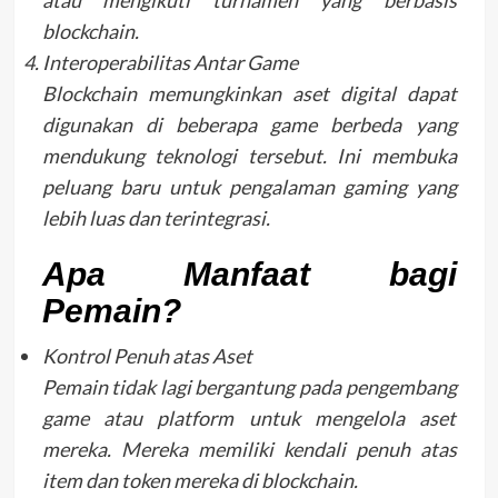
atau mengikuti turnamen yang berbasis
blockchain.
Interoperabilitas Antar Game
Blockchain memungkinkan aset digital dapat
digunakan di beberapa game berbeda yang
mendukung teknologi tersebut. Ini membuka
peluang baru untuk pengalaman gaming yang
lebih luas dan terintegrasi.
Apa Manfaat bagi
Pemain?
Kontrol Penuh atas Aset
Pemain tidak lagi bergantung pada pengembang
game atau platform untuk mengelola aset
mereka. Mereka memiliki kendali penuh atas
item dan token mereka di blockchain.