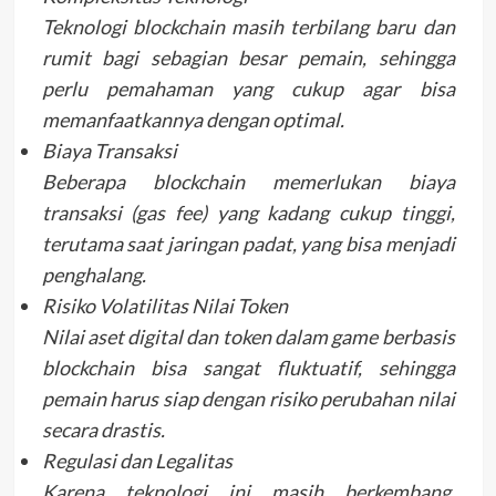
Teknologi blockchain masih terbilang baru dan
rumit bagi sebagian besar pemain, sehingga
perlu pemahaman yang cukup agar bisa
memanfaatkannya dengan optimal.
Biaya Transaksi
Beberapa blockchain memerlukan biaya
transaksi (gas fee) yang kadang cukup tinggi,
terutama saat jaringan padat, yang bisa menjadi
penghalang.
Risiko Volatilitas Nilai Token
Nilai aset digital dan token dalam game berbasis
blockchain bisa sangat fluktuatif, sehingga
pemain harus siap dengan risiko perubahan nilai
secara drastis.
Regulasi dan Legalitas
Karena teknologi ini masih berkembang,