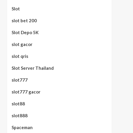
Slot
slot bet 200
Slot Depo 5K
slot gacor
slot qris
Slot Server Thailand
slot777
slot777 gacor
slot88
slot888
Spaceman