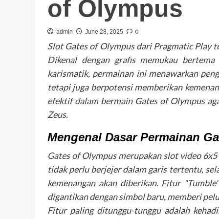
of Olympus
0
admin
June 28, 2025
Slot Gates of Olympus dari Pragmatic Play t
Dikenal dengan grafis memukau bertema 
karismatik, permainan ini menawarkan peng
tetapi juga berpotensi memberikan kemenanga
efektif dalam bermain Gates of Olympus a
Zeus.
Mengenal Dasar Permainan Ga
Gates of Olympus merupakan slot video 6x5 
tidak perlu berjejer dalam garis tertentu, s
kemenangan akan diberikan. Fitur "Tumbl
digantikan dengan simbol baru, memberi pel
Fitur paling ditunggu-tunggu adalah kehad