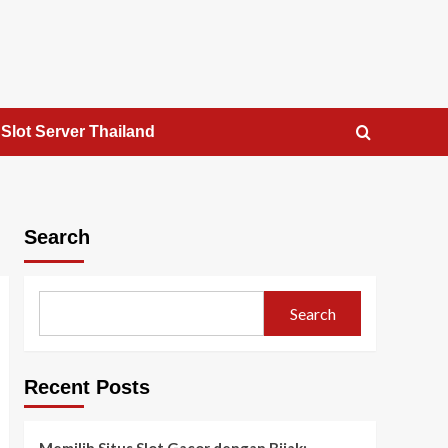
Slot Server Thailand
Search
Search
Recent Posts