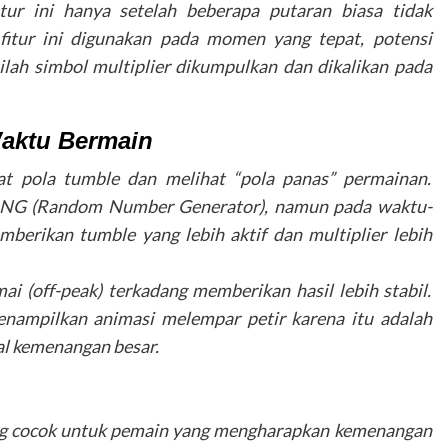
tur ini hanya setelah beberapa putaran biasa tidak
 fitur ini digunakan pada momen yang tepat, potensi
ilah simbol multiplier dikumpulkan dan dikalikan pada
Waktu Bermain
at pola tumble dan melihat “pola panas” permainan.
 RNG (Random Number Generator), namun pada waktu-
berikan tumble yang lebih aktif dan multiplier lebih
i (off-peak) terkadang memberikan hasil lebih stabil.
menampilkan animasi melempar petir karena itu adalah
al kemenangan besar.
ng cocok untuk pemain yang mengharapkan kemenangan