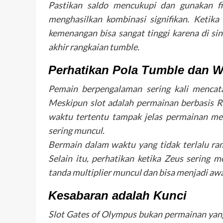
Pastikan saldo mencukupi dan gunakan fi
menghasilkan kombinasi signifikan. Ketika
kemenangan bisa sangat tinggi karena di sin
akhir rangkaian tumble.
Perhatikan Pola Tumble dan 
Pemain berpengalaman sering kali mencat
Meskipun slot adalah permainan berbasis
waktu tertentu tampak jelas permainan mem
sering muncul.
Bermain dalam waktu yang tidak terlalu rama
Selain itu, perhatikan ketika Zeus sering 
tanda multiplier muncul dan bisa menjadi aw
Kesabaran adalah Kunci
Slot Gates of Olympus bukan permainan ya