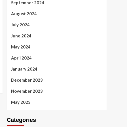
September 2024
August 2024
July 2024
June 2024
May 2024
April 2024
January 2024
December 2023
November 2023
May 2023
Categories