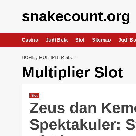
Skip
to
snakecount.org
content
Casino
Judi Bola
Slot
Sitemap
Judi Bo
HOME
MULTIPLIER SLOT
Multiplier Slot
Slot
Zeus dan Kem
Spektakuler: S