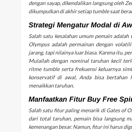
dengan sayap, dikendalikan langsung oleh Zeus
dikumpulkan di akhir setiap tumble saat berad
Strategi Mengatur Modal di A
Salah satu kesalahan umum pemain adalah 
Olympus adalah permainan dengan volatili
jarang, tapi nilainya luar biasa. Karena itu,
Mulailah dengan nominal taruhan kecil terl
ritme tumble serta frekuensi keluarnya sim
konservatif di awal, Anda bisa bertaha
menaikkan taruhan.
Manfaatkan Fitur Buy Free Spi
Salah satu fitur paling menarik di Gates o
dari total taruhan, pemain bisa langsung 
kemenangan besar. Namun, fitur ini harus di