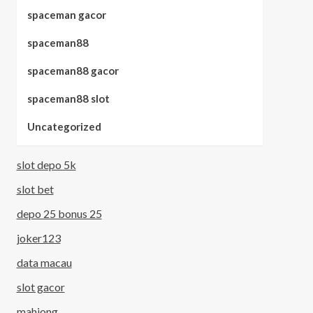
spaceman gacor
spaceman88
spaceman88 gacor
spaceman88 slot
Uncategorized
slot depo 5k
slot bet
depo 25 bonus 25
joker123
data macau
slot gacor
mahjong