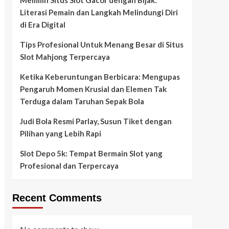
Memilih Situs Slot Gacor dengan Bijak:
Literasi Pemain dan Langkah Melindungi Diri
di Era Digital
Tips Profesional Untuk Menang Besar di Situs
Slot Mahjong Terpercaya
Ketika Keberuntungan Berbicara: Mengupas
Pengaruh Momen Krusial dan Elemen Tak
Terduga dalam Taruhan Sepak Bola
Judi Bola Resmi Parlay, Susun Tiket dengan
Pilihan yang Lebih Rapi
Slot Depo 5k: Tempat Bermain Slot yang
Profesional dan Terpercaya
Recent Comments