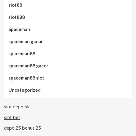
slot88
slot888
Spaceman
spaceman gacor
spaceman88
spaceman88 gacor
spaceman88 slot
Uncategorized
slot depo 5k
slot bet
depo 25 bonus 25