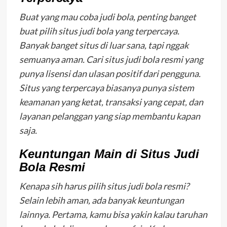
Buat yang mau coba judi bola, penting banget
buat pilih situs judi bola yang terpercaya.
Banyak banget situs di luar sana, tapi nggak
semuanya aman. Cari situs judi bola resmi yang
punya lisensi dan ulasan positif dari pengguna.
Situs yang terpercaya biasanya punya sistem
keamanan yang ketat, transaksi yang cepat, dan
layanan pelanggan yang siap membantu kapan
saja.
Keuntungan Main di Situs Judi
Bola Resmi
Kenapa sih harus pilih situs judi bola resmi?
Selain lebih aman, ada banyak keuntungan
lainnya. Pertama, kamu bisa yakin kalau taruhan