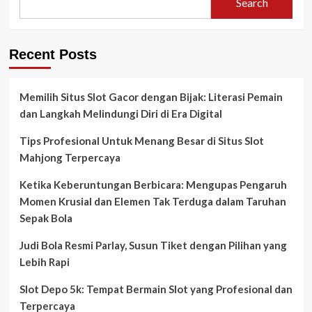
Search
Recent Posts
Memilih Situs Slot Gacor dengan Bijak: Literasi Pemain
dan Langkah Melindungi Diri di Era Digital
Tips Profesional Untuk Menang Besar di Situs Slot
Mahjong Terpercaya
Ketika Keberuntungan Berbicara: Mengupas Pengaruh
Momen Krusial dan Elemen Tak Terduga dalam Taruhan
Sepak Bola
Judi Bola Resmi Parlay, Susun Tiket dengan Pilihan yang
Lebih Rapi
Slot Depo 5k: Tempat Bermain Slot yang Profesional dan
Terpercaya