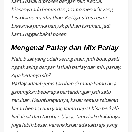
kamu bakal diproses dengan fair. Kedua,
biasanya ada bonus dan promo menarik yang
bisa kamu manfaatkan. Ketiga, situs resmi
biasanya punya banyak pilihan taruhan, jadi
kamu nggak bakal bosen.
Mengenal Parlay dan Mix Parlay
Nah, buat yang udah sering main judi bola, pasti
nggak asing dengan istilah parlay dan mix parlay.
Apa bedanya sih?
Parlay
adalah jenis taruhan di mana kamu bisa
gabungkan beberapa pertandingan jadi satu
taruhan. Keuntungannya, kalau semua tebakan
kamu benar, cuan yang kamu dapat bisa berkali-
kali lipat dari taruhan biasa. Tapi risiko kalahnya
juga lebih besar, karena kalau ada satu aja yang