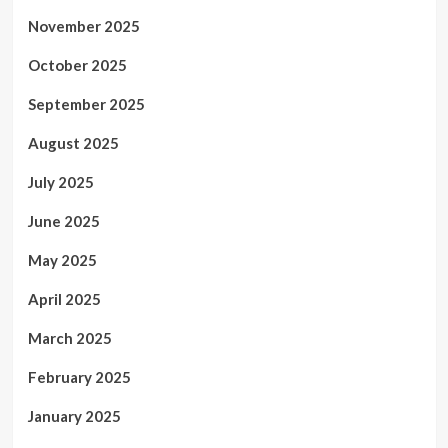
November 2025
October 2025
September 2025
August 2025
July 2025
June 2025
May 2025
April 2025
March 2025
February 2025
January 2025