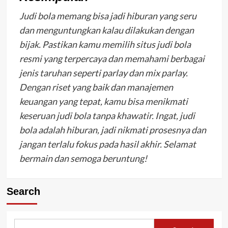
Judi bola memang bisa jadi hiburan yang seru
dan menguntungkan kalau dilakukan dengan
bijak. Pastikan kamu memilih situs judi bola
resmi yang terpercaya dan memahami berbagai
jenis taruhan seperti parlay dan mix parlay.
Dengan riset yang baik dan manajemen
keuangan yang tepat, kamu bisa menikmati
keseruan judi bola tanpa khawatir. Ingat, judi
bola adalah hiburan, jadi nikmati prosesnya dan
jangan terlalu fokus pada hasil akhir. Selamat
bermain dan semoga beruntung!
Search