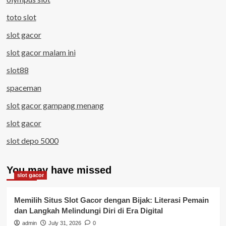
toto slot
slot gacor
slot gacor malam ini
slot88
spaceman
slot gacor gampang menang
slot gacor
slot depo 5000
You may have missed
slot gacor
Memilih Situs Slot Gacor dengan Bijak: Literasi Pemain
dan Langkah Melindungi Diri di Era Digital
admin
July 31, 2026
0