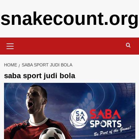
Skip
snakecount.org
to
content
Primary
Menu
HOME
SABA SPORT JUDI BOLA
saba sport judi bola