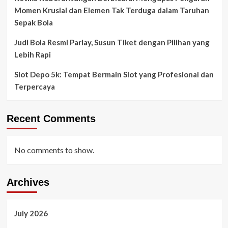
Momen Krusial dan Elemen Tak Terduga dalam Taruhan
Sepak Bola
Judi Bola Resmi Parlay, Susun Tiket dengan Pilihan yang
Lebih Rapi
Slot Depo 5k: Tempat Bermain Slot yang Profesional dan
Terpercaya
Recent Comments
No comments to show.
Archives
July 2026