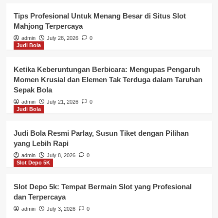
Tips Profesional Untuk Menang Besar di Situs Slot
Mahjong Terpercaya
admin
July 28, 2026
0
Judi Bola
Ketika Keberuntungan Berbicara: Mengupas Pengaruh
Momen Krusial dan Elemen Tak Terduga dalam Taruhan
Sepak Bola
admin
July 21, 2026
0
Judi Bola
Judi Bola Resmi Parlay, Susun Tiket dengan Pilihan
yang Lebih Rapi
admin
July 8, 2026
0
Slot Depo 5K
Slot Depo 5k: Tempat Bermain Slot yang Profesional
dan Terpercaya
admin
July 3, 2026
0