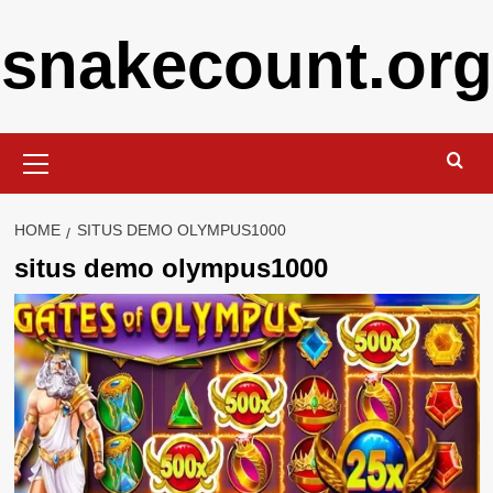
Skip
snakecount.org
to
content
Primary
Menu
HOME
SITUS DEMO OLYMPUS1000
situs demo olympus1000