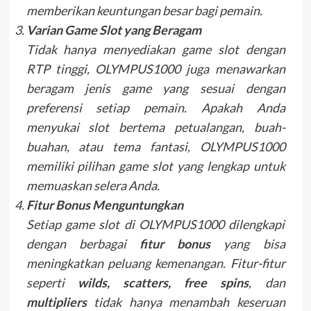
memberikan keuntungan besar bagi pemain.
Varian Game Slot yang Beragam
Tidak hanya menyediakan game slot dengan
RTP tinggi, OLYMPUS1000 juga menawarkan
beragam jenis game yang sesuai dengan
preferensi setiap pemain. Apakah Anda
menyukai slot bertema petualangan, buah-
buahan, atau tema fantasi, OLYMPUS1000
memiliki pilihan game slot yang lengkap untuk
memuaskan selera Anda.
Fitur Bonus Menguntungkan
Setiap game slot di OLYMPUS1000 dilengkapi
dengan berbagai
fitur bonus
yang bisa
meningkatkan peluang kemenangan. Fitur-fitur
seperti
wilds, scatters, free spins
, dan
multipliers
tidak hanya menambah keseruan