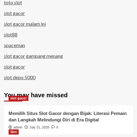
toto slot
slot gacor
slot gacor malam ini
slot88
spaceman
slot gacor gampang menang
slot gacor
slot depo 5000
You may have missed
slot gacor
Memilih Situs Slot Gacor dengan Bijak: Literasi Pemain
dan Langkah Melindungi Diri di Era Digital
admin
July 31, 2026
0
Slot