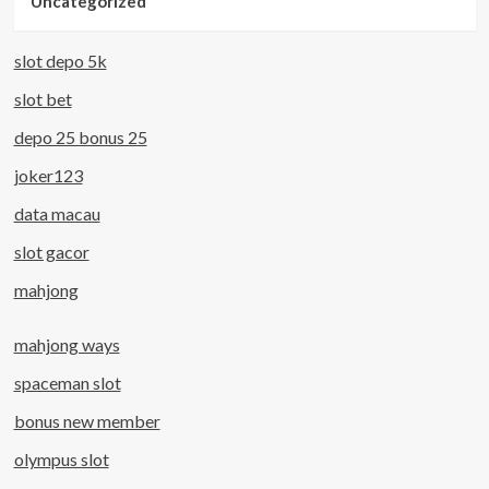
Uncategorized
slot depo 5k
slot bet
depo 25 bonus 25
joker123
data macau
slot gacor
mahjong
mahjong ways
spaceman slot
bonus new member
olympus slot