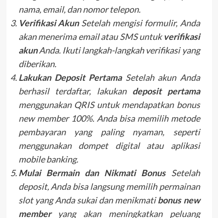
nama, email, dan nomor telepon.
Verifikasi Akun
Setelah mengisi formulir, Anda
akan menerima email atau SMS untuk
verifikasi
akun
Anda. Ikuti langkah-langkah verifikasi yang
diberikan.
Lakukan Deposit Pertama
Setelah akun Anda
berhasil terdaftar, lakukan
deposit pertama
menggunakan QRIS untuk mendapatkan bonus
new member 100%. Anda bisa memilih metode
pembayaran yang paling nyaman, seperti
menggunakan dompet digital atau aplikasi
mobile banking.
Mulai Bermain dan Nikmati Bonus
Setelah
deposit, Anda bisa langsung memilih permainan
slot yang Anda sukai dan menikmati
bonus new
member
yang akan meningkatkan peluang