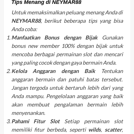
Tips Menang di NEYMAR88
Untuk memaksimalkan peluang menang Anda di
NEYMAR88
, berikut beberapa tips yang bisa
Anda coba:
Manfaatkan Bonus dengan Bijak
Gunakan
bonus new member 100% dengan bijak untuk
mencoba berbagai permainan slot dan mencari
yang paling cocok dengan gaya bermain Anda.
Kelola Anggaran dengan Baik
Tentukan
anggaran bermain dan patuhi batas tersebut.
Jangan tergoda untuk bertaruh lebih dari yang
Anda mampu. Pengelolaan anggaran yang baik
akan membuat pengalaman bermain lebih
menyenankan.
Pahami Fitur Slot
Setiap permainan slot
memiliki fitur berbeda, seperti
wilds
,
scatter
,