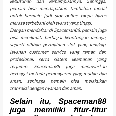
kebutuhan dan kemampuannya. Sehingga,
pemain bisa mendapatkan tambahan modal
untuk bermain judi slot online tanpa harus
merasa terbebani oleh syarat yang tinggi.
Dengan mendaftar di Spaceman88, pemain juga
bisa menikmati berbagai keuntungan lainnya,
seperti pilihan permainan slot yang lengkap,
layanan customer service yang ramah dan
profesional, serta sistem keamanan yang
terjamin. Spaceman88 juga menawarkan
berbagai metode pembayaran yang mudah dan
aman, sehingga pemain bisa melakukan
transaksi dengan nyaman dan aman.
Selain itu, Spaceman88
juga memiliki fitur-fitur