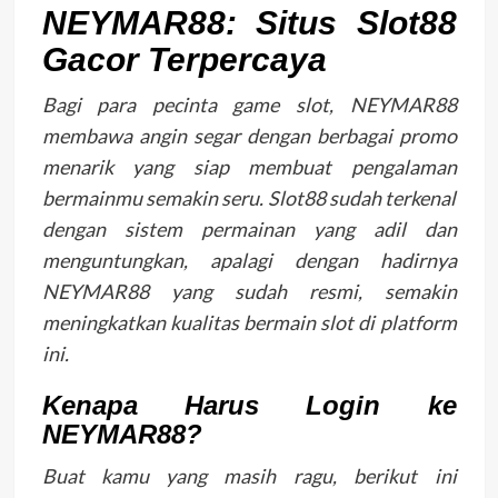
NEYMAR88: Situs Slot88
Gacor Terpercaya
Bagi para pecinta game slot, NEYMAR88
membawa angin segar dengan berbagai promo
menarik yang siap membuat pengalaman
bermainmu semakin seru. Slot88 sudah terkenal
dengan sistem permainan yang adil dan
menguntungkan, apalagi dengan hadirnya
NEYMAR88 yang sudah resmi, semakin
meningkatkan kualitas bermain slot di platform
ini.
Kenapa Harus Login ke
NEYMAR88?
Buat kamu yang masih ragu, berikut ini