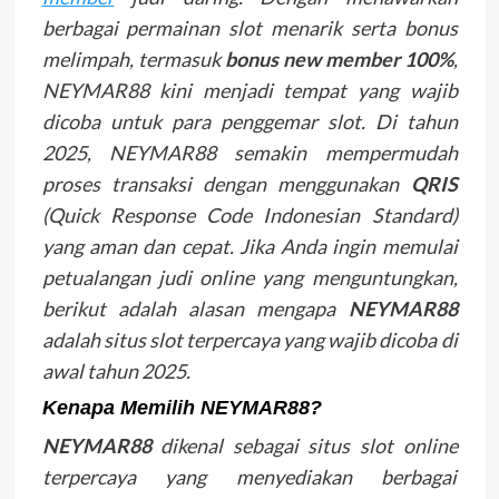
berbagai permainan slot menarik serta bonus
melimpah, termasuk
bonus new member 100%
,
NEYMAR88 kini menjadi tempat yang wajib
dicoba untuk para penggemar slot. Di tahun
2025, NEYMAR88 semakin mempermudah
proses transaksi dengan menggunakan
QRIS
(Quick Response Code Indonesian Standard)
yang aman dan cepat. Jika Anda ingin memulai
petualangan judi online yang menguntungkan,
berikut adalah alasan mengapa
NEYMAR88
adalah situs slot terpercaya yang wajib dicoba di
awal tahun 2025.
Kenapa Memilih NEYMAR88?
NEYMAR88
dikenal sebagai situs slot online
terpercaya yang menyediakan berbagai