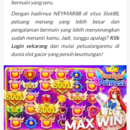
bermain yang seru.
Dengan hadirnya NEYMAR88 di situs Slot88,
peluang menang yang lebih besar dan
pengalaman bermain yang lebih menyenangkan
sudah menanti kamu. Jadi, tunggu apalagi?
Klik
Login sekarang
dan mulai petualanganmu di
dunia slot gacor yang penuh keuntungan!