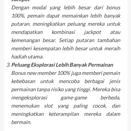
Dengan modal yang lebih besar dari bonus
100%, pemain dapat memainkan lebih banyak
putaran, meningkatkan peluang mereka untuk
mendapatkan kombinasi jackpot atau
kemenangan besar. Setiap putaran tambahan
memberi kesempatan lebih besar untuk meraih
hadiah utama.
Peluang Eksplorasi Lebih Banyak Permainan
Bonus new member 100% juga memberi pemain
kebebasan untuk mencoba berbagai jenis
permainan tanpa risiko yang tinggi. Mereka bisa
mengeksplorasi game-game berbeda,
menemukan slot yang paling cocok, dan
meningkatkan keterampilan mereka dalam
bermain.