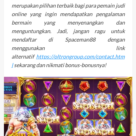
merupakan pilihan terbaik bagi para pemain judi
online yang ingin mendapatkan pengalaman
bermain yang menyenangkan dan
menguntungkan. Jadi, jangan ragu untuk
mendaftar di Spaceman88 dengan
menggunakan link
alternatif
https://oltrongroup.com/contact.htm
l
sekarang dan nikmati bonus-bonusnya!