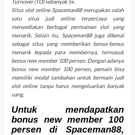
Turnover (TO) sebanyak 5x.
Situs slot online Spaceman88 merupakan salah
satu situs judi online terpercaya yang
menyediakan berbagai permainan slot yang
menarik. Selain itu, Spaceman88 juga dikenal
sebagai situs yang memberikan bonus-bonus
menarik kepada para membernya, termasuk
bonus new member 100 persen. Dengan adanya
bonus new member 100 persen, pemain bisa
memiliki modal tambahan untuk bermain judi
slot online tanpa harus mengeluarkan banyak
uang.
Untuk mendapatkan
bonus new member 100
persen di Spaceman88,